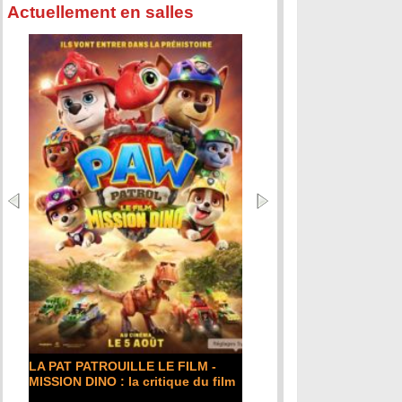
Actuellement en salles
LA PAT PATROUILLE LE FILM -
MISSION DINO : la critique du film