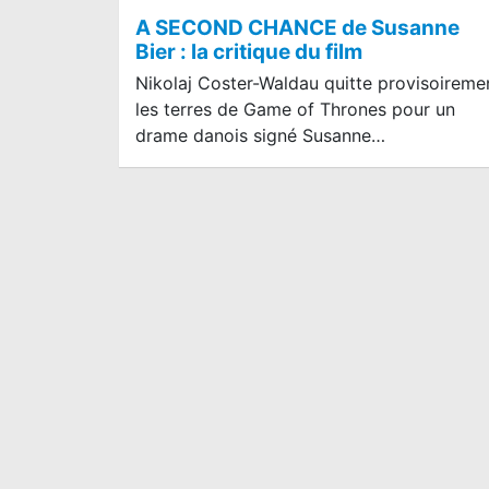
A SECOND CHANCE de Susanne
Bier : la critique du film
Nikolaj Coster-Waldau quitte provisoireme
les terres de Game of Thrones pour un
drame danois signé Susanne…