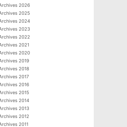
Archives 2026
Archives 2025
Archives 2024
Archives 2023
Archives 2022
Archives 2021
Archives 2020
Archives 2019
Archives 2018
Archives 2017
Archives 2016
Archives 2015
Archives 2014
Archives 2013
Archives 2012
Archives 2011