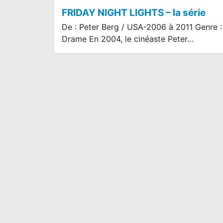
FRIDAY NIGHT LIGHTS – la série
De : Peter Berg / USA-2006 à 2011 Genre :
Drame En 2004, le cinéaste Peter…