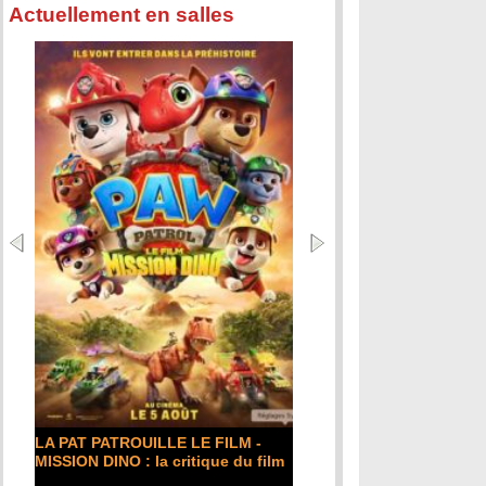
Actuellement en salles
LA PAT PATROUILLE LE FILM -
MISSION DINO : la critique du film