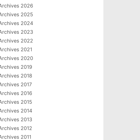
Archives 2026
Archives 2025
Archives 2024
Archives 2023
Archives 2022
Archives 2021
Archives 2020
Archives 2019
Archives 2018
Archives 2017
Archives 2016
Archives 2015
Archives 2014
Archives 2013
Archives 2012
Archives 2011