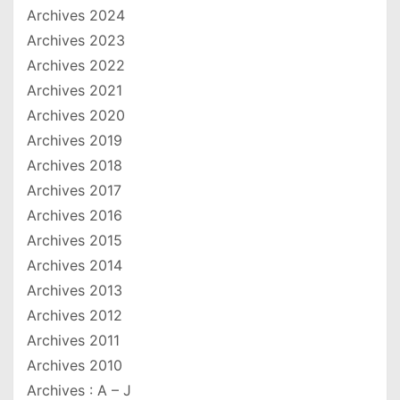
Archives 2024
Archives 2023
Archives 2022
Archives 2021
Archives 2020
Archives 2019
Archives 2018
Archives 2017
Archives 2016
Archives 2015
Archives 2014
Archives 2013
Archives 2012
Archives 2011
Archives 2010
Archives : A – J