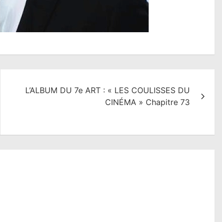
L’ALBUM DU 7e ART : « LES COULISSES DU
CINÉMA » Chapitre 73