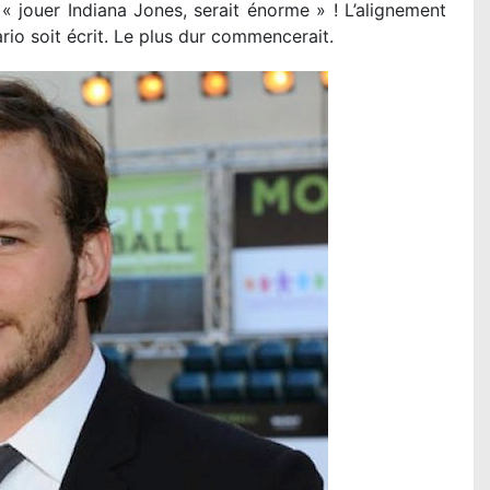
« jouer Indiana Jones, serait énorme » ! L’alignement
rio soit écrit. Le plus dur commencerait.