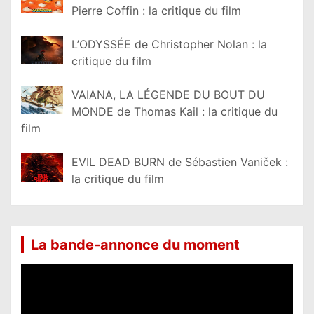
Pierre Coffin : la critique du film
L’ODYSSÉE de Christopher Nolan : la
critique du film
VAIANA, LA LÉGENDE DU BOUT DU
MONDE de Thomas Kail : la critique du
film
EVIL DEAD BURN de Sébastien Vaniček :
la critique du film
La bande-annonce du moment