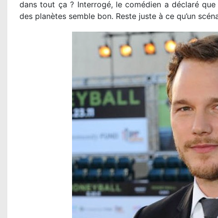
dans tout ça ? Interrogé, le comédien a déclaré que 
des planètes semble bon. Reste juste à ce qu’un scéna