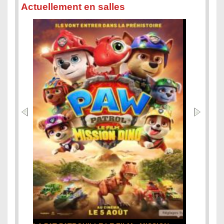
Actuellement en salles