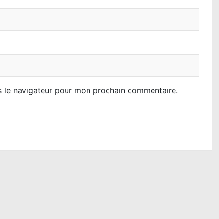
s le navigateur pour mon prochain commentaire.