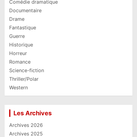
Comédie dramatique
Documentaire
Drame
Fantastique
Guerre
Historique
Horreur
Romance
Science-fiction
Thriller/Polar
Western
Les Archives
Archives 2026
Archives 2025