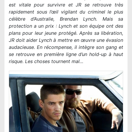
est vitale pour survivre et JR se retrouve très
rapidement sous l’œil vigilant du criminel le plus
célèbre d’Australie, Brendan Lynch. Mais sa
protection a un prix : Lynch et son équipe ont des
plans pour leur jeune protégé. Après sa libération,
JR doit aider Lynch à mettre en œuvre une évasion
audacieuse. En récompense, il intègre son gang et
se retrouve en première ligne d’un hold-up à haut
risque. Les choses tournent mal…