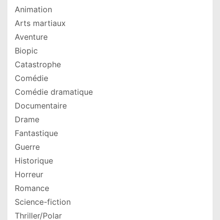
Animation
Arts martiaux
Aventure
Biopic
Catastrophe
Comédie
Comédie dramatique
Documentaire
Drame
Fantastique
Guerre
Historique
Horreur
Romance
Science-fiction
Thriller/Polar