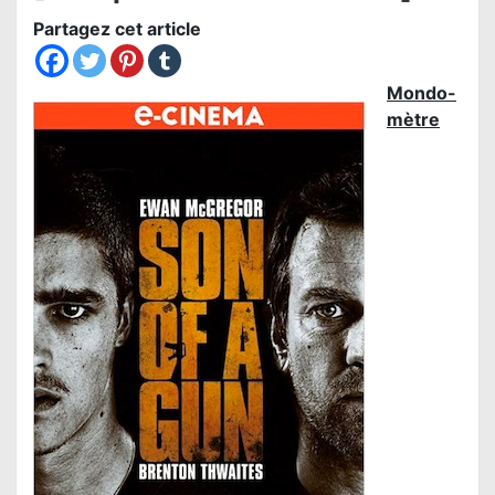
Partagez cet article
Mondo-
mètre