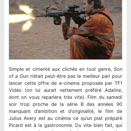
Simple et cimenté aux clichés en tout genre,
Son
of a Gun
n’était peut-être pas le meilleur pari pour
lancer cette offre de e-cinema proposée par TF1
Vidéo (on lui aurait nettement préféré
Adaline
,
dont on vous reparlera très vite). Film du samedi
soir trop proche de la série B des années 90
manquant d’ambition et d’originalité, le film de
Julius Avery est au cinéma ce qu’un plat préparé
Picard est à la gastronomie. Du vite bien fait, qui