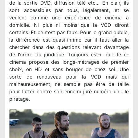
de la sortie DVD, diffusion télé etc… En clair, ils
sont accessibles par tous, légalement, et se
veulent comme une expérience de cinéma à
domicile. Ni plus ni moins que la VOD diront
certains. Et ce n’est pas faux. Pour le grand public,
la différence est quasi-infime car il faut aller la
chercher dans des questions relevant davantage
de l’ordre du juridique. Toujours est-il que le e-
cinema propose des longs-métrages de premier
choix, en HD et sans bouger de chez soi. Une
sorte de renouveau pour la VOD mais qui
malheureusement, ne semble pas être de taille
pour lutter contre son ennemi juré numéro un : le
piratage.