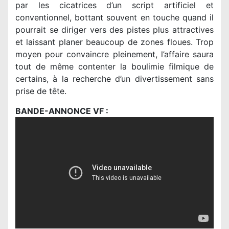
par les cicatrices d’un script artificiel et
conventionnel, bottant souvent en touche quand il
pourrait se diriger vers des pistes plus attractives
et laissant planer beaucoup de zones floues. Trop
moyen pour convaincre pleinement, l’affaire saura
tout de même contenter la boulimie filmique de
certains, à la recherche d’un divertissement sans
prise de tête.
BANDE-ANNONCE VF :