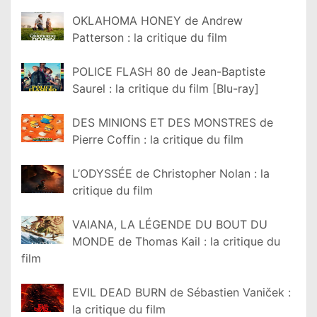
OKLAHOMA HONEY de Andrew
Patterson : la critique du film
POLICE FLASH 80 de Jean-Baptiste
Saurel : la critique du film [Blu-ray]
DES MINIONS ET DES MONSTRES de
Pierre Coffin : la critique du film
L’ODYSSÉE de Christopher Nolan : la
critique du film
VAIANA, LA LÉGENDE DU BOUT DU
MONDE de Thomas Kail : la critique du
film
EVIL DEAD BURN de Sébastien Vaniček :
la critique du film