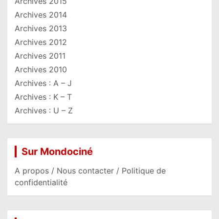
Archives 2015
Archives 2014
Archives 2013
Archives 2012
Archives 2011
Archives 2010
Archives : A – J
Archives : K – T
Archives : U – Z
Sur Mondociné
A propos / Nous contacter / Politique de
confidentialité