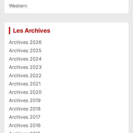
Western
Les Archives
Archives 2026
Archives 2025
Archives 2024
Archives 2023
Archives 2022
Archives 2021
Archives 2020
Archives 2019
Archives 2018
Archives 2017
Archives 2016