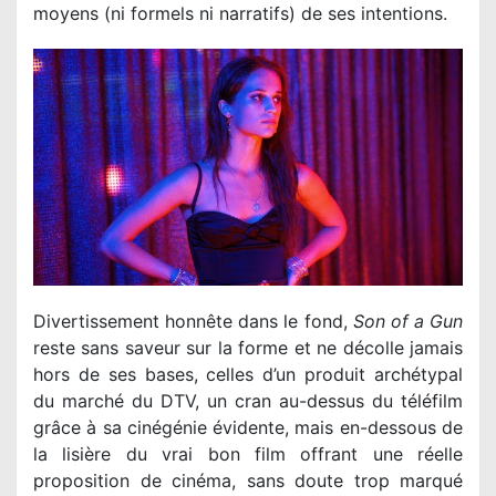
moyens (ni formels ni narratifs) de ses intentions.
Divertissement honnête dans le fond,
Son of a Gun
reste sans saveur sur la forme et ne décolle jamais
hors de ses bases, celles d’un produit archétypal
du marché du DTV, un cran au-dessus du téléfilm
grâce à sa cinégénie évidente, mais en-dessous de
la lisière du vrai bon film offrant une réelle
proposition de cinéma, sans doute trop marqué