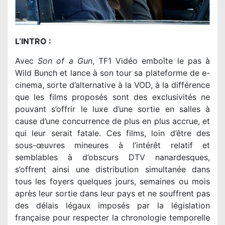
L’INTRO :
Avec
Son of a Gun
, TF1 Vidéo emboîte le pas à
Wild Bunch et lance à son tour sa plateforme de e-
cinema, sorte d’alternative à la VOD, à la différence
que les films proposés sont des exclusivités ne
pouvant s’offrir le luxe d’une sortie en salles à
cause d’une concurrence de plus en plus accrue, et
qui leur serait fatale. Ces films, loin d’être des
sous-œuvres mineures à l’intérêt relatif et
semblables à d’obscurs DTV nanardesques,
s’offrent ainsi une distribution simultanée dans
tous les foyers quelques jours, semaines ou mois
après leur sortie dans leur pays et ne souffrent pas
des délais légaux imposés par la législation
française pour respecter la chronologie temporelle