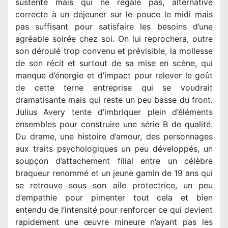
sustente mais qui ne régale pas, alternative
correcte à un déjeuner sur le pouce le midi mais
pas suffisant pour satisfaire les besoins d’une
agréable soirée chez soi. On lui reprochera, outre
son déroulé trop convenu et prévisible, la mollesse
de son récit et surtout de sa mise en scène, qui
manque d’énergie et d’impact pour relever le goût
de cette terne entreprise qui se voudrait
dramatisante mais qui reste un peu basse du front.
Julius Avery tente d’imbriquer plein d’éléments
ensembles pour construire une série B de qualité.
Du drame, une histoire d’amour, des personnages
aux traits psychologiques un peu développés, un
soupçon d’attachement filial entre un célèbre
braqueur renommé et un jeune gamin de 19 ans qui
se retrouve sous son aile protectrice, un peu
d’empathie pour pimenter tout cela et bien
entendu de l’intensité pour renforcer ce qui devient
rapidement une œuvre mineure n’ayant pas les