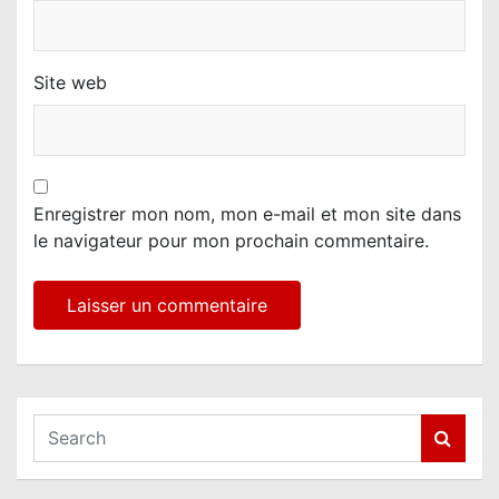
Site web
Enregistrer mon nom, mon e-mail et mon site dans
le navigateur pour mon prochain commentaire.
S
e
a