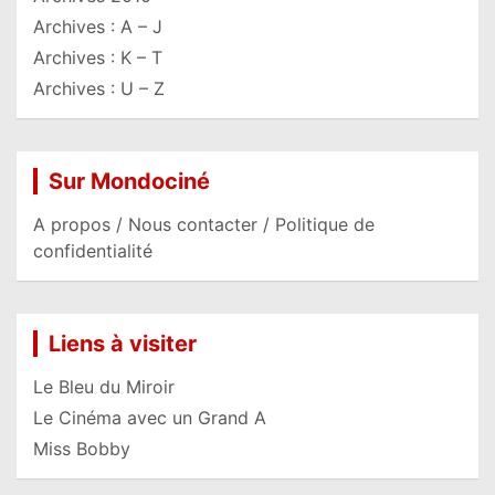
Archives : A – J
Archives : K – T
Archives : U – Z
Sur Mondociné
A propos / Nous contacter / Politique de
confidentialité
Liens à visiter
Le Bleu du Miroir
Le Cinéma avec un Grand A
Miss Bobby