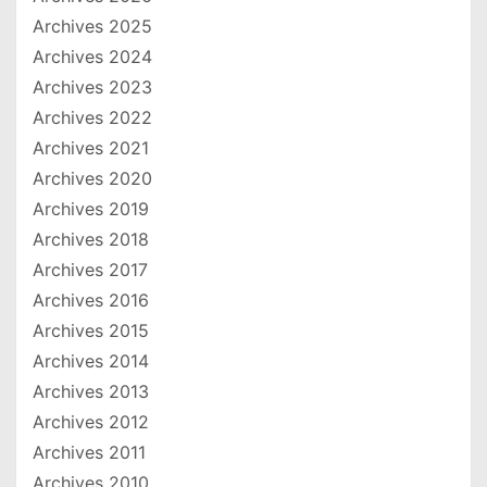
Archives 2025
Archives 2024
Archives 2023
Archives 2022
Archives 2021
Archives 2020
Archives 2019
Archives 2018
Archives 2017
Archives 2016
Archives 2015
Archives 2014
Archives 2013
Archives 2012
Archives 2011
Archives 2010