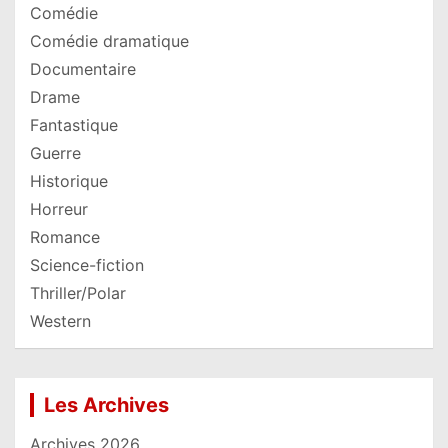
Comédie
Comédie dramatique
Documentaire
Drame
Fantastique
Guerre
Historique
Horreur
Romance
Science-fiction
Thriller/Polar
Western
Les Archives
Archives 2026