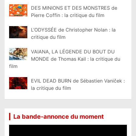
DES MINIONS ET DES MONSTRES de
Pierre Coffin : la critique du film
L’ODYSSÉE de Christopher Nolan : la
critique du film
VAIANA, LA LÉGENDE DU BOUT DU
MONDE de Thomas Kail : la critique du
film
EVIL DEAD BURN de Sébastien Vaniček :
la critique du film
La bande-annonce du moment