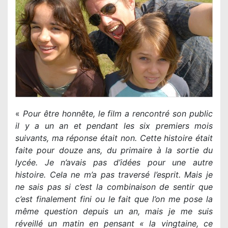
«
Pour être honnête, le film a rencontré son public
il y a un an et pendant les six premiers mois
suivants, ma réponse était non. Cette histoire était
faite pour douze ans, du primaire à la sortie du
lycée. Je n’avais pas d’idées pour une autre
histoire. Cela ne m’a pas traversé l’esprit. Mais je
ne sais pas si c’est la combinaison de sentir que
c’est finalement fini ou le fait que l’on me pose la
même question depuis un an, mais je me suis
réveillé un matin en pensant « la vingtaine, ce