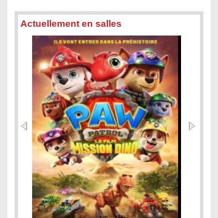
Actuellement en salles