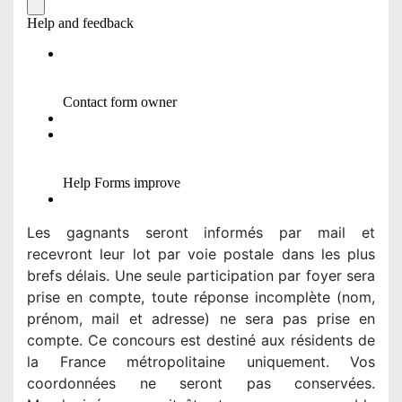
Les gagnants seront informés par mail et
recevront leur lot par voie postale dans les plus
brefs délais. Une seule participation par foyer sera
prise en compte, toute réponse incomplète (nom,
prénom, mail et adresse) ne sera pas prise en
compte. Ce concours est destiné aux résidents de
la France métropolitaine uniquement. Vos
coordonnées ne seront pas conservées.