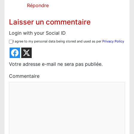
Répondre
Laisser un commentaire
Login with your Social ID
I agree to my personal data being stored and used as per
Privacy Policy
Votre adresse e-mail ne sera pas publiée.
Commentaire