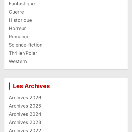
Fantastique
Guerre
Historique
Horreur
Romance
Science-fiction
Thriller/Polar
Western
Les Archives
Archives 2026
Archives 2025
Archives 2024
Archives 2023
Archives 2022