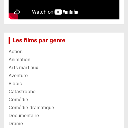
Les films par genre
Action
Animation
Arts martiaux
Aventure
Biopic
Catastrophe
Comédie
Comédie dramatique
Documentaire
Drame