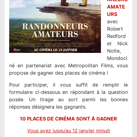
AMATE
URS
avec
Robert
Redford
et Nick
Nolte,
Mondoci
né en partenariat avec Metropolitan Films, vous
propose de gagner des places de cinéma !
Pour participer, il vous suffit de remplir le
formulaire ci-dessous en répondant à la question
posée. Un tirage au sort parmi les bonnes
réponses désignera les gagnants.
10 PLACES DE CINÉMA SONT À GAGNER
V
ous avez jusqu’au 12 janvier minuit