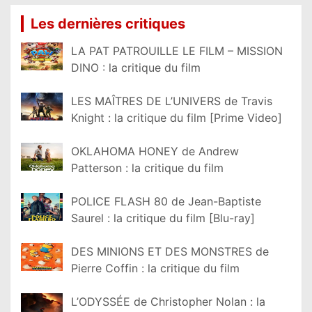
Les dernières critiques
LA PAT PATROUILLE LE FILM – MISSION
DINO : la critique du film
LES MAÎTRES DE L’UNIVERS de Travis
Knight : la critique du film [Prime Video]
OKLAHOMA HONEY de Andrew
Patterson : la critique du film
POLICE FLASH 80 de Jean-Baptiste
Saurel : la critique du film [Blu-ray]
DES MINIONS ET DES MONSTRES de
Pierre Coffin : la critique du film
L’ODYSSÉE de Christopher Nolan : la