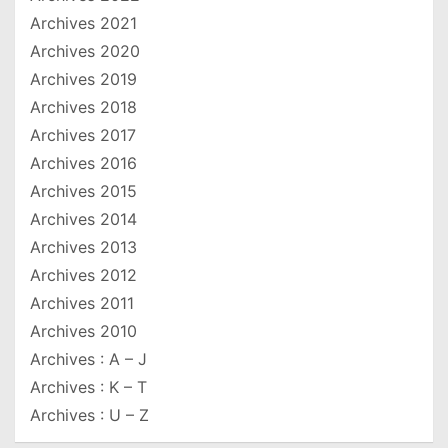
Archives 2021
Archives 2020
Archives 2019
Archives 2018
Archives 2017
Archives 2016
Archives 2015
Archives 2014
Archives 2013
Archives 2012
Archives 2011
Archives 2010
Archives : A – J
Archives : K – T
Archives : U – Z