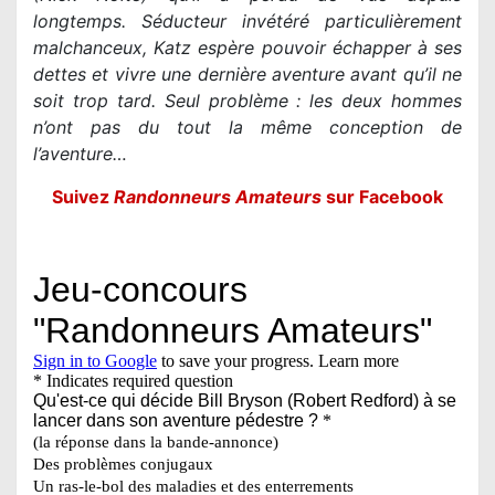
longtemps. Séducteur invétéré particulièrement
malchanceux, Katz espère pouvoir échapper à ses
dettes et vivre une dernière aventure avant qu’il ne
soit trop tard. Seul problème : les deux hommes
n’ont pas du tout la même conception de
l’aventure…
Suivez
Randonneurs Amateurs
sur Facebook