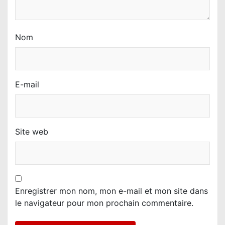
Nom
E-mail
Site web
Enregistrer mon nom, mon e-mail et mon site dans
le navigateur pour mon prochain commentaire.