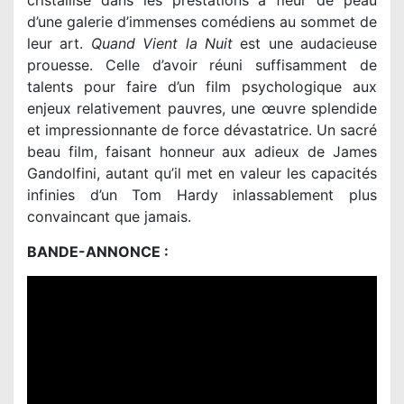
d’une galerie d’immenses comédiens au sommet de
leur art.
Quand Vient la Nuit
est une audacieuse
prouesse. Celle d’avoir réuni suffisamment de
talents pour faire d’un film psychologique aux
enjeux relativement pauvres, une œuvre splendide
et impressionnante de force dévastatrice. Un sacré
beau film, faisant honneur aux adieux de James
Gandolfini, autant qu’il met en valeur les capacités
infinies d’un Tom Hardy inlassablement plus
convaincant que jamais.
BANDE-ANNONCE :