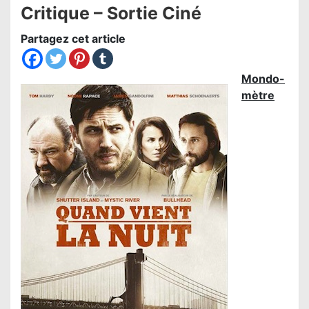
Critique – Sortie Ciné
Partagez cet article
Mondo-
mètre