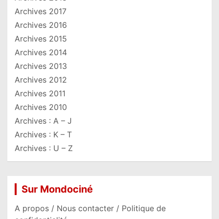
Archives 2017
Archives 2016
Archives 2015
Archives 2014
Archives 2013
Archives 2012
Archives 2011
Archives 2010
Archives : A – J
Archives : K – T
Archives : U – Z
Sur Mondociné
A propos / Nous contacter / Politique de