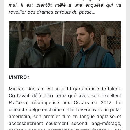
mal. Il est bientôt mêlé à une enquête qui va
réveiller des drames enfouis du passé…
L’INTRO :
Michael Roskam est un p´tit gars bourré de talent.
On l’avait déjà bien remarqué avec son excellent
Bullhead
, récompensé aux Oscars en 2012. Le
cinéaste belge enchaîne cette fois-ci avec un polar
américain, son premier film en langue anglaise et
accessoirement seulement second long-métrage,