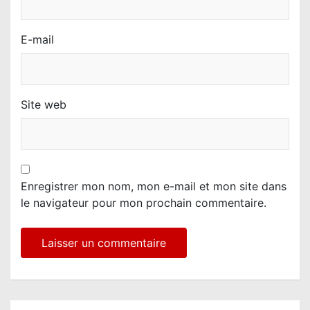
E-mail
Site web
Enregistrer mon nom, mon e-mail et mon site dans
le navigateur pour mon prochain commentaire.