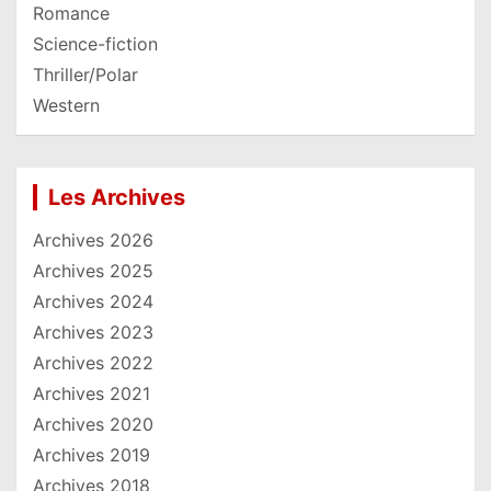
Romance
Science-fiction
Thriller/Polar
Western
Les Archives
Archives 2026
Archives 2025
Archives 2024
Archives 2023
Archives 2022
Archives 2021
Archives 2020
Archives 2019
Archives 2018