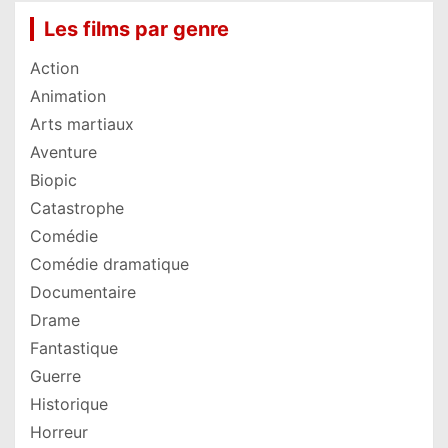
Les films par genre
Action
Animation
Arts martiaux
Aventure
Biopic
Catastrophe
Comédie
Comédie dramatique
Documentaire
Drame
Fantastique
Guerre
Historique
Horreur