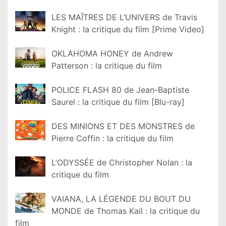
LES MAÎTRES DE L’UNIVERS de Travis
Knight : la critique du film [Prime Video]
OKLAHOMA HONEY de Andrew
Patterson : la critique du film
POLICE FLASH 80 de Jean-Baptiste
Saurel : la critique du film [Blu-ray]
DES MINIONS ET DES MONSTRES de
Pierre Coffin : la critique du film
L’ODYSSÉE de Christopher Nolan : la
critique du film
VAIANA, LA LÉGENDE DU BOUT DU
MONDE de Thomas Kail : la critique du
film