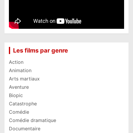
Les films par genre
Action
Animation
Arts martiaux
Aventure
Biopic
Catastrophe
Comédie
Comédie dramatique
Documentaire