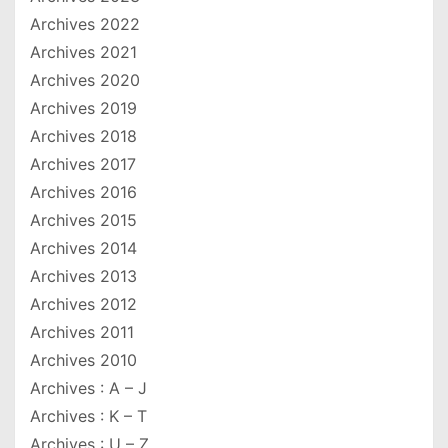
Archives 2022
Archives 2021
Archives 2020
Archives 2019
Archives 2018
Archives 2017
Archives 2016
Archives 2015
Archives 2014
Archives 2013
Archives 2012
Archives 2011
Archives 2010
Archives : A – J
Archives : K – T
Archives : U – Z