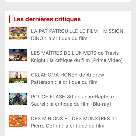
Lire la suite...
Les dernières critiques
LA PAT PATROUILLE LE FILM – MISSION
DINO : la critique du film
LES MAÎTRES DE L’UNIVERS de Travis
Knight : la critique du film [Prime Video]
OKLAHOMA HONEY de Andrew
Patterson : la critique du film
POLICE FLASH 80 de Jean-Baptiste
Saurel : la critique du film [Blu-ray]
DES MINIONS ET DES MONSTRES de
Pierre Coffin : la critique du film