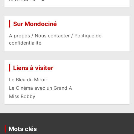
Sur Mondociné
A propos / Nous contacter / Politique de
confidentialité
Liens à visiter
Le Bleu du Miroir
Le Cinéma avec un Grand A
Miss Bobby
Mots clés