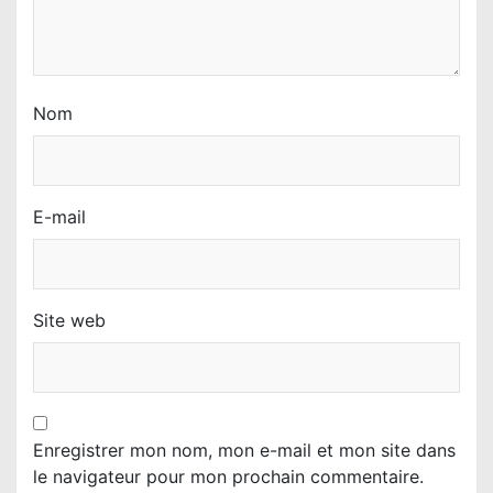
Nom
E-mail
Site web
Enregistrer mon nom, mon e-mail et mon site dans
le navigateur pour mon prochain commentaire.