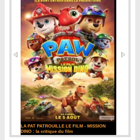
LA PAT PATROUILLE LE FILM - MISSION
DINO : la critique du film