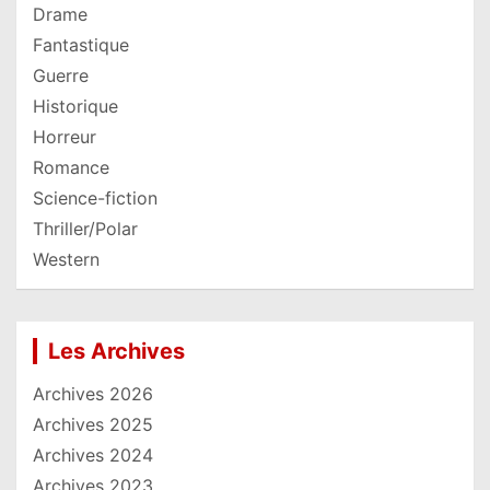
Drame
Fantastique
Guerre
Historique
Horreur
Romance
Science-fiction
Thriller/Polar
Western
Les Archives
Archives 2026
Archives 2025
Archives 2024
Archives 2023