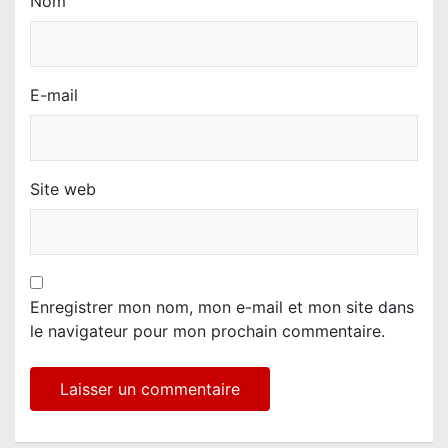
Nom
E-mail
Site web
Enregistrer mon nom, mon e-mail et mon site dans
le navigateur pour mon prochain commentaire.