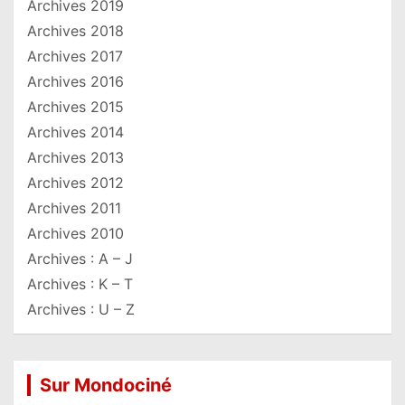
Archives 2019
Archives 2018
Archives 2017
Archives 2016
Archives 2015
Archives 2014
Archives 2013
Archives 2012
Archives 2011
Archives 2010
Archives : A – J
Archives : K – T
Archives : U – Z
Sur Mondociné