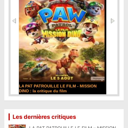
LA PAT PATROUILLE LE FILM - MISSION
DINO : la critique du film
Lire la suite...
Les dernières critiques