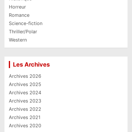
Horreur
Romance
Science-fiction
Thriller/Polar
Western
Les Archives
Archives 2026
Archives 2025
Archives 2024
Archives 2023
Archives 2022
Archives 2021
Archives 2020