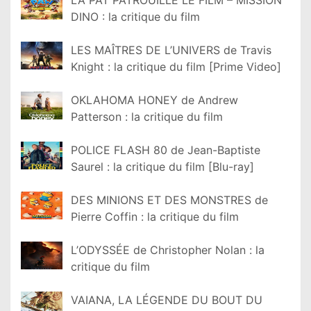
LA PAT PATROUILLE LE FILM – MISSION
DINO : la critique du film
LES MAÎTRES DE L’UNIVERS de Travis
Knight : la critique du film [Prime Video]
OKLAHOMA HONEY de Andrew
Patterson : la critique du film
POLICE FLASH 80 de Jean-Baptiste
Saurel : la critique du film [Blu-ray]
DES MINIONS ET DES MONSTRES de
Pierre Coffin : la critique du film
L’ODYSSÉE de Christopher Nolan : la
critique du film
VAIANA, LA LÉGENDE DU BOUT DU