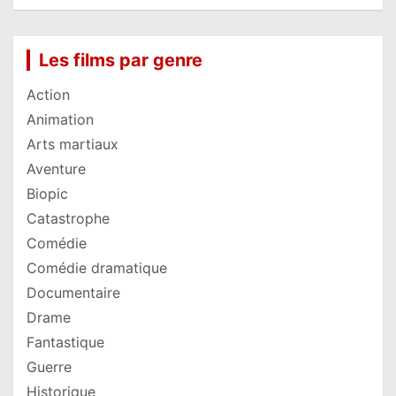
Les films par genre
Action
Animation
Arts martiaux
Aventure
Biopic
Catastrophe
Comédie
Comédie dramatique
Documentaire
Drame
Fantastique
Guerre
Historique