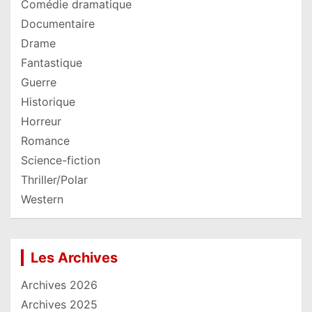
Comédie dramatique
Documentaire
Drame
Fantastique
Guerre
Historique
Horreur
Romance
Science-fiction
Thriller/Polar
Western
Les Archives
Archives 2026
Archives 2025