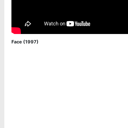
Face (1997)