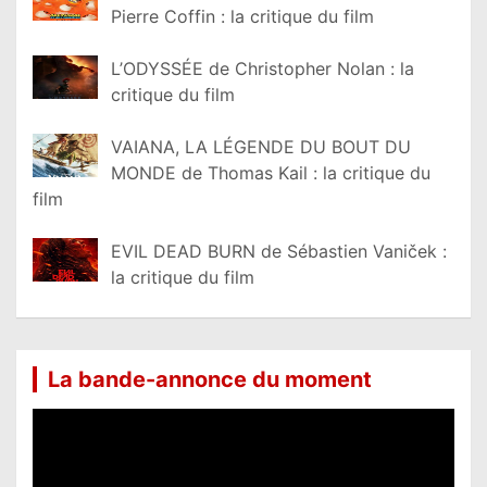
Pierre Coffin : la critique du film
L’ODYSSÉE de Christopher Nolan : la
critique du film
VAIANA, LA LÉGENDE DU BOUT DU
MONDE de Thomas Kail : la critique du
film
EVIL DEAD BURN de Sébastien Vaniček :
la critique du film
La bande-annonce du moment