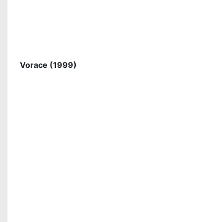
Vorace (1999)