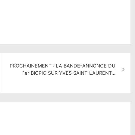
PROCHAINEMENT : LA BANDE-ANNONCE DU
1er BIOPIC SUR YVES SAINT-LAURENT…