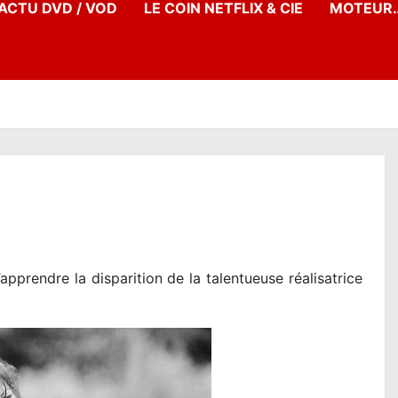
’ACTU DVD / VOD
LE COIN NETFLIX & CIE
MOTEUR…
prendre la disparition de la talentueuse réalisatrice