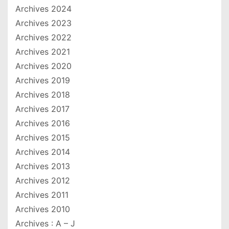
Archives 2024
Archives 2023
Archives 2022
Archives 2021
Archives 2020
Archives 2019
Archives 2018
Archives 2017
Archives 2016
Archives 2015
Archives 2014
Archives 2013
Archives 2012
Archives 2011
Archives 2010
Archives : A – J