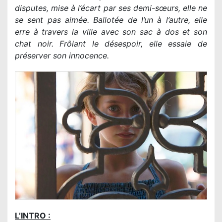
disputes, mise à l’écart par ses demi-sœurs, elle ne
se sent pas aimée. Ballotée de l’un à l’autre, elle
erre à travers la ville avec son sac à dos et son
chat noir. Frôlant le désespoir, elle essaie de
préserver son innocence.
L’INTRO :