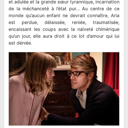
et adulée et la grande sœur tyrannique, incarnation
de la méchanceté à l’état pur… Au centre de ce
monde qu’aucun enfant ne devrait connaître, Aria
est perdue, délaissée, reniée, traumatisée,
encaissant les coups avec la naïveté chimérique
qu’un jour, elle aura droit à ce lot d’amour qui lui
est déniée.