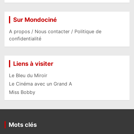
Sur Mondociné
A propos / Nous contacter / Politique de
confidentialité
Liens à visiter
Le Bleu du Miroir
Le Cinéma avec un Grand A
Miss Bobby
Mots clés