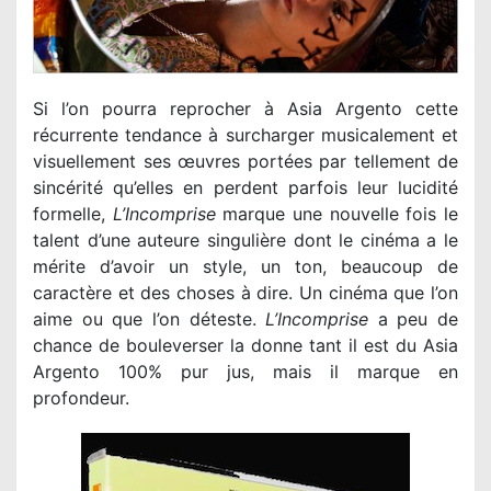
Si l’on pourra reprocher à Asia Argento cette
récurrente tendance à surcharger musicalement et
visuellement ses œuvres portées par tellement de
sincérité qu’elles en perdent parfois leur lucidité
formelle,
L’Incomprise
marque une nouvelle fois le
talent d’une auteure singulière dont le cinéma a le
mérite d’avoir un style, un ton, beaucoup de
caractère et des choses à dire. Un cinéma que l’on
aime ou que l’on déteste.
L’Incomprise
a peu de
chance de bouleverser la donne tant il est du Asia
Argento 100% pur jus, mais il marque en
profondeur.