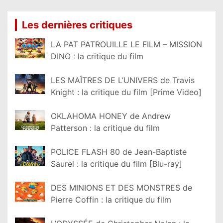
Les dernières critiques
LA PAT PATROUILLE LE FILM – MISSION
DINO : la critique du film
LES MAÎTRES DE L’UNIVERS de Travis
Knight : la critique du film [Prime Video]
OKLAHOMA HONEY de Andrew
Patterson : la critique du film
POLICE FLASH 80 de Jean-Baptiste
Saurel : la critique du film [Blu-ray]
DES MINIONS ET DES MONSTRES de
Pierre Coffin : la critique du film