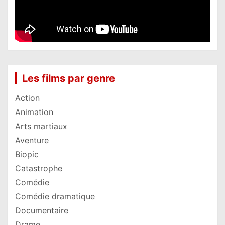
Les films par genre
Action
Animation
Arts martiaux
Aventure
Biopic
Catastrophe
Comédie
Comédie dramatique
Documentaire
Drame