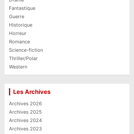
Fantastique
Guerre
Historique
Horreur
Romance
Science-fiction
Thriller/Polar
Western
Les Archives
Archives 2026
Archives 2025
Archives 2024
Archives 2023