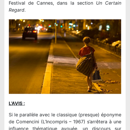
Festival de Cannes, dans la section
Un Certain
Regard
.
L’AVIS :
Si le parallèle avec le classique (presque) éponyme
de Comencini (L’Incompris – 1967) s’arrêtera à une
influence thématique avouée, un discours sur