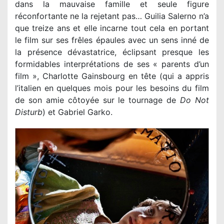
dans la mauvaise famille et seule figure
réconfortante ne la rejetant pas… Guilia Salerno n’a
que treize ans et elle incarne tout cela en portant
le film sur ses frêles épaules avec un sens inné de
la présence dévastatrice, éclipsant presque les
formidables interprétations de ses « parents d’un
film », Charlotte Gainsbourg en tête (qui a appris
l’italien en quelques mois pour les besoins du film
de son amie côtoyée sur le tournage de
Do Not
Disturb
) et Gabriel Garko.