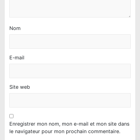
e
Nom
E-mail
Site web
Enregistrer mon nom, mon e-mail et mon site dans
le navigateur pour mon prochain commentaire.