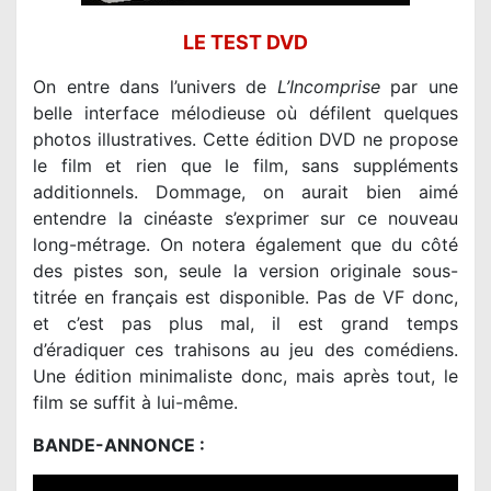
LE TEST DVD
On entre dans l’univers de
L’Incomprise
par une
belle interface mélodieuse où défilent quelques
photos illustratives. Cette édition DVD ne propose
le film et rien que le film, sans suppléments
additionnels. Dommage, on aurait bien aimé
entendre la cinéaste s’exprimer sur ce nouveau
long-métrage. On notera également que du côté
des pistes son, seule la version originale sous-
titrée en français est disponible. Pas de VF donc,
et c’est pas plus mal, il est grand temps
d’éradiquer ces trahisons au jeu des comédiens.
Une édition minimaliste donc, mais après tout, le
film se suffit à lui-même.
BANDE-ANNONCE :