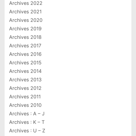
Archives 2022
Archives 2021
Archives 2020
Archives 2019
Archives 2018
Archives 2017
Archives 2016
Archives 2015
Archives 2014
Archives 2013
Archives 2012
Archives 2011
Archives 2010
Archives : A – J
Archives : K – T
Archives : U – Z