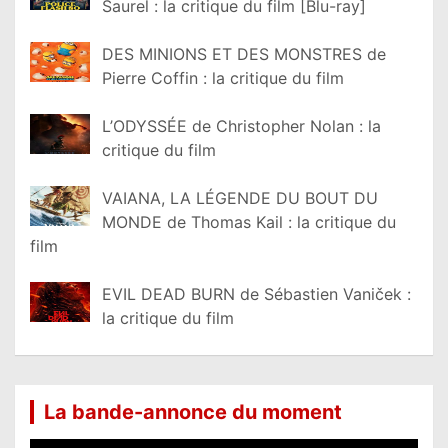
Saurel : la critique du film [Blu-ray]
DES MINIONS ET DES MONSTRES de
Pierre Coffin : la critique du film
L’ODYSSÉE de Christopher Nolan : la
critique du film
VAIANA, LA LÉGENDE DU BOUT DU
MONDE de Thomas Kail : la critique du
film
EVIL DEAD BURN de Sébastien Vaniček :
la critique du film
La bande-annonce du moment