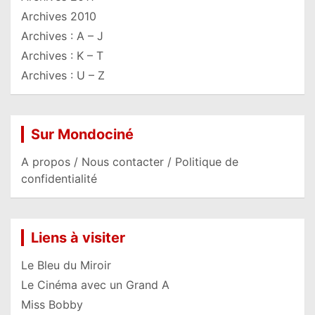
Archives 2010
Archives : A – J
Archives : K – T
Archives : U – Z
Sur Mondociné
A propos / Nous contacter / Politique de
confidentialité
Liens à visiter
Le Bleu du Miroir
Le Cinéma avec un Grand A
Miss Bobby