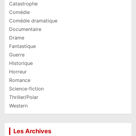
Catastrophe
Comédie
Comédie dramatique
Documentaire
Drame
Fantastique
Guerre
Historique
Horreur
Romance
Science-fiction
Thriller/Polar
Western
Les Archives