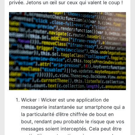
privée. Jetons un œil sur ceux qui valent le coup !
Wicker : Wicker est une application de
messagerie instantanée sur smartphone qui a
la particularité d’être chiffrée de bout en
bout, rendant peu probable le risque que vos
messages soient interceptés. Cela peut être