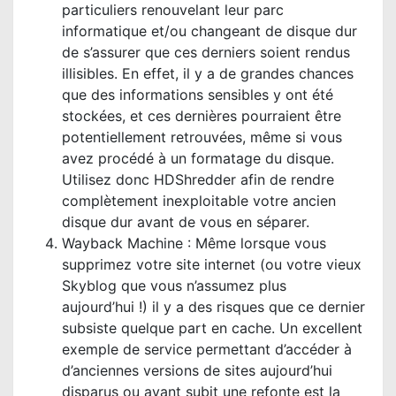
particuliers renouvelant leur parc
informatique et/ou changeant de disque dur
de s’assurer que ces derniers soient rendus
illisibles. En effet, il y a de grandes chances
que des informations sensibles y ont été
stockées, et ces dernières pourraient être
potentiellement retrouvées, même si vous
avez procédé à un formatage du disque.
Utilisez donc HDShredder afin de rendre
complètement inexploitable votre ancien
disque dur avant de vous en séparer.
Wayback Machine : Même lorsque vous
supprimez votre site internet (ou votre vieux
Skyblog que vous n’assumez plus
aujourd’hui !) il y a des risques que ce dernier
subsiste quelque part en cache. Un excellent
exemple de service permettant d’accéder à
d’anciennes versions de sites aujourd’hui
disparus ou ayant subit une refonte est la