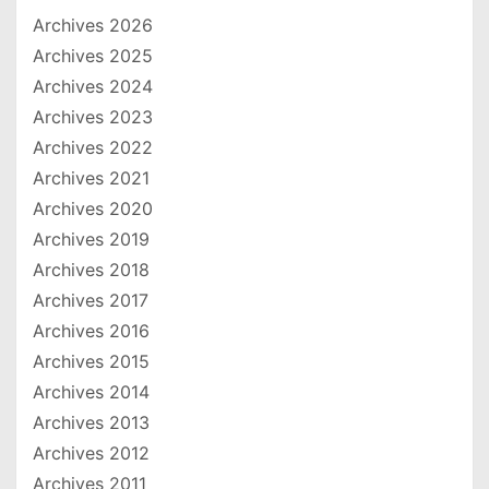
Archives 2026
Archives 2025
Archives 2024
Archives 2023
Archives 2022
Archives 2021
Archives 2020
Archives 2019
Archives 2018
Archives 2017
Archives 2016
Archives 2015
Archives 2014
Archives 2013
Archives 2012
Archives 2011