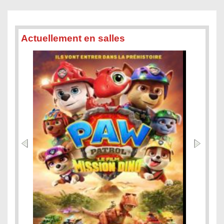
Actuellement en salles