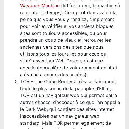
Wayback Machine
(littéralement, la machine à
remonter le temps). Cela peut donc valoir la
peine que vous vous y rendiez, simplement
pour voir et vérifier si vos anciens blogs et
sites sont toujours accessibles, ou pour
prendre un coup de vieux et retrouver les
anciennes versions des sites que nous
utilisons tous les jours (et pour ceux qui
s’intéressent au Web Design, c’est une
excellente manière de voir comment celui-ci
a évolué au cours des années).
TOR – The Onion Router : Très certainement
l’outil le plus connu de la panoplie d’Elliot,
TOR est un navigateur web qui permet entre
autres choses, d’accéder à ce que l’on appelle
le Dark Web, qui contient des sites internet
inaccessibles par un navigateur web
standard. Mais TOR permet également de