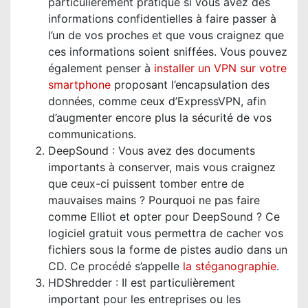
particulièrement pratique si vous avez des
informations confidentielles à faire passer à
l’un de vos proches et que vous craignez que
ces informations soient sniffées. Vous pouvez
également penser à
installer un VPN sur votre
smartphone
proposant l’encapsulation des
données, comme ceux d’ExpressVPN, afin
d’augmenter encore plus la sécurité de vos
communications.
DeepSound : Vous avez des documents
importants à conserver, mais vous craignez
que ceux-ci puissent tomber entre de
mauvaises mains ? Pourquoi ne pas faire
comme Elliot et opter pour DeepSound ? Ce
logiciel gratuit vous permettra de cacher vos
fichiers sous la forme de pistes audio dans un
CD. Ce procédé s’appelle
la stéganographie
.
HDShredder : Il est particulièrement
important pour les entreprises ou les