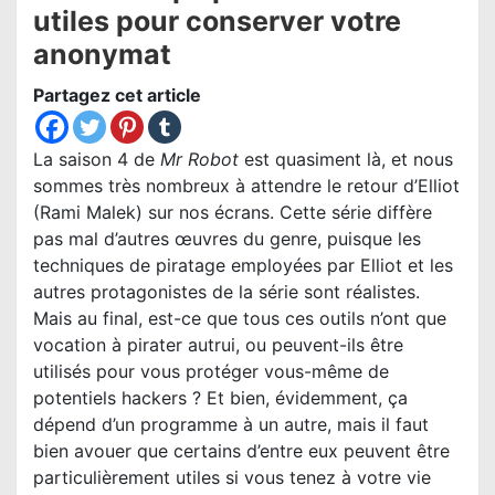
utiles pour conserver votre
anonymat
Partagez cet article
La saison 4 de
Mr Robot
est quasiment là, et nous
sommes très nombreux à attendre le retour d’Elliot
(Rami Malek) sur nos écrans. Cette série diffère
pas mal d’autres œuvres du genre, puisque les
techniques de piratage employées par Elliot et les
autres protagonistes de la série sont réalistes.
Mais au final, est-ce que tous ces outils n’ont que
vocation à pirater autrui, ou peuvent-ils être
utilisés pour vous protéger vous-même de
potentiels hackers ? Et bien, évidemment, ça
dépend d’un programme à un autre, mais il faut
bien avouer que certains d’entre eux peuvent être
particulièrement utiles si vous tenez à votre vie