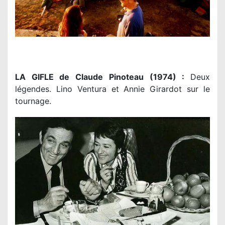
LA GIFLE de Claude Pinoteau (1974) :
Deux
légendes. Lino Ventura et Annie Girardot sur le
tournage.