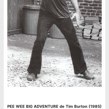
PEE WEE BIG ADVENTURE de Tim Burton (1985)