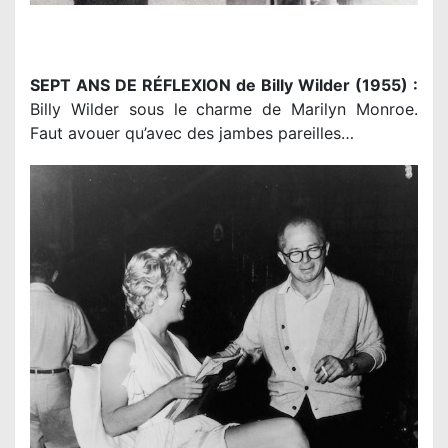
SEPT ANS DE RÉFLEXION de Billy Wilder (1955) :
Billy Wilder sous le charme de Marilyn Monroe.
Faut avouer qu’avec des jambes pareilles…