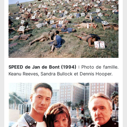
SPEED de Jan de Bont (1994) :
Photo de famille.
Keanu Reeves, Sandra Bullock et Dennis Hooper.