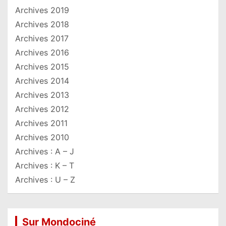
Archives 2019
Archives 2018
Archives 2017
Archives 2016
Archives 2015
Archives 2014
Archives 2013
Archives 2012
Archives 2011
Archives 2010
Archives : A – J
Archives : K – T
Archives : U – Z
Sur Mondociné