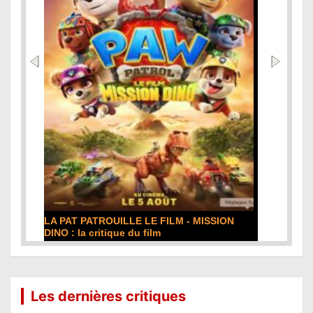
DE LA COMÉDIE-FRANÇAISE : la critique du
film
Lire la suite...
Les dernières critiques