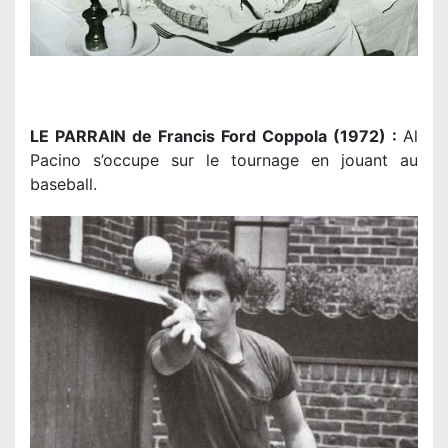
LE PARRAIN de Francis Ford Coppola (1972) :
Al
Pacino s’occupe sur le tournage en jouant au
baseball.