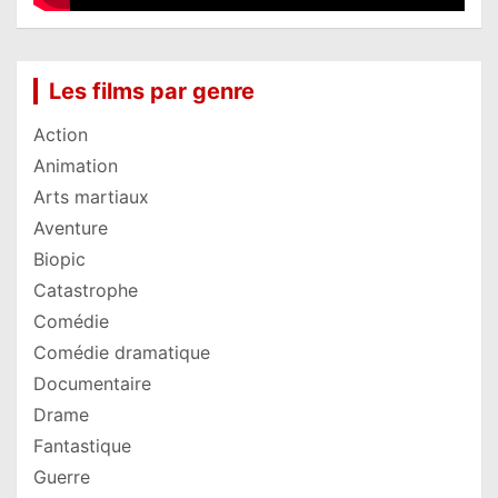
Les films par genre
Action
Animation
Arts martiaux
Aventure
Biopic
Catastrophe
Comédie
Comédie dramatique
Documentaire
Drame
Fantastique
Guerre