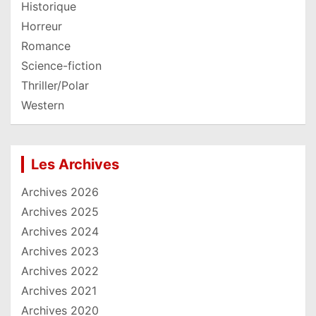
Historique
Horreur
Romance
Science-fiction
Thriller/Polar
Western
Les Archives
Archives 2026
Archives 2025
Archives 2024
Archives 2023
Archives 2022
Archives 2021
Archives 2020