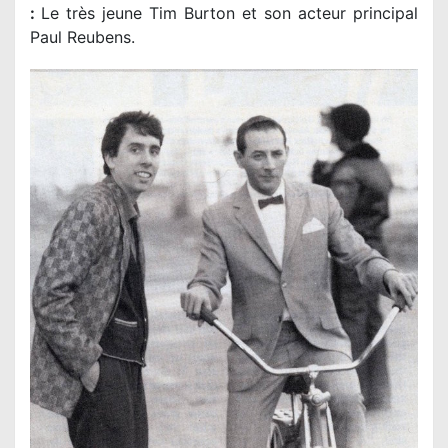
:
Le très jeune Tim Burton et son acteur principal
Paul Reubens
.