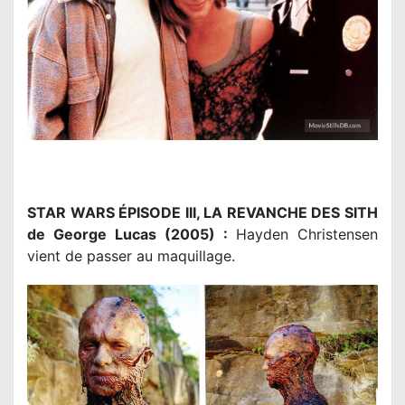
STAR WARS ÉPISODE III, LA REVANCHE DES SITH
de George Lucas (2005) :
Hayden Christensen
vient de passer au maquillage.