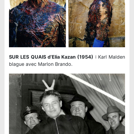
SUR LES QUAIS d’Elia Kazan (1954) :
Karl Malden
blague avec Marlon Brando.