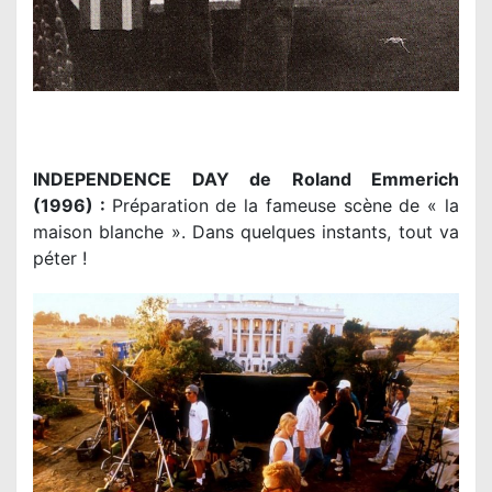
INDEPENDENCE DAY de Roland Emmerich
(1996) :
Préparation de la fameuse scène de « la
maison blanche ». Dans quelques instants, tout va
péter !