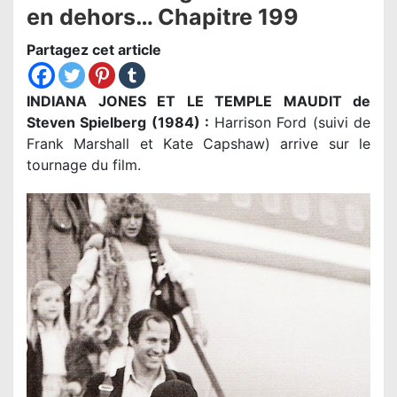
en dehors… Chapitre 199
Partagez cet article
INDIANA JONES ET LE TEMPLE MAUDIT de
Steven Spielberg (1984) :
Harrison Ford (suivi de
Frank Marshall et Kate Capshaw) arrive sur le
tournage du film.