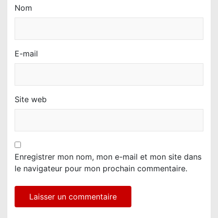
Nom
E-mail
Site web
Enregistrer mon nom, mon e-mail et mon site dans
le navigateur pour mon prochain commentaire.