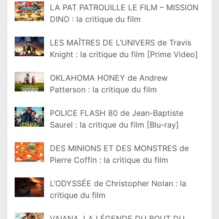
LA PAT PATROUILLE LE FILM – MISSION
DINO : la critique du film
LES MAÎTRES DE L’UNIVERS de Travis
Knight : la critique du film [Prime Video]
OKLAHOMA HONEY de Andrew
Patterson : la critique du film
POLICE FLASH 80 de Jean-Baptiste
Saurel : la critique du film [Blu-ray]
DES MINIONS ET DES MONSTRES de
Pierre Coffin : la critique du film
L’ODYSSÉE de Christopher Nolan : la
critique du film
VAIANA, LA LÉGENDE DU BOUT DU