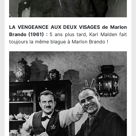
LA VENGEANCE AUX DEUX VISAGES de Marlon
Brando (1961) :
5 ans plus tard, Karl Malden fait
toujours la même blague à Marlon Brando !