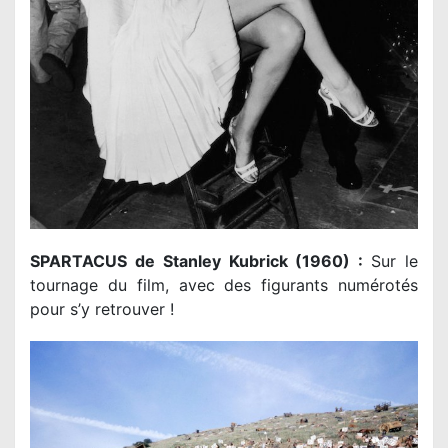
SPARTACUS de Stanley Kubrick (1960) :
Sur le
tournage du film, avec des figurants numérotés
pour s’y retrouver !