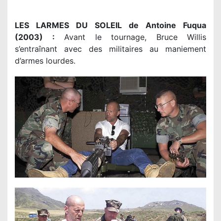
LES LARMES DU SOLEIL de Antoine Fuqua
(2003) :
Avant le tournage, Bruce Willis
s’entraînant avec des militaires au maniement
d’armes lourdes.