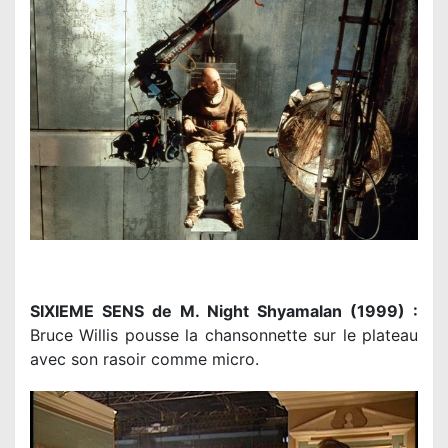
SIXIEME SENS de M. Night Shyamalan (1999) :
Bruce Willis pousse la chansonnette sur le plateau
avec son rasoir comme micro.