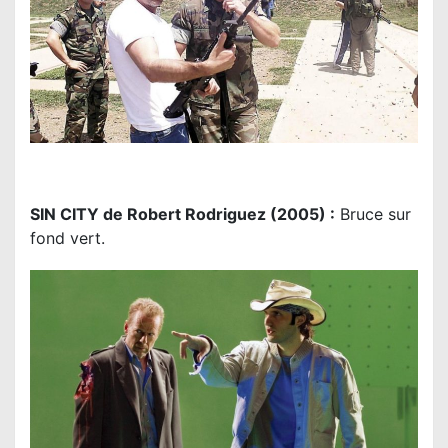
SIN CITY de Robert Rodriguez (2005) :
Bruce sur
fond vert.