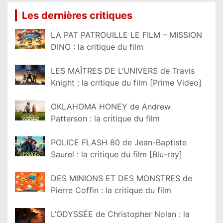
Les dernières critiques
LA PAT PATROUILLE LE FILM – MISSION
DINO : la critique du film
LES MAÎTRES DE L’UNIVERS de Travis
Knight : la critique du film [Prime Video]
OKLAHOMA HONEY de Andrew
Patterson : la critique du film
POLICE FLASH 80 de Jean-Baptiste
Saurel : la critique du film [Blu-ray]
DES MINIONS ET DES MONSTRES de
Pierre Coffin : la critique du film
L’ODYSSÉE de Christopher Nolan : la