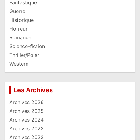
Fantastique
Guerre
Historique
Horreur
Romance
Science-fiction
Thriller/Polar
Western
Les Archives
Archives 2026
Archives 2025
Archives 2024
Archives 2023
Archives 2022