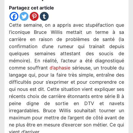
Partagez cet article
Cette semaine, on a appris avec stupéfaction que
l’iconique Bruce Willis mettait un terme à sa
carrière en raison de problèmes de santé (la
confirmation d’une rumeur qui trainait depuis
quelques semaines attestant des soucis de
mémoire). En réalité, l’acteur a été diagnostiqué
comme souffrant
d’aphasie
sérieuse, un trouble du
langage qui, pour la faire très simple, entraîne des
difficultés pour s’exprimer et pour comprendre ce
qui nous est dit. Cette situation vient expliquer ses
récents choix de carrière étonnants entre série B à
peine digne de sortie en DTV et navets
irregardables. Bruce Willis souhaitait tourner un
maximum pour mettre de l’argent de côté avant de
ne plus être en mesure d’exercer son métier. Ce qui
vient d’arriver.