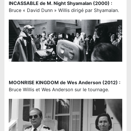
INCASSABLE de M. Night Shyamalan (2000) :
Bruce « David Dunn » Willis dirigé par Shyamalan.
MOONRISE KINGDOM de Wes Anderson (2012) :
Bruce Willis et Wes Anderson sur le tournage.