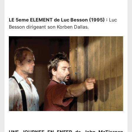
LE 5eme ELEMENT de Luc Besson (1995) :
Luc
Besson dirigeant son Korben Dallas.