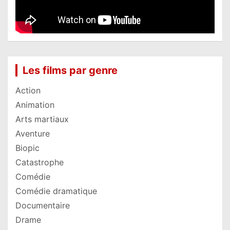
Les films par genre
Action
Animation
Arts martiaux
Aventure
Biopic
Catastrophe
Comédie
Comédie dramatique
Documentaire
Drame