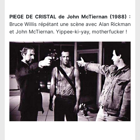
PIEGE DE CRISTAL de John McTiernan (1988) :
Bruce Willis répétant une scène avec Alan Rickman
et John McTiernan. Yippee-ki-yay, motherfucker !