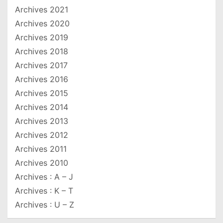
Archives 2021
Archives 2020
Archives 2019
Archives 2018
Archives 2017
Archives 2016
Archives 2015
Archives 2014
Archives 2013
Archives 2012
Archives 2011
Archives 2010
Archives : A – J
Archives : K – T
Archives : U – Z