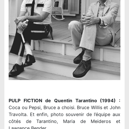
PULP FICTION de Quentin Tarantino (1994) :
Coca ou Pepsi, Bruce a choisi. Bruce Willis et John
Travolta. Et enfin, photo souvenir de l’équipe aux
côtés de Tarantino, Maria de Meideros et
Lawrence Bender.