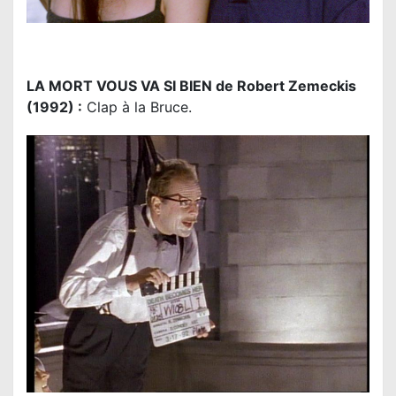
LA MORT VOUS VA SI BIEN de Robert Zemeckis
(1992) :
Clap à la Bruce.