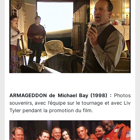
ARMAGEDDON de Michael Bay (1998) :
Photos
souvenirs, avec l’équipe sur le tournage et avec Liv
Tyler pendant la promotion du film.