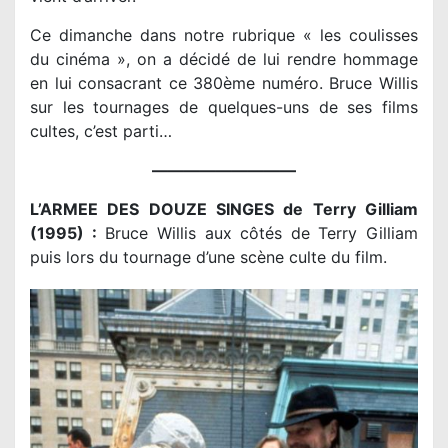
Ce dimanche dans notre rubrique « les coulisses
du cinéma », on a décidé de lui rendre hommage
en lui consacrant ce 380ème numéro. Bruce Willis
sur les tournages de quelques-uns de ses films
cultes, c’est parti…
—————————
L’ARMEE DES DOUZE SINGES de Terry Gilliam
(1995) :
Bruce Willis aux côtés de Terry Gilliam
puis lors du tournage d’une scène culte du film.