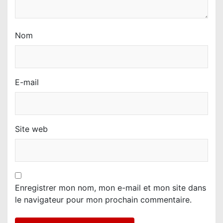
e
Nom
E-mail
Site web
Enregistrer mon nom, mon e-mail et mon site dans
le navigateur pour mon prochain commentaire.