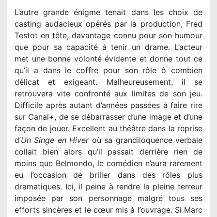
L’autre grande énigme tenait dans les choix de
casting audacieux opérés par la production, Fred
Testot en tête, davantage connu pour son humour
que pour sa capacité à tenir un drame. L’acteur
met une bonne volonté évidente et donne tout ce
qu’il a dans le coffre pour son rôle ô combien
délicat et exigeant. Malheureusement, il se
retrouvera vite confronté aux limites de son jeu.
Difficile après autant d’années passées à faire rire
sur Canal+, de se débarrasser d’une image et d’une
façon de jouer. Excellent au théâtre dans la reprise
d’
Un Singe en Hiver
où sa grandiloquence verbale
collait bien alors qu’il passait derrière rien de
moins que Belmondo, le comédien n’aura rarement
eu l’occasion de briller dans des rôles plus
dramatiques. Ici, il peine à rendre la pleine terreur
imposée par son personnage malgré tous ses
efforts sincères et le cœur mis à l’ouvrage. Si Marc