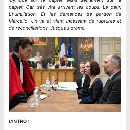
idyllique sur le papier. Mais seulement sur le
papier. Car très vite arrivent les coups. La peur.
L’humiliation. Et les demandes de pardon de
Marcello. Un va et vient incessant de ruptures et
de réconciliations. Jusqu’au drame.
L’INTRO :