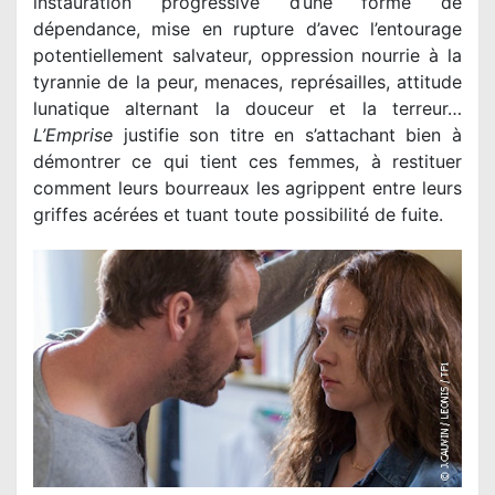
instauration progressive d’une forme de
dépendance, mise en rupture d’avec l’entourage
potentiellement salvateur, oppression nourrie à la
tyrannie de la peur, menaces, représailles, attitude
lunatique alternant la douceur et la terreur…
L’Emprise
justifie son titre en s’attachant bien à
démontrer ce qui tient ces femmes, à restituer
comment leurs bourreaux les agrippent entre leurs
griffes acérées et tuant toute possibilité de fuite.