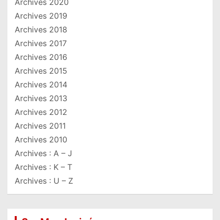
Archives 2020
Archives 2019
Archives 2018
Archives 2017
Archives 2016
Archives 2015
Archives 2014
Archives 2013
Archives 2012
Archives 2011
Archives 2010
Archives : A – J
Archives : K – T
Archives : U – Z