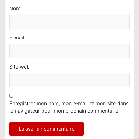
Nom
E-mail
Site web
Enregistrer mon nom, mon e-mail et mon site dans
le navigateur pour mon prochain commentaire.