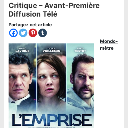
Critique – Avant-Première
Diffusion Télé
Partagez cet article
Mondo-
mètre