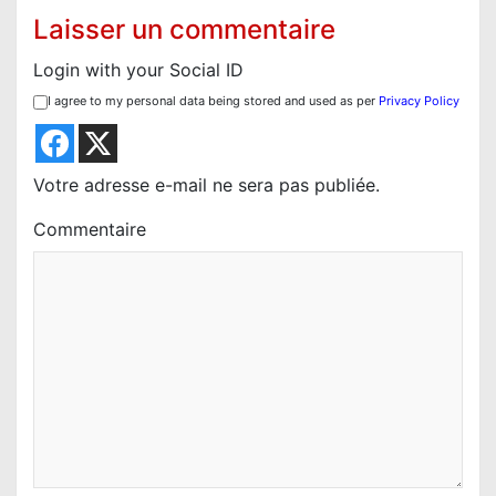
Laisser un commentaire
Login with your Social ID
I agree to my personal data being stored and used as per
Privacy Policy
Votre adresse e-mail ne sera pas publiée.
Commentaire