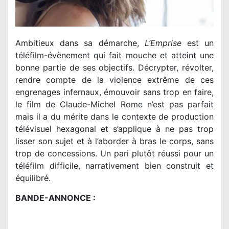
Ambitieux dans sa démarche,
L’Emprise
est un
téléfilm-évènement qui fait mouche et atteint une
bonne partie de ses objectifs. Décrypter, révolter,
rendre compte de la violence extrême de ces
engrenages infernaux, émouvoir sans trop en faire,
le film de Claude-Michel Rome n’est pas parfait
mais il a du mérite dans le contexte de production
télévisuel hexagonal et s’applique à ne pas trop
lisser son sujet et à l’aborder à bras le corps, sans
trop de concessions. Un pari plutôt réussi pour un
téléfilm difficile, narrativement bien construit et
équilibré.
BANDE-ANNONCE :