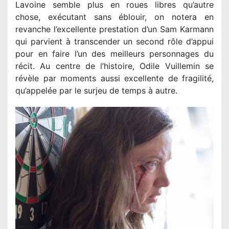
Lavoine semble plus en roues libres qu’autre
chose, exécutant sans éblouir, on notera en
revanche l’excellente prestation d’un Sam Karmann
qui parvient à transcender un second rôle d’appui
pour en faire l’un des meilleurs personnages du
récit. Au centre de l’histoire, Odile Vuillemin se
révèle par moments aussi excellente de fragilité,
qu’appelée par le surjeu de temps à autre.