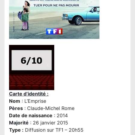
Carte d’identité :
Nom
: L’Emprise
Pères
:
Claude-Michel Rome
Date de naissance
: 2014
Majorité
: 26 janvier 2015
Type :
Diffusion sur TF1 – 20h55