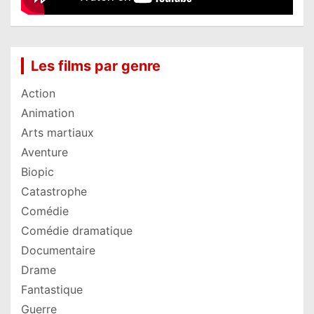
Les films par genre
Action
Animation
Arts martiaux
Aventure
Biopic
Catastrophe
Comédie
Comédie dramatique
Documentaire
Drame
Fantastique
Guerre