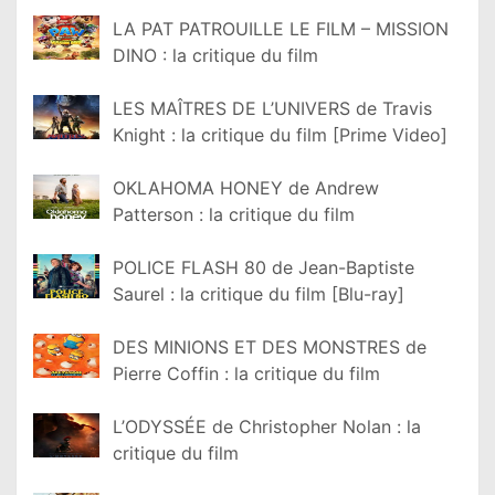
LA PAT PATROUILLE LE FILM – MISSION
DINO : la critique du film
LES MAÎTRES DE L’UNIVERS de Travis
Knight : la critique du film [Prime Video]
OKLAHOMA HONEY de Andrew
Patterson : la critique du film
POLICE FLASH 80 de Jean-Baptiste
Saurel : la critique du film [Blu-ray]
DES MINIONS ET DES MONSTRES de
Pierre Coffin : la critique du film
L’ODYSSÉE de Christopher Nolan : la
critique du film