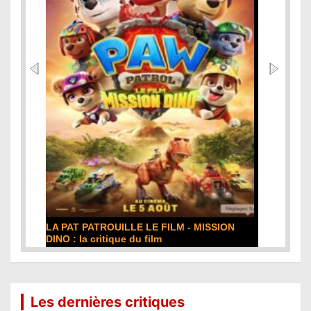
DE LA COMÉDIE-FRANÇAISE : la critique du
film
Lire la suite...
Les dernières critiques