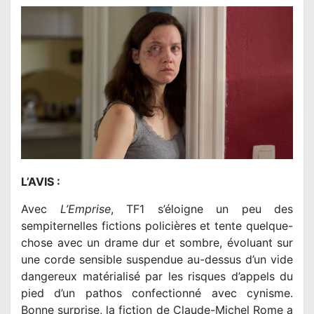
L’AVIS :
Avec
L’Emprise
, TF1 s’éloigne un peu des
sempiternelles fictions policières et tente quelque-
chose avec un drame dur et sombre, évoluant sur
une corde sensible suspendue au-dessus d’un vide
dangereux matérialisé par les risques d’appels du
pied d’un pathos confectionné avec cynisme.
Bonne surprise, la fiction de Claude-Michel Rome a