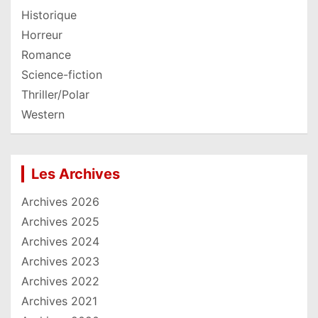
Historique
Horreur
Romance
Science-fiction
Thriller/Polar
Western
Les Archives
Archives 2026
Archives 2025
Archives 2024
Archives 2023
Archives 2022
Archives 2021