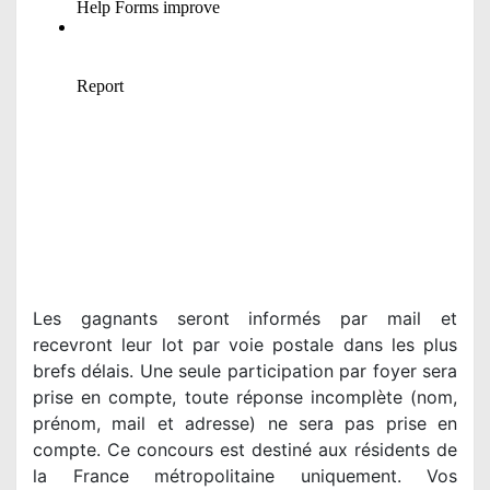
Les gagnants seront informés par mail et
recevront leur lot par voie postale dans les plus
brefs délais. Une seule participation par foyer sera
prise en compte, toute réponse incomplète (nom,
prénom, mail et adresse) ne sera pas prise en
compte. Ce concours est destiné aux résidents de
la France métropolitaine uniquement. Vos