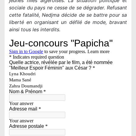
jeunes filles algéroises. La situation politique et
sociale du pays ne cesse de se dégrader. Refusant
cette fatalité, Nedjma décide de se battre pour sa
liberté en organisant un défilé de mode, bravant
ainsi tous les interdits.