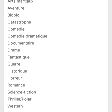
Arts martiaux
Aventure
Biopic
Catastrophe
Comédie
Comédie dramatique
Documentaire
Drame
Fantastique
Guerre
Historique
Horreur
Romance
Science-fiction
Thriller/Polar
Western