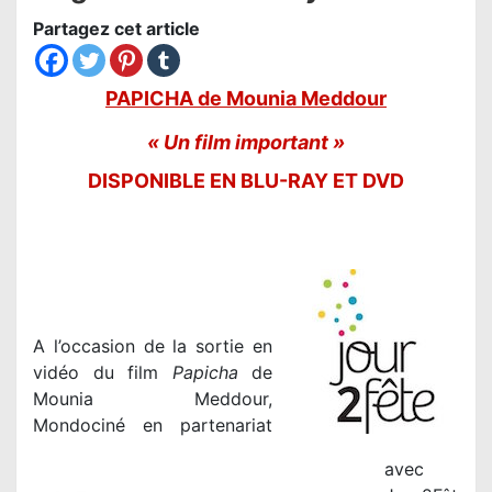
Partagez cet article
PAPICHA de Mounia Meddour
« Un film important »
DISPONIBLE EN BLU-RAY ET DVD
A l’occasion de la sortie en
vidéo du film
Papicha
de
Mounia Meddour,
Mondociné en partenariat
avec