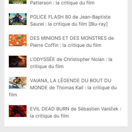
Patterson : la critique du film
POLICE FLASH 80 de Jean-Baptiste
Saurel : la critique du film [Blu-ray]
DES MINIONS ET DES MONSTRES de
Pierre Coffin : la critique du film
L’ODYSSÉE de Christopher Nolan : la
critique du film
VAIANA, LA LÉGENDE DU BOUT DU
MONDE de Thomas Kail : la critique du
film
EVIL DEAD BURN de Sébastien Vaniček :
la critique du film