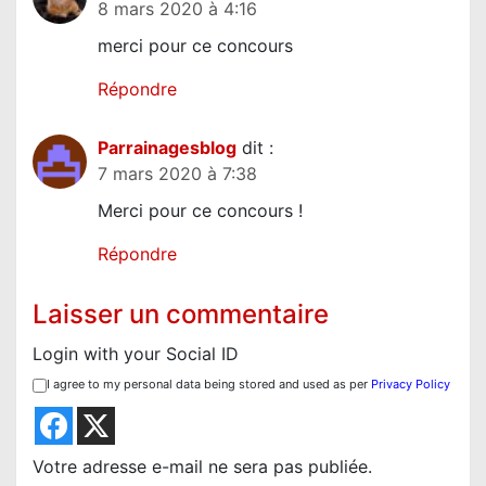
8 mars 2020 à 4:16
merci pour ce concours
Répondre
Parrainagesblog
dit :
7 mars 2020 à 7:38
Merci pour ce concours !
Répondre
Laisser un commentaire
Login with your Social ID
I agree to my personal data being stored and used as per
Privacy Policy
Votre adresse e-mail ne sera pas publiée.