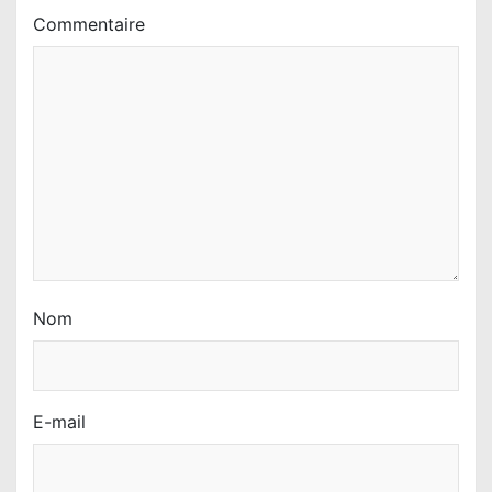
Commentaire
Nom
E-mail