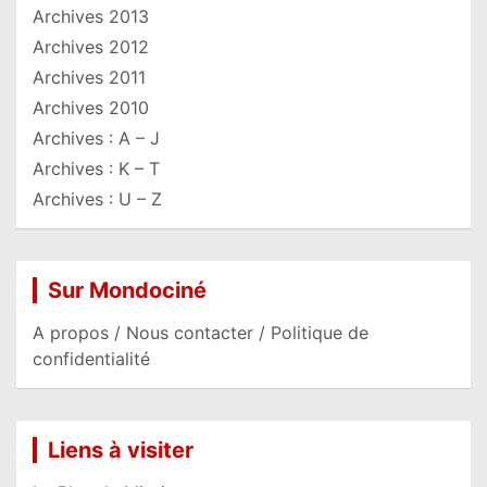
Archives 2013
Archives 2012
Archives 2011
Archives 2010
Archives : A – J
Archives : K – T
Archives : U – Z
Sur Mondociné
A propos / Nous contacter / Politique de
confidentialité
Liens à visiter