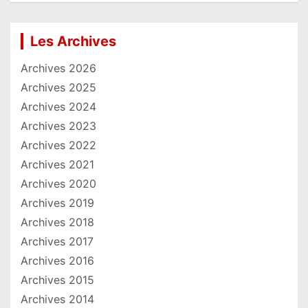
Les Archives
Archives 2026
Archives 2025
Archives 2024
Archives 2023
Archives 2022
Archives 2021
Archives 2020
Archives 2019
Archives 2018
Archives 2017
Archives 2016
Archives 2015
Archives 2014