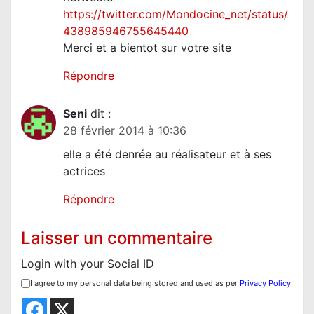
https://twitter.com/Mondocine_net/status/
438985946755645440
Merci et a bientot sur votre site
Répondre
Seni
dit :
28 février 2014 à 10:36
elle a été denrée au réalisateur et à ses
actrices
Répondre
Laisser un commentaire
Login with your Social ID
I agree to my personal data being stored and used as per
Privacy Policy