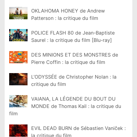
OKLAHOMA HONEY de Andrew
Patterson : la critique du film
POLICE FLASH 80 de Jean-Baptiste
Saurel : la critique du film [Blu-ray]
DES MINIONS ET DES MONSTRES de
Pierre Coffin : la critique du film
L’ODYSSÉE de Christopher Nolan : la
critique du film
VAIANA, LA LÉGENDE DU BOUT DU
MONDE de Thomas Kail : la critique du
film
EVIL DEAD BURN de Sébastien Vaniček :
la critique du film