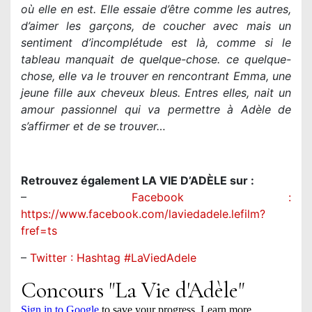
où elle en est. Elle essaie d’être comme les autres,
d’aimer les garçons, de coucher avec mais un
sentiment d’incomplétude est là, comme si le
tableau manquait de quelque-chose. ce quelque-
chose, elle va le trouver en rencontrant Emma, une
jeune fille aux cheveux bleus. Entres elles, nait un
amour passionnel qui va permettre à Adèle de
s’affirmer et de se trouver…
Retrouvez également LA VIE D’ADÈLE sur :
–
Facebook :
https://www.facebook.com/laviedadele.lefilm?
fref=ts
–
Twitter : Hashtag #LaViedAdele