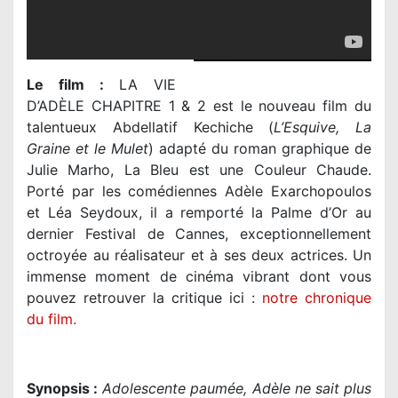
Le film :
LA VIE
D’ADÈLE CHAPITRE 1 & 2 est le nouveau film du
talentueux Abdellatif Kechiche (
L’Esquive, La
Graine et le Mulet
) adapté du roman graphique de
Julie Marho, La Bleu est une Couleur Chaude.
Porté par les comédiennes Adèle Exarchopoulos
et Léa Seydoux, il a remporté la Palme d’Or au
dernier Festival de Cannes, exceptionnellement
octroyée au réalisateur et à ses deux actrices. Un
immense moment de cinéma vibrant dont vous
pouvez retrouver la critique ici :
notre chronique
du film.
Synopsis :
Adolescente paumée, Adèle ne sait plus