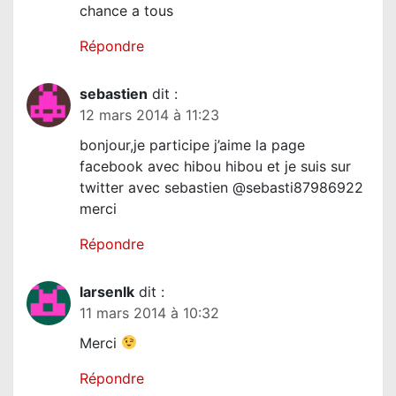
chance a tous
Répondre
sebastien
dit :
12 mars 2014 à 11:23
bonjour,je participe j’aime la page
facebook avec hibou hibou et je suis sur
twitter avec sebastien ‏@sebasti87986922
merci
Répondre
larsenlk
dit :
11 mars 2014 à 10:32
Merci
Répondre