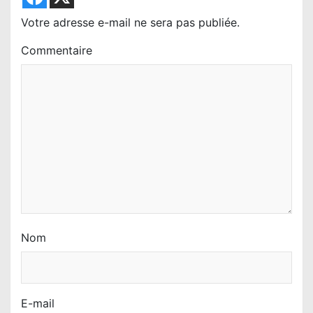
Votre adresse e-mail ne sera pas publiée.
Commentaire
Nom
E-mail