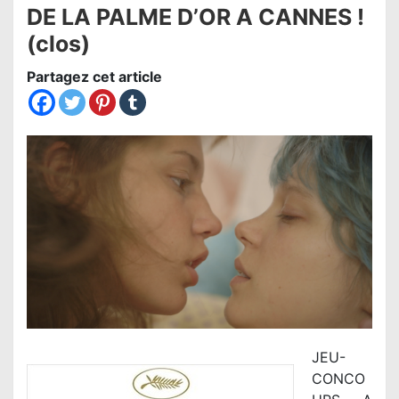
DE LA PALME D’OR A CANNES !
(clos)
Partagez cet article
JEU-
CONCO