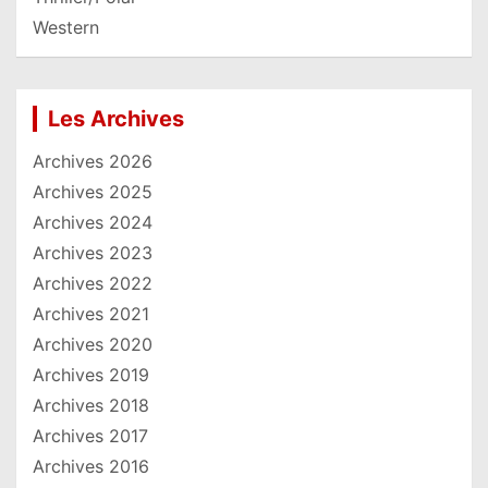
Western
Les Archives
Archives 2026
Archives 2025
Archives 2024
Archives 2023
Archives 2022
Archives 2021
Archives 2020
Archives 2019
Archives 2018
Archives 2017
Archives 2016