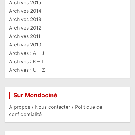
Archives 2015
Archives 2014
Archives 2013
Archives 2012
Archives 2011
Archives 2010
Archives : A – J
Archives : K – T
Archives : U – Z
Sur Mondociné
A propos / Nous contacter / Politique de
confidentialité