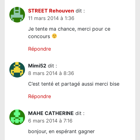
STREET Rehouven
dit :
11 mars 2014 à 1:36
Je tente ma chance, merci pour ce
concours
Répondre
Mimi52
dit :
8 mars 2014 à 8:36
C’est tenté et partagé aussi merci bise
Répondre
MAHE CATHERINE
dit :
6 mars 2014 à 7:16
bonjour, en espérant gagner