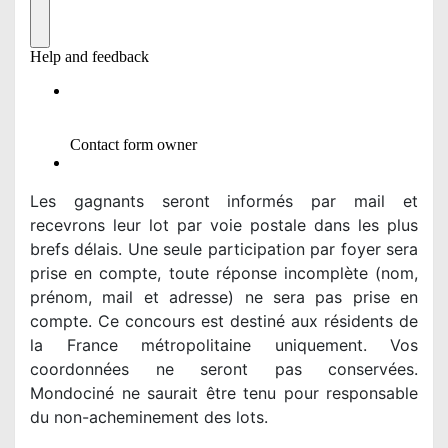
Les gagnants seront informés par mail et
recevrons leur lot par voie postale dans les plus
brefs délais. Une seule participation par foyer sera
prise en compte, toute réponse incomplète (nom,
prénom, mail et adresse) ne sera pas prise en
compte. Ce concours est destiné aux résidents de
la France métropolitaine uniquement. Vos
coordonnées ne seront pas conservées.
Mondociné ne saurait être tenu pour responsable
du non-acheminement des lots.