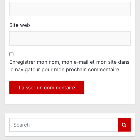
Site web
Enregistrer mon nom, mon e-mail et mon site dans
le navigateur pour mon prochain commentaire.
S
e
a