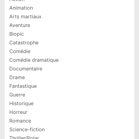
Animation
Arts martiaux
Aventure
Biopic
Catastrophe
Comédie
Comédie dramatique
Documentaire
Drame
Fantastique
Guerre
Historique
Horreur
Romance
Science-fiction
Thriller/Polar