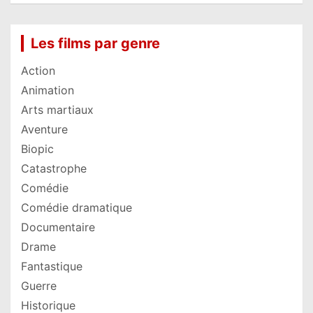
Les films par genre
Action
Animation
Arts martiaux
Aventure
Biopic
Catastrophe
Comédie
Comédie dramatique
Documentaire
Drame
Fantastique
Guerre
Historique