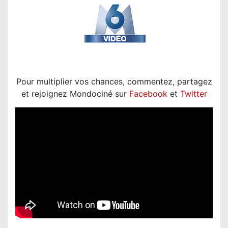
Pour multiplier vos chances, commentez, partagez
et rejoignez Mondociné sur
Facebook
et
Twitter