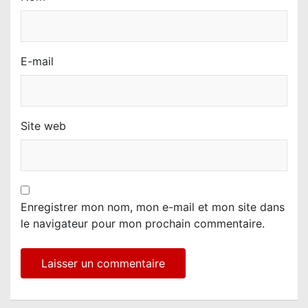
E-mail
Site web
Enregistrer mon nom, mon e-mail et mon site dans
le navigateur pour mon prochain commentaire.