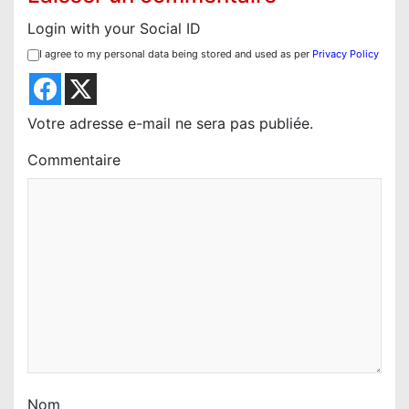
Login with your Social ID
I agree to my personal data being stored and used as per
Privacy Policy
Votre adresse e-mail ne sera pas publiée.
Commentaire
Nom