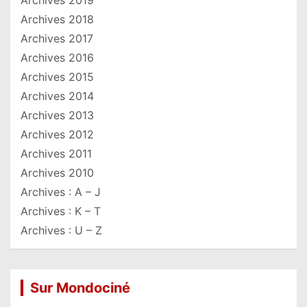
Archives 2018
Archives 2017
Archives 2016
Archives 2015
Archives 2014
Archives 2013
Archives 2012
Archives 2011
Archives 2010
Archives : A – J
Archives : K – T
Archives : U – Z
Sur Mondociné