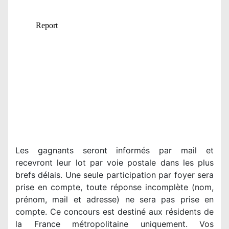
Les gagnants seront informés par mail et
recevront leur lot par voie postale dans les plus
brefs délais. Une seule participation par foyer sera
prise en compte, toute réponse incomplète (nom,
prénom, mail et adresse) ne sera pas prise en
compte. Ce concours est destiné aux résidents de
la France métropolitaine uniquement. Vos