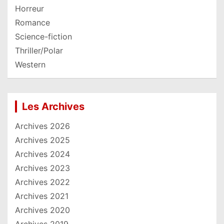
Horreur
Romance
Science-fiction
Thriller/Polar
Western
Les Archives
Archives 2026
Archives 2025
Archives 2024
Archives 2023
Archives 2022
Archives 2021
Archives 2020
Archives 2019