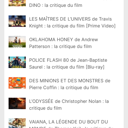
DINO : la critique du film
LES MAÎTRES DE L’UNIVERS de Travis
Knight : la critique du film [Prime Video]
OKLAHOMA HONEY de Andrew
Patterson : la critique du film
POLICE FLASH 80 de Jean-Baptiste
Saurel : la critique du film [Blu-ray]
DES MINIONS ET DES MONSTRES de
Pierre Coffin : la critique du film
L’ODYSSÉE de Christopher Nolan : la
critique du film
VAIANA, LA LÉGENDE DU BOUT DU