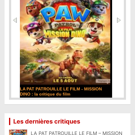
DE LA COMÉDIE-FRANÇAISE : la critique du
film
Lire la suite...
Les dernières critiques
LA PAT PATROUILLE LE FILM – MISSION