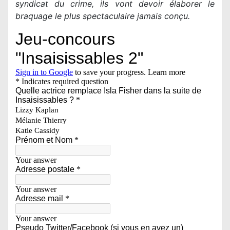
syndicat du crime, ils vont devoir élaborer le
braquage le plus spectaculaire jamais conçu.