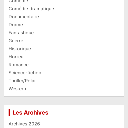
Comédie
Comédie dramatique
Documentaire
Drame
Fantastique
Guerre
Historique
Horreur
Romance
Science-fiction
Thriller/Polar
Western
Les Archives
Archives 2026