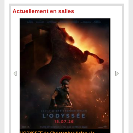
Actuellement en salles