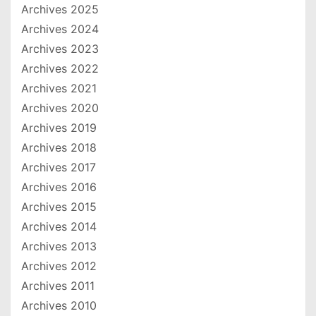
Archives 2025
Archives 2024
Archives 2023
Archives 2022
Archives 2021
Archives 2020
Archives 2019
Archives 2018
Archives 2017
Archives 2016
Archives 2015
Archives 2014
Archives 2013
Archives 2012
Archives 2011
Archives 2010