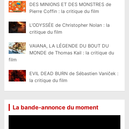
DES MINIONS ET DES MONSTRES de
Pierre Coffin : la critique du film
L’ODYSSÉE de Christopher Nolan : la
critique du film
VAIANA, LA LÉGENDE DU BOUT DU
MONDE de Thomas Kail : la critique du
film
EVIL DEAD BURN de Sébastien Vaniček :
la critique du film
La bande-annonce du moment