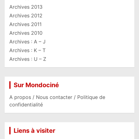
Archives 2013
Archives 2012
Archives 2011
Archives 2010
Archives : A – J
Archives : K – T
Archives : U – Z
Sur Mondociné
A propos / Nous contacter / Politique de
confidentialité
Liens à visiter