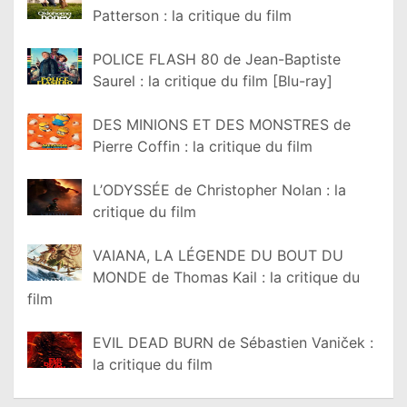
Patterson : la critique du film
POLICE FLASH 80 de Jean-Baptiste
Saurel : la critique du film [Blu-ray]
DES MINIONS ET DES MONSTRES de
Pierre Coffin : la critique du film
L’ODYSSÉE de Christopher Nolan : la
critique du film
VAIANA, LA LÉGENDE DU BOUT DU
MONDE de Thomas Kail : la critique du
film
EVIL DEAD BURN de Sébastien Vaniček :
la critique du film