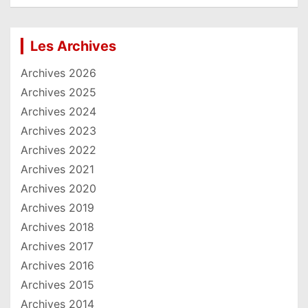
Les Archives
Archives 2026
Archives 2025
Archives 2024
Archives 2023
Archives 2022
Archives 2021
Archives 2020
Archives 2019
Archives 2018
Archives 2017
Archives 2016
Archives 2015
Archives 2014