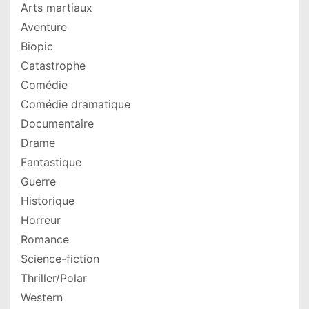
Arts martiaux
Aventure
Biopic
Catastrophe
Comédie
Comédie dramatique
Documentaire
Drame
Fantastique
Guerre
Historique
Horreur
Romance
Science-fiction
Thriller/Polar
Western