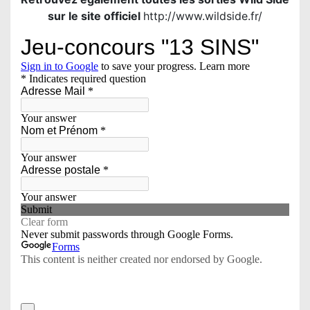
sur le site officiel
http://www.wildside.fr/