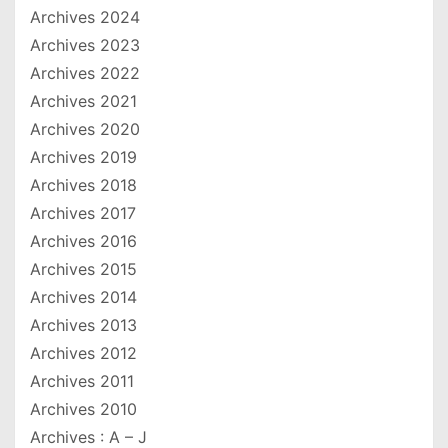
Archives 2024
Archives 2023
Archives 2022
Archives 2021
Archives 2020
Archives 2019
Archives 2018
Archives 2017
Archives 2016
Archives 2015
Archives 2014
Archives 2013
Archives 2012
Archives 2011
Archives 2010
Archives : A – J