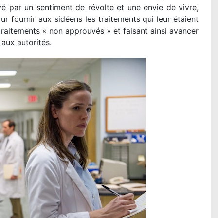
vé par un sentiment de révolte et une envie de vivre,
 fournir aux sidéens les traitements qui leur étaient
 traitements « non approuvés » et faisant ainsi avancer
 aux autorités.