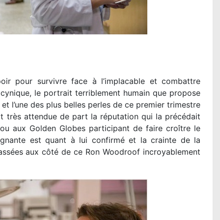
oir pour survivre face à l’implacable et combattre
 cynique, le portrait terriblement humain que propose
et l’une des plus belles perles de ce premier trimestre
t très attendue de part la réputation qui la précédait
u aux Golden Globes participant de faire croître le
gnante est quant à lui confirmé et la crainte de la
passées aux côté de ce Ron Woodroof incroyablement