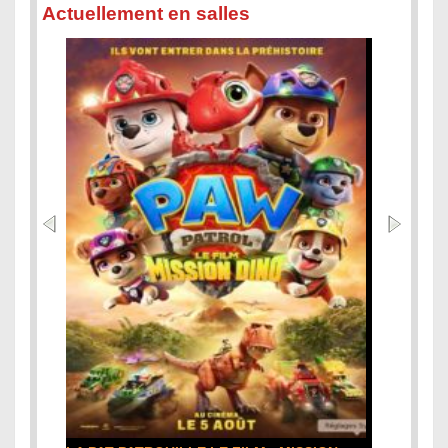
Actuellement en salles