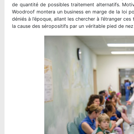
de quantité de possibles traitement alternatifs. Moti
Woodroof montera un business en marge de la loi pour
déniés à l’époque, allant les chercher à l’étranger ces
la cause des séropositifs par un véritable pied de nez