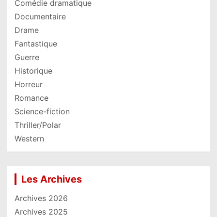
Comédie dramatique
Documentaire
Drame
Fantastique
Guerre
Historique
Horreur
Romance
Science-fiction
Thriller/Polar
Western
Les Archives
Archives 2026
Archives 2025