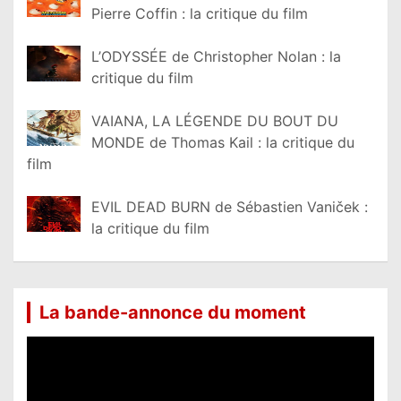
Pierre Coffin : la critique du film
L’ODYSSÉE de Christopher Nolan : la
critique du film
VAIANA, LA LÉGENDE DU BOUT DU
MONDE de Thomas Kail : la critique du
film
EVIL DEAD BURN de Sébastien Vaniček :
la critique du film
La bande-annonce du moment