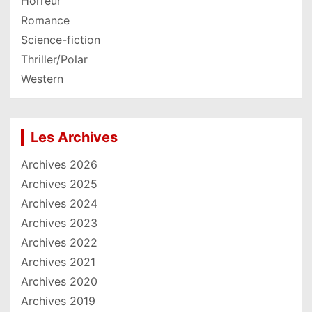
Horreur
Romance
Science-fiction
Thriller/Polar
Western
Les Archives
Archives 2026
Archives 2025
Archives 2024
Archives 2023
Archives 2022
Archives 2021
Archives 2020
Archives 2019