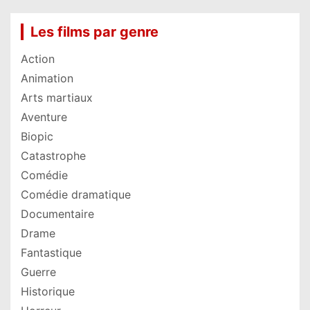
Les films par genre
Action
Animation
Arts martiaux
Aventure
Biopic
Catastrophe
Comédie
Comédie dramatique
Documentaire
Drame
Fantastique
Guerre
Historique