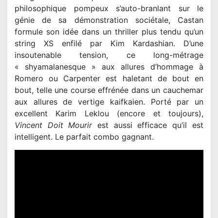
philosophique pompeux s’auto-branlant sur le
génie de sa démonstration sociétale, Castan
formule son idée dans un thriller plus tendu qu’un
string XS enfilé par Kim Kardashian. D’une
insoutenable tension, ce long-métrage
« shyamalanesque » aux allures d’hommage à
Romero ou Carpenter est haletant de bout en
bout, telle une course effrénée dans un cauchemar
aux allures de vertige kaifkaien. Porté par un
Vincent Doit Mourir
est aussi efficace qu’il est
intelligent. Le parfait combo gagnant.