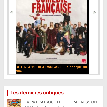
DE LA COMÉDIE-FRANÇAISE : la critique du
film
Lire la suite...
Les dernières critiques
LA PAT PATROUILLE LE FILM – MISSION