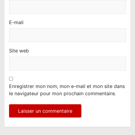
E-mail
Site web
Enregistrer mon nom, mon e-mail et mon site dans
le navigateur pour mon prochain commentaire.