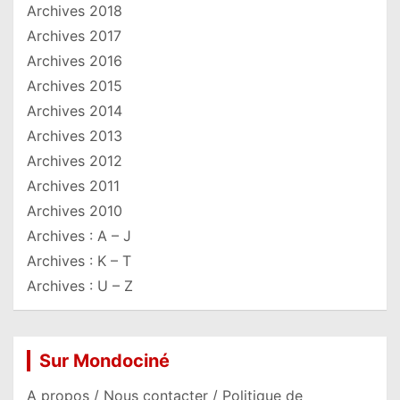
Archives 2018
Archives 2017
Archives 2016
Archives 2015
Archives 2014
Archives 2013
Archives 2012
Archives 2011
Archives 2010
Archives : A – J
Archives : K – T
Archives : U – Z
Sur Mondociné
A propos / Nous contacter / Politique de