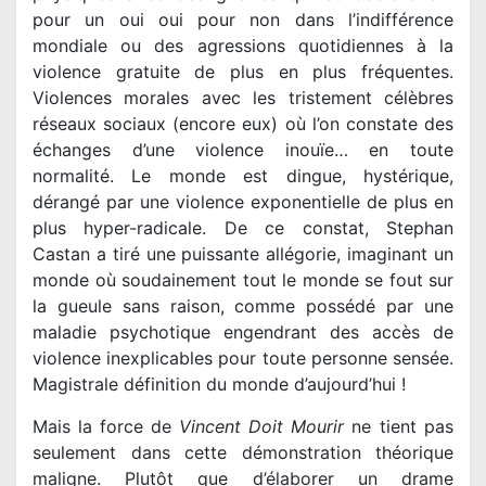
pour un oui oui pour non dans l’indifférence
mondiale ou des agressions quotidiennes à la
violence gratuite de plus en plus fréquentes.
Violences morales avec les tristement célèbres
réseaux sociaux (encore eux) où l’on constate des
échanges d’une violence inouïe… en toute
normalité. Le monde est dingue, hystérique,
dérangé par une violence exponentielle de plus en
plus hyper-radicale. De ce constat, Stephan
Castan a tiré une puissante allégorie, imaginant un
monde où soudainement tout le monde se fout sur
la gueule sans raison, comme possédé par une
maladie psychotique engendrant des accès de
violence inexplicables pour toute personne sensée.
Magistrale définition du monde d’aujourd’hui !
Mais la force de
Vincent Doit Mourir
ne tient pas
seulement dans cette démonstration théorique
maligne. Plutôt que d’élaborer un drame