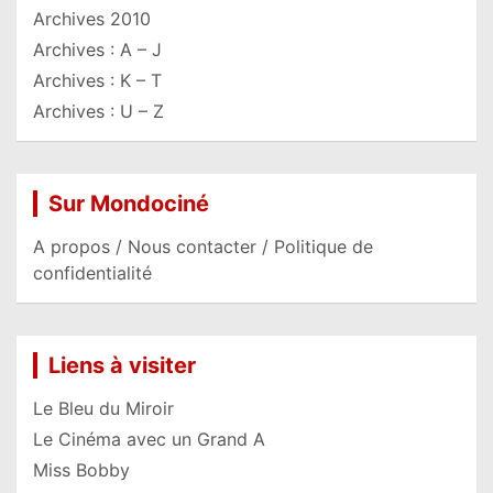
Archives 2010
Archives : A – J
Archives : K – T
Archives : U – Z
Sur Mondociné
A propos / Nous contacter / Politique de
confidentialité
Liens à visiter
Le Bleu du Miroir
Le Cinéma avec un Grand A
Miss Bobby