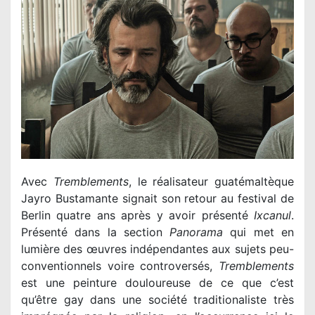
Avec
Tremblements
, le réalisateur guatémaltèque
Jayro Bustamante signait son retour au festival de
Berlin quatre ans après y avoir présenté
Ixcanul
.
Présenté dans la section
Panorama
qui met en
lumière des œuvres indépendantes aux sujets peu-
conventionnels voire controversés,
Tremblements
est une peinture douloureuse de ce que c’est
qu’être gay dans une société traditionaliste très