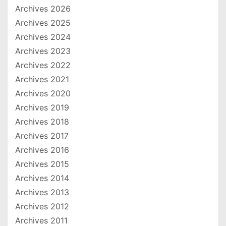
Archives 2026
Archives 2025
Archives 2024
Archives 2023
Archives 2022
Archives 2021
Archives 2020
Archives 2019
Archives 2018
Archives 2017
Archives 2016
Archives 2015
Archives 2014
Archives 2013
Archives 2012
Archives 2011