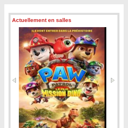
Actuellement en salles