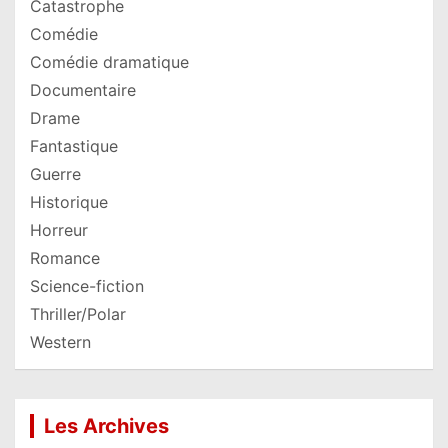
Catastrophe
Comédie
Comédie dramatique
Documentaire
Drame
Fantastique
Guerre
Historique
Horreur
Romance
Science-fiction
Thriller/Polar
Western
Les Archives