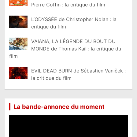
Pierre Coffin : la critique du film
L’ODYSSÉE de Christopher Nolan : la
critique du film
VAIANA, LA LÉGENDE DU BOUT DU
MONDE de Thomas Kail : la critique du
film
EVIL DEAD BURN de Sébastien Vaniček :
la critique du film
La bande-annonce du moment