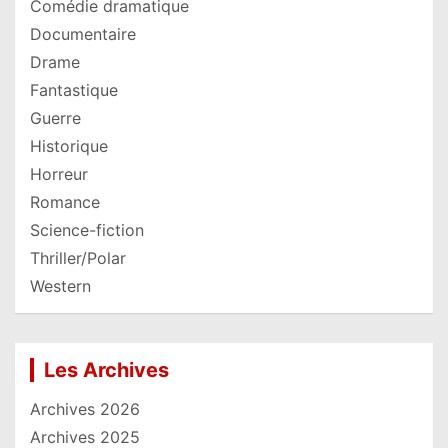
Comédie dramatique
Documentaire
Drame
Fantastique
Guerre
Historique
Horreur
Romance
Science-fiction
Thriller/Polar
Western
Les Archives
Archives 2026
Archives 2025