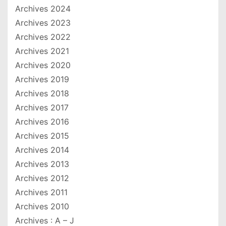
Archives 2024
Archives 2023
Archives 2022
Archives 2021
Archives 2020
Archives 2019
Archives 2018
Archives 2017
Archives 2016
Archives 2015
Archives 2014
Archives 2013
Archives 2012
Archives 2011
Archives 2010
Archives : A – J