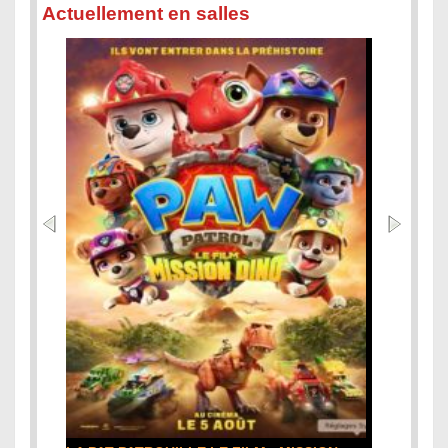
Actuellement en salles