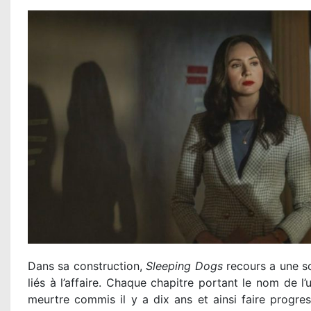
Dans sa construction,
Sleeping Dogs
recours a une so
liés à l’affaire. Chaque chapitre portant le nom de l’
meurtre commis il y a dix ans et ainsi faire progres