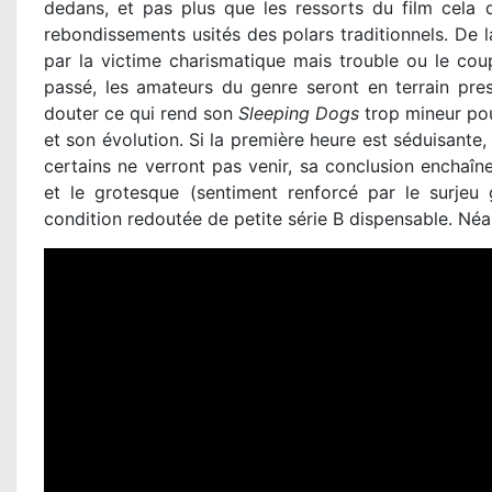
dedans, et pas plus que les ressorts du film cela 
rebondissements usités des polars traditionnels. De l
par la victime charismatique mais trouble ou le cou
passé, les amateurs du genre seront en terrain presq
douter ce qui rend son
Sleeping Dogs
trop mineur pou
et son évolution. Si la première heure est séduisante, 
certains ne verront pas venir, sa conclusion enchaîn
et le grotesque (sentiment renforcé par le surjeu 
condition redoutée de petite série B dispensable. Néa