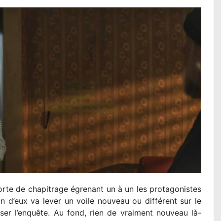
rte de chapitrage égrenant un à un les protagonistes
un d’eux va lever un voile nouveau ou différent sur le
ser l’enquête. Au fond, rien de vraiment nouveau là-