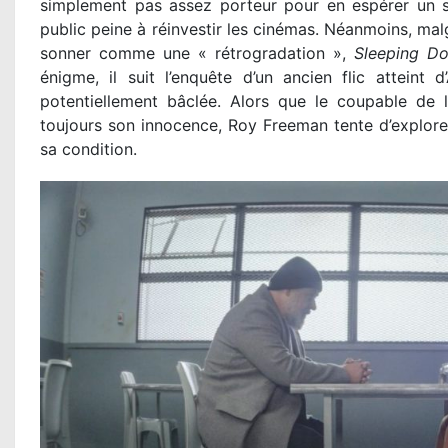
simplement pas assez porteur pour en espérer un s
public peine à réinvestir les cinémas. Néanmoins, mal
sonner comme une « rétrogradation »,
Sleeping D
énigme, il suit l’enquête d’un ancien flic atteint 
potentiellement bâclée. Alors que le coupable de l
toujours son innocence, Roy Freeman tente d’explore
sa condition.