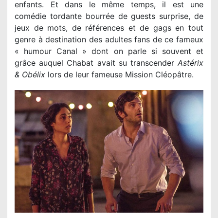
enfants. Et dans le même temps, il est une
comédie tordante bourrée de guests surprise, de
jeux de mots, de références et de gags en tout
genre à destination des adultes fans de ce fameux
« humour Canal » dont on parle si souvent et
grâce auquel Chabat avait su transcender
Astérix
& Obélix
lors de leur fameuse Mission Cléopâtre.