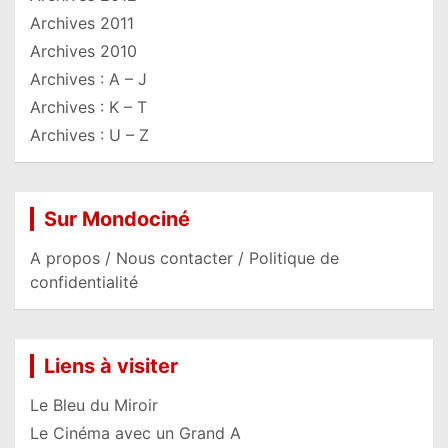
Archives 2011
Archives 2010
Archives : A – J
Archives : K – T
Archives : U – Z
Sur Mondociné
A propos / Nous contacter / Politique de
confidentialité
Liens à visiter
Le Bleu du Miroir
Le Cinéma avec un Grand A