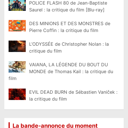
POLICE FLASH 80 de Jean-Baptiste
Saurel : la critique du film [Blu-ray]
DES MINIONS ET DES MONSTRES de
Pierre Coffin : la critique du film
L’ODYSSÉE de Christopher Nolan : la
critique du film
VAIANA, LA LÉGENDE DU BOUT DU
MONDE de Thomas Kail : la critique du
film
EVIL DEAD BURN de Sébastien Vaniček :
la critique du film
La bande-annonce du moment