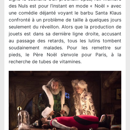
des Nuls est pour l’instant en mode « Noël » avec
une comédie déjanté voyant le barbu Santa Klaus
confronté à un problème de taille à quelques jours
seulement du réveillon. Alors que la production de
jouets est dans sa dernière ligne droite, accusant
au passage des retards, tous les lutins tombent
soudainement malades. Pour les remettre sur
pieds, le Père Noël s’envole pour Paris, à la
recherche de tubes de vitamines.