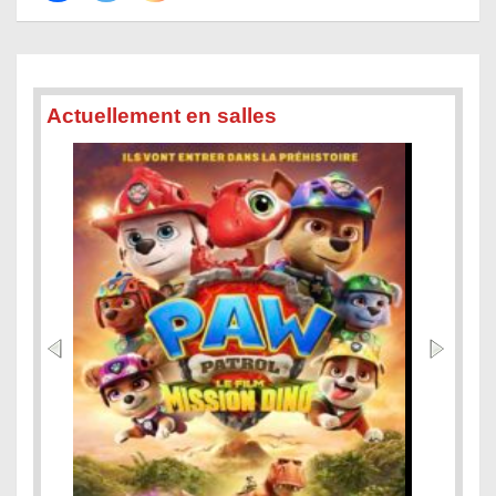
Actuellement en salles