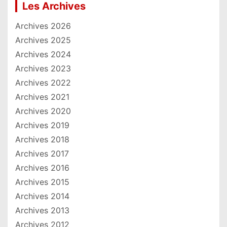
Les Archives
Archives 2026
Archives 2025
Archives 2024
Archives 2023
Archives 2022
Archives 2021
Archives 2020
Archives 2019
Archives 2018
Archives 2017
Archives 2016
Archives 2015
Archives 2014
Archives 2013
Archives 2012