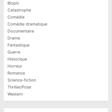
Biopic
Catastrophe
Comédie
Comédie dramatique
Documentaire
Drame
Fantastique
Guerre
Historique
Horreur
Romance
Science-fiction
Thriller/Polar
Western