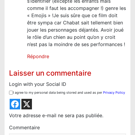
s’identifier (excepté les enfants mais
comme il faut les accompagner !) genre les
« Emojis » !Je suis sûre que ce film doit
être sympa car Chabat sait tellement bien
jouer les personnages déjantés. Avoir joué
le rôle d’un chien au point qu’on y croit
n’est pas la moindre de ses performances !
Répondre
Laisser un commentaire
Login with your Social ID
I agree to my personal data being stored and used as per
Privacy Policy
Votre adresse e-mail ne sera pas publiée.
Commentaire