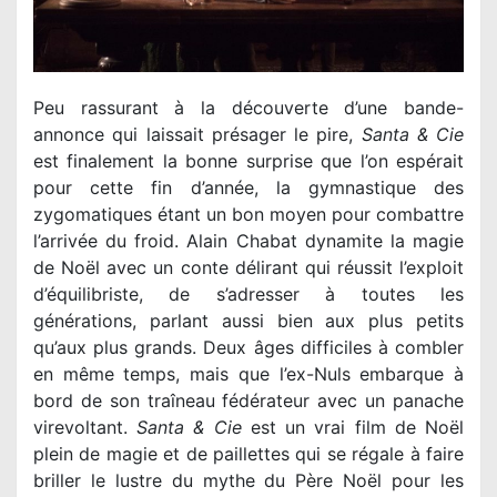
Peu rassurant à la découverte d’une bande-
annonce qui laissait présager le pire,
Santa & Cie
est finalement la bonne surprise que l’on espérait
pour cette fin d’année, la gymnastique des
zygomatiques étant un bon moyen pour combattre
l’arrivée du froid. Alain Chabat dynamite la magie
de Noël avec un conte délirant qui réussit l’exploit
d’équilibriste, de s’adresser à toutes les
générations, parlant aussi bien aux plus petits
qu’aux plus grands. Deux âges difficiles à combler
en même temps, mais que l’ex-Nuls embarque à
bord de son traîneau fédérateur avec un panache
virevoltant.
Santa & Cie
est un vrai film de Noël
plein de magie et de paillettes qui se régale à faire
briller le lustre du mythe du Père Noël pour les