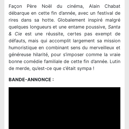
Façon Père Noël du cinéma, Alain Chabat
débarque en cette fin d’année, avec un festival de
rires dans sa hotte. Globalement inspiré malgré
quelques longueurs et une entame poussive,
Santa
& Cie
est une réussite, certes pas exempt de
défauts, mais qui accomplit largement sa mission
humoristique en combinant sens du merveilleux et
généreuse hilarité, pour s’imposer comme la vraie
bonne comédie familiale de cette fin d’année. Lutin
de merde, qu’est-ce que c’était sympa !
BANDE-ANNONCE :