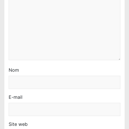
Nom
E-mail
Site web