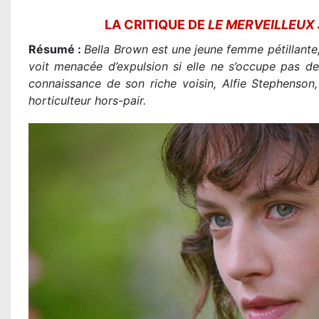
LA CRITIQUE DE
LE MERVEILLEUX
Résumé :
Bella Brown est une jeune femme pétillante, 
voit menacée d’expulsion si elle ne s’occupe pas de s
connaissance de son riche voisin, Alfie Stephenson,
horticulteur hors-pair.