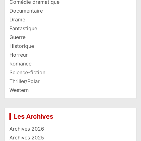
Comédie dramatique
Documentaire
Drame
Fantastique
Guerre
Historique
Horreur
Romance
Science-fiction
Thriller/Polar
Western
Les Archives
Archives 2026
Archives 2025