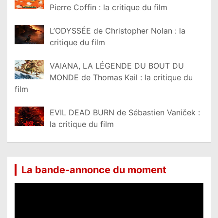
Pierre Coffin : la critique du film
L’ODYSSÉE de Christopher Nolan : la
critique du film
VAIANA, LA LÉGENDE DU BOUT DU
MONDE de Thomas Kail : la critique du
film
EVIL DEAD BURN de Sébastien Vaniček :
la critique du film
La bande-annonce du moment