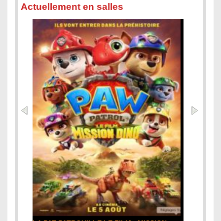
Actuellement en salles