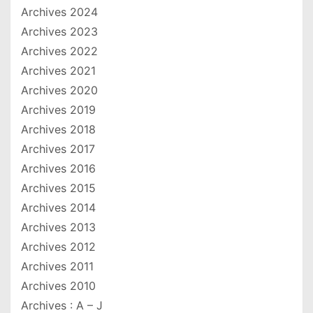
Archives 2024
Archives 2023
Archives 2022
Archives 2021
Archives 2020
Archives 2019
Archives 2018
Archives 2017
Archives 2016
Archives 2015
Archives 2014
Archives 2013
Archives 2012
Archives 2011
Archives 2010
Archives : A – J