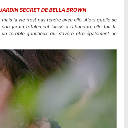
 JARDIN SECRET DE BELLA BROWN
mais la vie n’est pas tendre avec elle. Alors qu’elle se
on jardin totalement laissé à l’abandon, elle fait la
 un terrible grincheux qui s’avère être également un