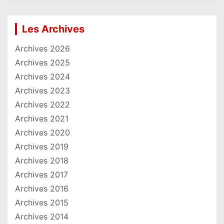
Les Archives
Archives 2026
Archives 2025
Archives 2024
Archives 2023
Archives 2022
Archives 2021
Archives 2020
Archives 2019
Archives 2018
Archives 2017
Archives 2016
Archives 2015
Archives 2014