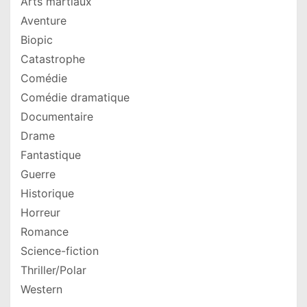
Arts martiaux
Aventure
Biopic
Catastrophe
Comédie
Comédie dramatique
Documentaire
Drame
Fantastique
Guerre
Historique
Horreur
Romance
Science-fiction
Thriller/Polar
Western