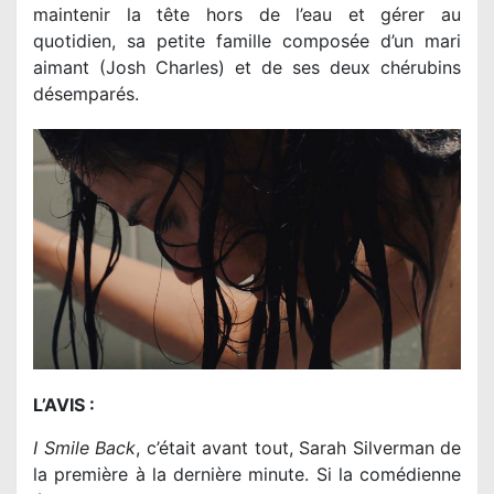
maintenir la tête hors de l’eau et gérer au
quotidien, sa petite famille composée d’un mari
aimant (Josh Charles) et de ses deux chérubins
désemparés.
L’AVIS :
I Smile Back
, c’était avant tout, Sarah Silverman de
la première à la dernière minute. Si la comédienne