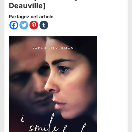
Deauville]
Partagez cet article