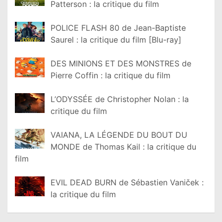
Patterson : la critique du film
POLICE FLASH 80 de Jean-Baptiste
Saurel : la critique du film [Blu-ray]
DES MINIONS ET DES MONSTRES de
Pierre Coffin : la critique du film
L’ODYSSÉE de Christopher Nolan : la
critique du film
VAIANA, LA LÉGENDE DU BOUT DU
MONDE de Thomas Kail : la critique du
film
EVIL DEAD BURN de Sébastien Vaniček :
la critique du film