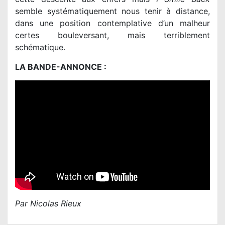
semble systématiquement nous tenir à distance,
dans une position contemplative d’un malheur
certes bouleversant, mais terriblement
schématique.
LA BANDE-ANNONCE :
Par Nicolas Rieux