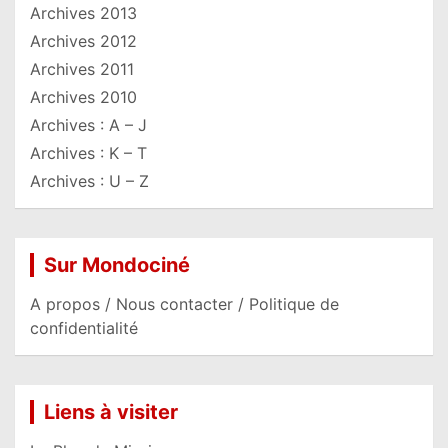
Archives 2013
Archives 2012
Archives 2011
Archives 2010
Archives : A – J
Archives : K – T
Archives : U – Z
Sur Mondociné
A propos / Nous contacter / Politique de
confidentialité
Liens à visiter