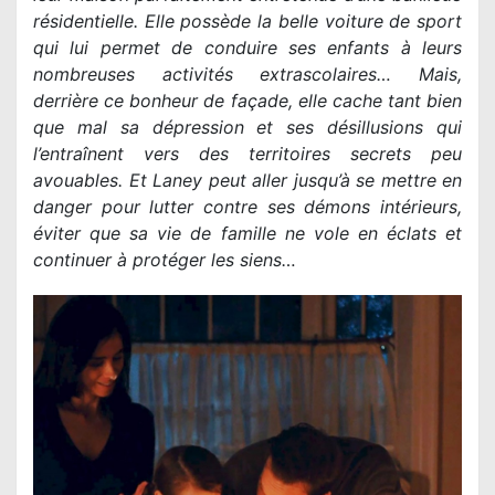
résidentielle. Elle possède la belle voiture de sport
qui lui permet de conduire ses enfants à leurs
nombreuses activités extrascolaires… Mais,
derrière ce bonheur de façade, elle cache tant bien
que mal sa dépression et ses désillusions qui
l’entraînent vers des territoires secrets peu
avouables. Et Laney peut aller jusqu’à se mettre en
danger pour lutter contre ses démons intérieurs,
éviter que sa vie de famille ne vole en éclats et
continuer à protéger les siens…