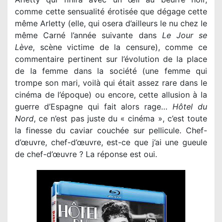
comme cette sensualité érotisée que dégage cette
même Arletty (elle, qui osera d’ailleurs le nu chez le
même Carné l’année suivante dans
Le Jour se
Lève
, scène victime de la censure), comme ce
commentaire pertinent sur l’évolution de la place
de la femme dans la société (une femme qui
trompe son mari, voilà qui était assez rare dans le
cinéma de l’époque) ou encore, cette allusion à la
guerre d’Espagne qui fait alors rage…
Hôtel du
Nord
, ce n’est pas juste du « cinéma », c’est toute
la finesse du caviar couchée sur pellicule. Chef-
d’œuvre, chef-d’œuvre, est-ce que j’ai une gueule
de chef-d’œuvre ? La réponse est oui.