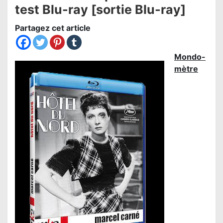
test Blu-ray [sortie Blu-ray]
Partagez cet article
Mondo-
mètre