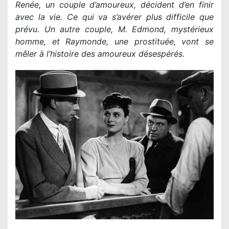
Renée, un couple d’amoureux, décident d’en finir
avec la vie. Ce qui va s’avérer plus difficile que
prévu. Un autre couple, M. Edmond, mystérieux
homme, et Raymonde, une prostituée, vont se
mêler à l’histoire des amoureux désespérés.