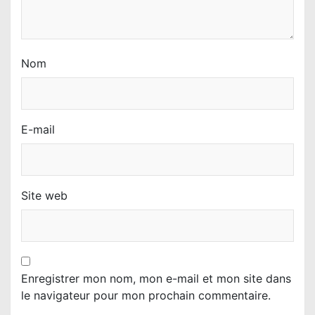
Nom
E-mail
Site web
Enregistrer mon nom, mon e-mail et mon site dans
le navigateur pour mon prochain commentaire.