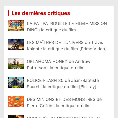
Les dernières critiques
LA PAT PATROUILLE LE FILM – MISSION
DINO : la critique du film
LES MAÎTRES DE L’UNIVERS de Travis
Knight : la critique du film [Prime Video]
OKLAHOMA HONEY de Andrew
Patterson : la critique du film
POLICE FLASH 80 de Jean-Baptiste
Saurel : la critique du film [Blu-ray]
DES MINIONS ET DES MONSTRES de
Pierre Coffin : la critique du film