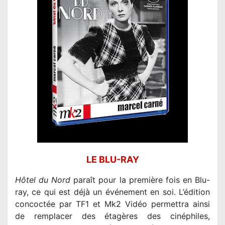
LE BLU-RAY
Hôtel du Nord
paraît pour la première fois en Blu-
ray, ce qui est déjà un événement en soi. L’édition
concoctée par TF1 et Mk2 Vidéo permettra ainsi
de remplacer des étagères des cinéphiles,