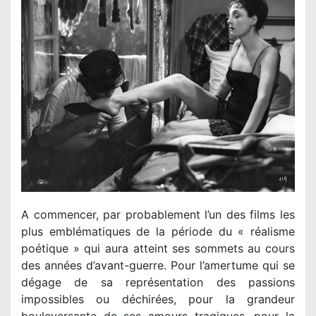
A commencer, par probablement l’un des films les
plus emblématiques de la période du « réalisme
poétique » qui aura atteint ses sommets au cours
des années d’avant-guerre. Pour l’amertume qui se
dégage de sa représentation des passions
impossibles ou déchirées, pour la grandeur