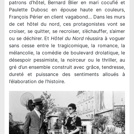
patrons d’hôtel, Bernard Blier en mari cocufié et
Paulette Dubosc en épouse haute en couleurs,
François Périer en client vagabond… Dans les murs
de cet hôtel du nord, ces protagonistes vont se
croiser, se quitter, se recroiser, s’échauffer, s’aimer
ou se déchirer. Et
Hôtel du Nord
réussira à voguer
sans cesse entre le tragicomique, la romance, la
mélancolie, la comédie de boulevard drolatique, le
désespoir pessimiste, la noirceur ou le thriller, au
gré d’un ensemble construit avec grâce, tendresse,
dureté et puissance des sentiments alloués à
l’élaboration de l’histoire.