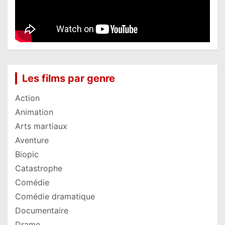
Les films par genre
Action
Animation
Arts martiaux
Aventure
Biopic
Catastrophe
Comédie
Comédie dramatique
Documentaire
Drame