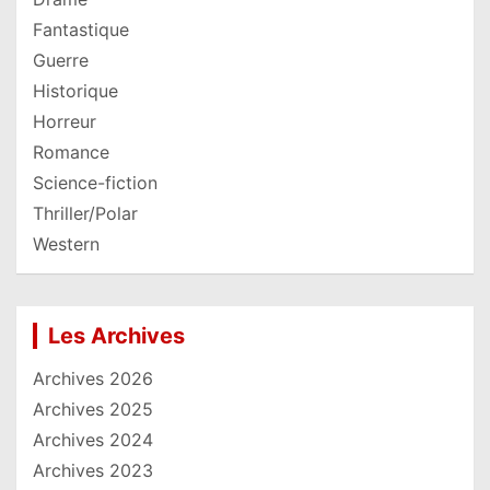
Fantastique
Guerre
Historique
Horreur
Romance
Science-fiction
Thriller/Polar
Western
Les Archives
Archives 2026
Archives 2025
Archives 2024
Archives 2023