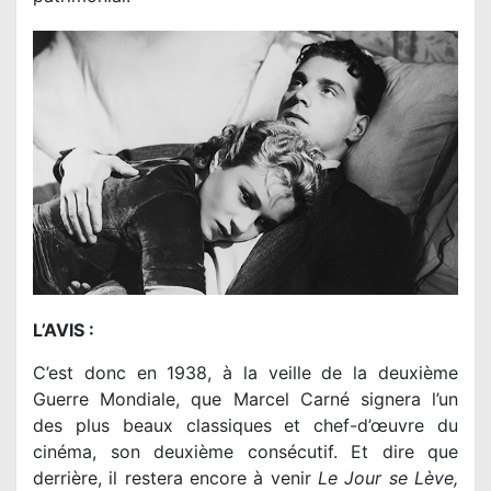
L’AVIS :
C’est donc en 1938, à la veille de la deuxième
Guerre Mondiale, que Marcel Carné signera l’un
des plus beaux classiques et chef-d’œuvre du
cinéma, son deuxième consécutif. Et dire que
derrière, il restera encore à venir
Le Jour se Lève,