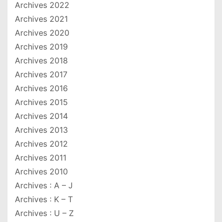
Archives 2022
Archives 2021
Archives 2020
Archives 2019
Archives 2018
Archives 2017
Archives 2016
Archives 2015
Archives 2014
Archives 2013
Archives 2012
Archives 2011
Archives 2010
Archives : A – J
Archives : K – T
Archives : U – Z