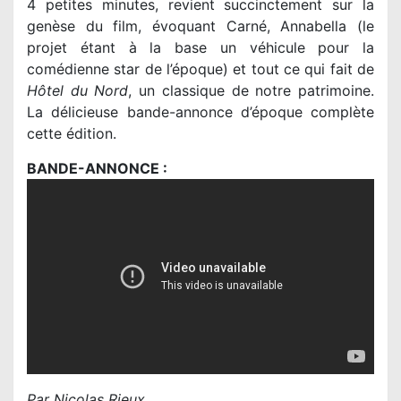
4 petites minutes, revient succinctement sur la
genèse du film, évoquant Carné, Annabella (le
projet étant à la base un véhicule pour la
comédienne star de l’époque) et tout ce qui fait de
Hôtel du Nord
, un classique de notre patrimoine.
La délicieuse bande-annonce d’époque complète
cette édition.
BANDE-ANNONCE :
Par Nicolas Rieux