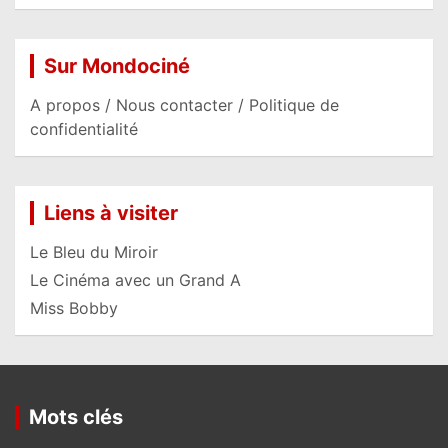
Sur Mondociné
A propos / Nous contacter / Politique de
confidentialité
Liens à visiter
Le Bleu du Miroir
Le Cinéma avec un Grand A
Miss Bobby
Mots clés