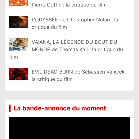
Pierre Coffin : la critique du film
L’ODYSSÉE de Christopher Nolan : la
critique du film
VAIANA, LA LÉGENDE DU BOUT DU
MONDE de Thomas Kail : la critique du
film
EVIL DEAD BURN de Sébastien Vaniček :
la critique du film
La bande-annonce du moment