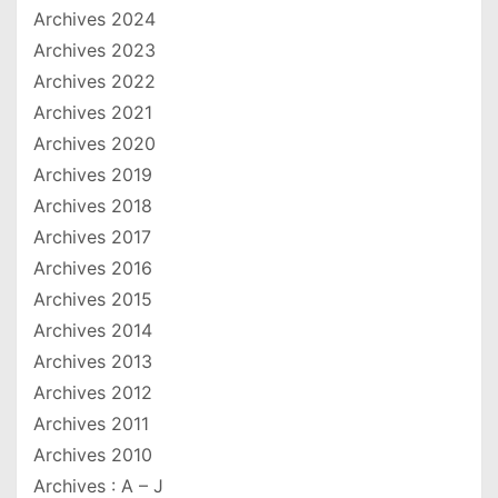
Archives 2024
Archives 2023
Archives 2022
Archives 2021
Archives 2020
Archives 2019
Archives 2018
Archives 2017
Archives 2016
Archives 2015
Archives 2014
Archives 2013
Archives 2012
Archives 2011
Archives 2010
Archives : A – J