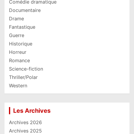
Comédie dramatique
Documentaire
Drame
Fantastique
Guerre
Historique
Horreur
Romance
Science-fiction
Thriller/Polar
Western
Les Archives
Archives 2026
Archives 2025