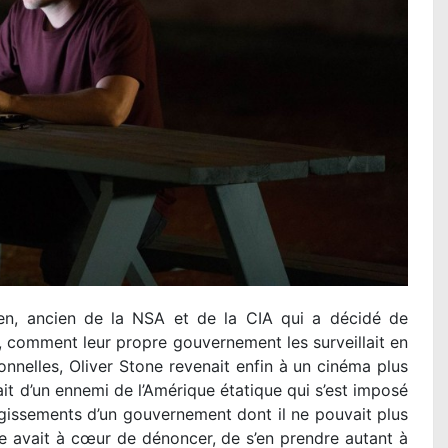
n, ancien de la NSA et de la CIA qui a décidé de
, comment leur propre gouvernement les surveillait en
onnelles, Oliver Stone revenait enfin à un cinéma plus
ait d’un ennemi de l’Amérique étatique qui s’est imposé
agissements d’un gouvernement dont il ne pouvait plus
one avait à cœur de dénoncer, de s’en prendre autant à