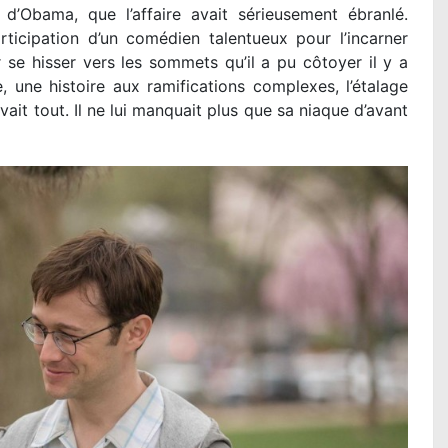
u d’Obama, que l’affaire avait sérieusement ébranlé.
ticipation d’un comédien talentueux pour l’incarner
 se hisser vers les sommets qu’il a pu côtoyer il y a
 une histoire aux ramifications complexes, l’étalage
it tout. Il ne lui manquait plus que sa niaque d’avant