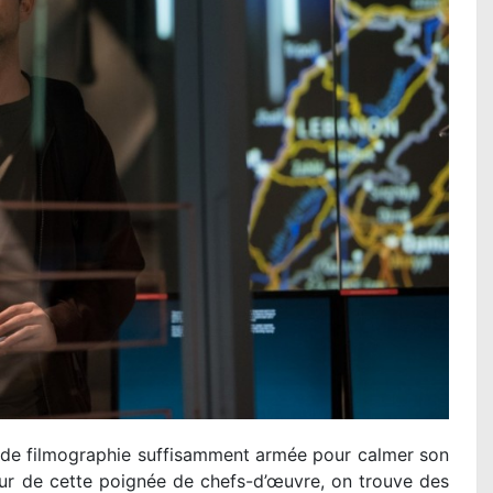
e de filmographie suffisamment armée pour calmer son
ur de cette poignée de chefs-d’œuvre, on trouve des