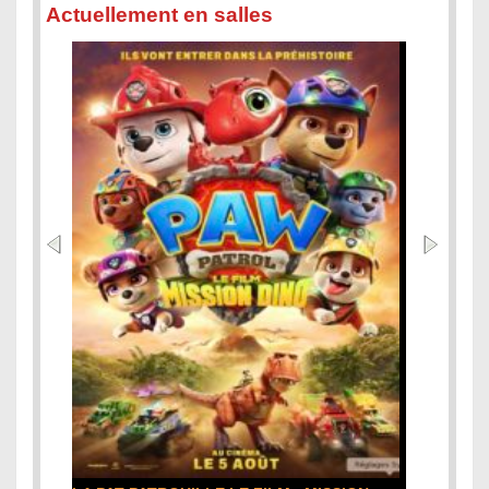
Actuellement en salles