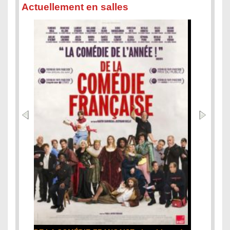
Actuellement en salles