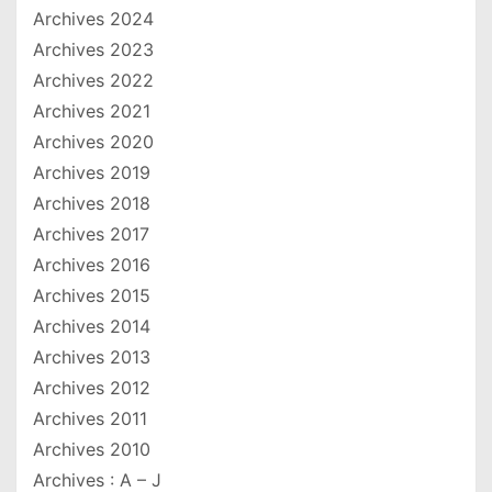
Archives 2024
Archives 2023
Archives 2022
Archives 2021
Archives 2020
Archives 2019
Archives 2018
Archives 2017
Archives 2016
Archives 2015
Archives 2014
Archives 2013
Archives 2012
Archives 2011
Archives 2010
Archives : A – J