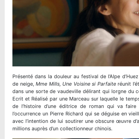
Présenté dans la douleur au festival de l’Alpe d’Huez
de neige,
Mme Mills, Une Voisine si Parfaite
réunit l’é
dans une sorte de vaudeville délirant qui lorgne du 
Ecrit et Réalisé par une Marceau sur laquelle le temp
de l’histoire d’une éditrice de roman qui va faire 
l’occurrence un Pierre Richard qui se déguise en vie
avec l’intention de lui soutirer une obscure œuvre d’a
millions auprès d’un collectionneur chinois.