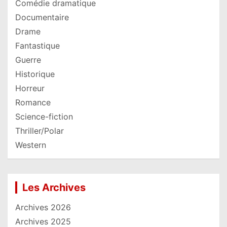
Comédie dramatique
Documentaire
Drame
Fantastique
Guerre
Historique
Horreur
Romance
Science-fiction
Thriller/Polar
Western
Les Archives
Archives 2026
Archives 2025