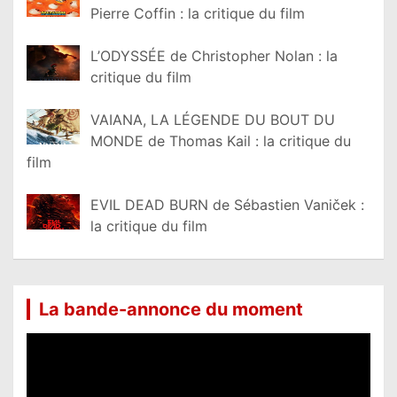
Pierre Coffin : la critique du film
L’ODYSSÉE de Christopher Nolan : la
critique du film
VAIANA, LA LÉGENDE DU BOUT DU
MONDE de Thomas Kail : la critique du
film
EVIL DEAD BURN de Sébastien Vaniček :
la critique du film
La bande-annonce du moment