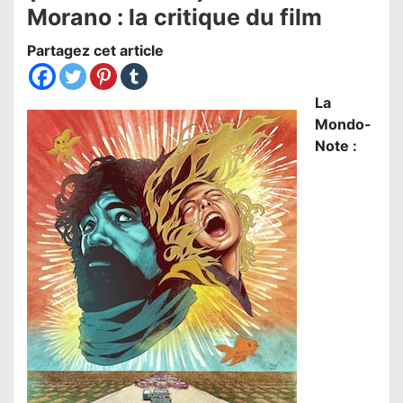
Morano : la critique du film
Partagez cet article
La
Mondo-
Note :