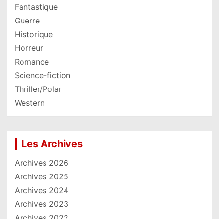
Fantastique
Guerre
Historique
Horreur
Romance
Science-fiction
Thriller/Polar
Western
Les Archives
Archives 2026
Archives 2025
Archives 2024
Archives 2023
Archives 2022