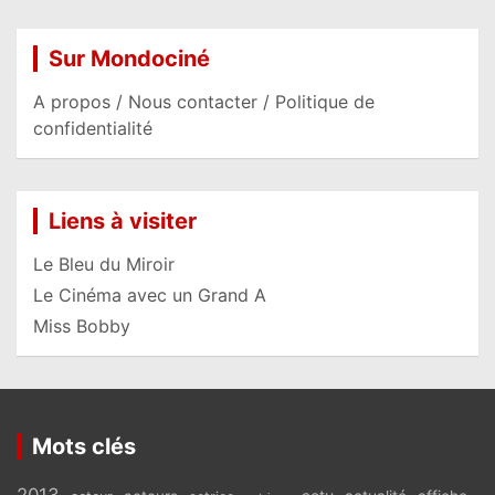
Sur Mondociné
A propos / Nous contacter / Politique de
confidentialité
Liens à visiter
Le Bleu du Miroir
Le Cinéma avec un Grand A
Miss Bobby
Mots clés