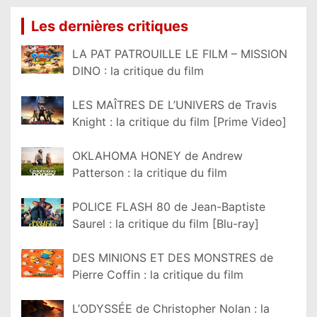
Les dernières critiques
LA PAT PATROUILLE LE FILM – MISSION
DINO : la critique du film
LES MAÎTRES DE L’UNIVERS de Travis
Knight : la critique du film [Prime Video]
OKLAHOMA HONEY de Andrew
Patterson : la critique du film
POLICE FLASH 80 de Jean-Baptiste
Saurel : la critique du film [Blu-ray]
DES MINIONS ET DES MONSTRES de
Pierre Coffin : la critique du film
L’ODYSSÉE de Christopher Nolan : la