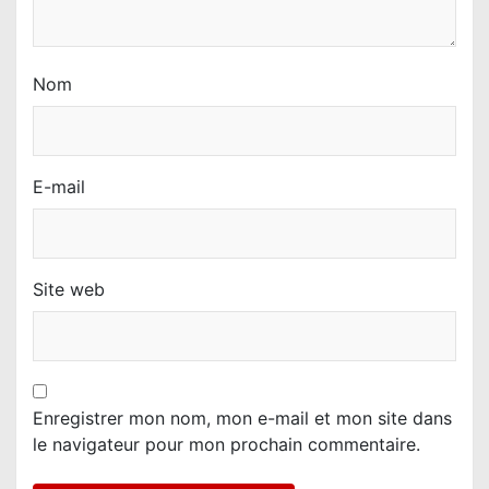
e
Nom
E-mail
Site web
Enregistrer mon nom, mon e-mail et mon site dans
le navigateur pour mon prochain commentaire.