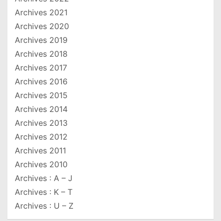
Archives 2021
Archives 2020
Archives 2019
Archives 2018
Archives 2017
Archives 2016
Archives 2015
Archives 2014
Archives 2013
Archives 2012
Archives 2011
Archives 2010
Archives : A – J
Archives : K – T
Archives : U – Z