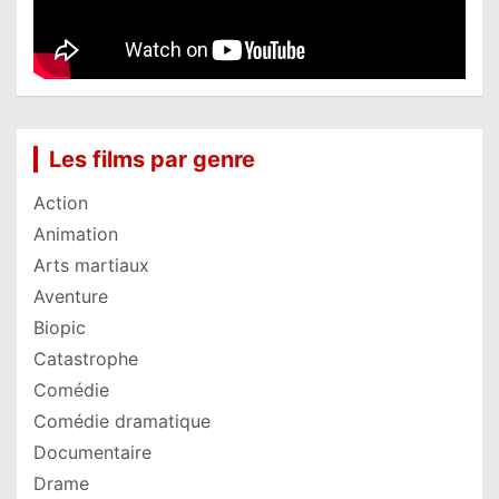
Les films par genre
Action
Animation
Arts martiaux
Aventure
Biopic
Catastrophe
Comédie
Comédie dramatique
Documentaire
Drame