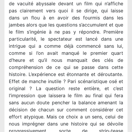
de vacuité abyssale devant un film qui n’affiche
pas clairement vers quoi il se dirige, qui laisse
dans un flou à en avoir des fourmis dans les
jambes alors que les questions s’accumulent et que
le film s’ingénie à ne pas y répondre. Première
particularité, le spectateur est lancé dans une
intrigue qui a comme déjà commencé sans lui,
comme si l’on avait manqué le premier quart
d’heure et qu’il nous manquait des clés de
compréhension de ce qui se passe dans cette
histoire. L’expérience est étonnante et déroutante.
Effet de manche inutile ? Pari scénaristique osé et
original ? La question reste entière, et c’est
l’impression que laissera le film au final qui fera
sans aucun doute pencher la balance amenant la
décision de chacun sur comment considérer cet
effort atypique. Mais ce choix a un sens, celui de
nous imprégner dans une histoire qui se dévoile
progressivement, sorte de strip-tease