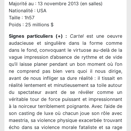
Majorité au : 13 novembre 2013 (en salles)
Nationalité : USA
Taille : 1h57
Poids : 25 millions $
Signes particuliers (+) :
Cartel
est une oeuvre
audacieuse et singulière dans la forme comme
dans le fond, convoquant le virtuose au-delà de la
vague impression d’absence de rythme et de vide
qu’il laisse planer pendant un bon moment où l’on
ne comprend pas bien vers quoi il nous dirige,
avant de nous infliger sa dure réalité : il tissait en
réalité lentement et minutieusement sa toile autour
du spectateur avant de se révéler comme un
véritable tour de force puissant et impressionnant
à la noirceur terriblement poignante. Avec l’aide de
son casting de luxe où chacun joue son rôle avec
maestria, sa violence physique exacerbée trouvant
écho dans sa violence morale fataliste et sa rage