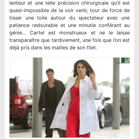
lenteur et une telle précision chirurgicale qu’il est
quasi-impossible de la voir venir, tour de force de
tisser une toile autour du spectateur avec une
patience redoutable et une minutie conférant au
génie… Cartel est monstrueux et ne le laisse
transparaître que tardivement, une fois que l’on est
déjà pris dans les mailles de son filet.