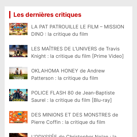
Les dernières critiques
LA PAT PATROUILLE LE FILM – MISSION
DINO : la critique du film
LES MAÎTRES DE L’UNIVERS de Travis
Knight : la critique du film [Prime Video]
OKLAHOMA HONEY de Andrew
Patterson : la critique du film
POLICE FLASH 80 de Jean-Baptiste
Saurel : la critique du film [Blu-ray]
DES MINIONS ET DES MONSTRES de
Pierre Coffin : la critique du film
L’ODYSSÉE de Christopher Nolan : la