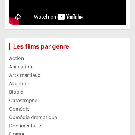
Les films par genre
Action
Animation
Arts martiaux
Aventure
Biopic
Catastrophe
Comédie
Comédie dramatique
Documentaire
Drame