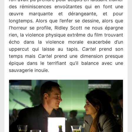
des réminiscences envoûtantes qui en font une
œuvre marquante et dérangeante, et pour
longtemps. Alors que l’enfer se dessine, alors que
l’horreur se profile, Ridley Scott ne nous épargne
rien, la violence physique extrême du film trouvant
écho dans la violence morale exacerbée d’un
uppercut qui laisse au tapis.
Cartel
prend son
temps mais
Cartel
prend une dimension presque
épique dans le terrifiant qu’il balance avec une
sauvagerie inouïe.