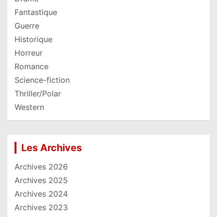
Fantastique
Guerre
Historique
Horreur
Romance
Science-fiction
Thriller/Polar
Western
Les Archives
Archives 2026
Archives 2025
Archives 2024
Archives 2023