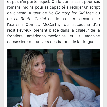
et pas n’importe lequel. On le connaissait pour ses
romans, moins pour sa capacité à rédiger un script
de cinéma. Auteur de
No Country for Old Men
ou
de
La Route
,
Cartel
est le premier scénario de
l’écrivain Cormac McCarthy, qui accouche d’un
récit fiévreux prenant place dans la chaleur de la
frontière américano-mexicaine et la machine
carnassière de l’univers des barons de la drogue.