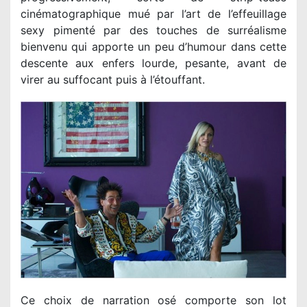
cinématographique mué par l’art de l’effeuillage
sexy pimenté par des touches de surréalisme
bienvenu qui apporte un peu d’humour dans cette
descente aux enfers lourde, pesante, avant de
virer au suffocant puis à l’étouffant.
Ce choix de narration osé comporte son lot