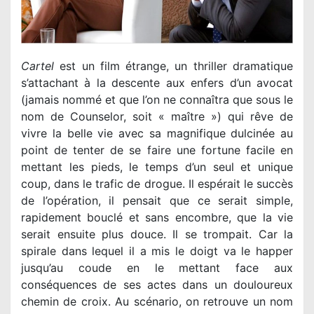
Cartel
est un film étrange, un thriller dramatique
s’attachant à la descente aux enfers d’un avocat
(jamais nommé et que l’on ne connaîtra que sous le
nom de Counselor, soit « maître ») qui rêve de
vivre la belle vie avec sa magnifique dulcinée au
point de tenter de se faire une fortune facile en
mettant les pieds, le temps d’un seul et unique
coup, dans le trafic de drogue. Il espérait le succès
de l’opération, il pensait que ce serait simple,
rapidement bouclé et sans encombre, que la vie
serait ensuite plus douce. Il se trompait. Car la
spirale dans lequel il a mis le doigt va le happer
jusqu’au coude en le mettant face aux
conséquences de ses actes dans un douloureux
chemin de croix. Au scénario, on retrouve un nom