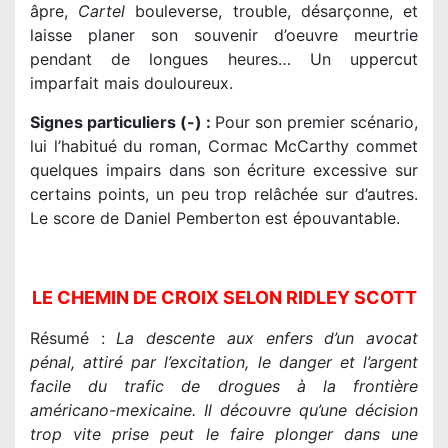
âpre,
Cartel
bouleverse, trouble, désarçonne, et
laisse planer son souvenir d’oeuvre meurtrie
pendant de longues heures… Un uppercut
imparfait mais douloureux.
Signes particuliers (-) :
Pour son premier scénario,
lui l’habitué du roman, Cormac McCarthy commet
quelques impairs dans son écriture excessive sur
certains points, un peu trop relâchée sur d’autres.
Le score de Daniel Pemberton est épouvantable.
LE CHEMIN DE CROIX SELON RIDLEY SCOTT
Résumé :
La descente aux enfers d’un avocat
pénal, attiré par l’excitation, le danger et l’argent
facile du trafic de drogues à la frontière
américano-mexicaine. Il découvre qu’une décision
trop vite prise peut le faire plonger dans une