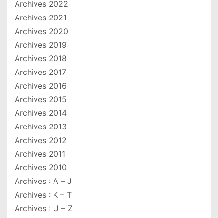
Archives 2022
Archives 2021
Archives 2020
Archives 2019
Archives 2018
Archives 2017
Archives 2016
Archives 2015
Archives 2014
Archives 2013
Archives 2012
Archives 2011
Archives 2010
Archives : A – J
Archives : K – T
Archives : U – Z