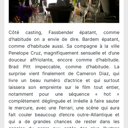
Côté casting, Fassbender épatant, comme
d’habitude on a envie de dire. Bardem épatant,
comme d’habitude aussi. Sa compagne à la ville
Penelope Cruz, magnifiquement sensuelle et d’une
douceur affriolante, encore comme d’habitude.
Brad Pitt impeccable, comme d’habitude. La
surprise vient finalement de Cameron Diaz, qui
livre un beau numéro d’actrice et qui surtout
laissera son empreinte sur le film tout entier,
notamment pour une séquence « hot »
complètement déglinguée et irréelle à faire sauter
le mercure, avec une Ferrari, une scène qui aura
fait couler beaucoup d’encre outre-Atlantique et
qui a de grandes chances de rester dans les