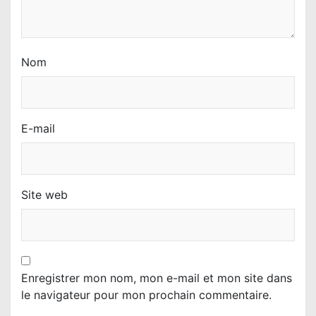
e
Nom
E-mail
Site web
Enregistrer mon nom, mon e-mail et mon site dans
le navigateur pour mon prochain commentaire.