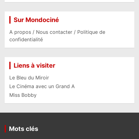
Sur Mondociné
A propos / Nous contacter / Politique de
confidentialité
Liens à visiter
Le Bleu du Miroir
Le Cinéma avec un Grand A
Miss Bobby
Mots clés