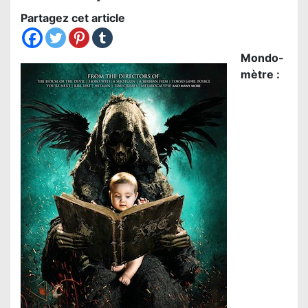
Partagez cet article
Mondo-
mètre :