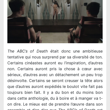
The ABC’s of Death
était donc une ambitieuse
tentative qui nous surprend par sa diversité de ton.
Certains cinéastes auront eu l’inspiration, d’autres
non. Certains auront pris la chose à cœur avec
sérieux, d’autres avec un détachement un peu trop
désinvolte. Certains se seront creuser la tête alors
que d’autres auront expédiés le boulot vite fait pas
toujours bien fait. Il y a du bon et du moins bon
dans cette anthologie, du à boire et à manger va t-
on dire. Le mieux est de prendre l’œuvre dans son