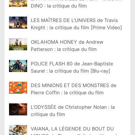
DINO : la critique du film
LES MAÎTRES DE L’UNIVERS de Travis
Knight : la critique du film [Prime Video]
OKLAHOMA HONEY de Andrew
Patterson : la critique du film
POLICE FLASH 80 de Jean-Baptiste
Saurel : la critique du film [Blu-ray]
DES MINIONS ET DES MONSTRES de
Pierre Coffin : la critique du film
L’ODYSSÉE de Christopher Nolan : la
critique du film
VAIANA, LA LÉGENDE DU BOUT DU