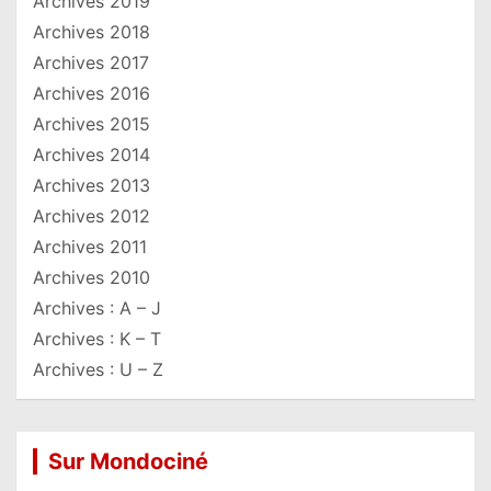
Archives 2019
Archives 2018
Archives 2017
Archives 2016
Archives 2015
Archives 2014
Archives 2013
Archives 2012
Archives 2011
Archives 2010
Archives : A – J
Archives : K – T
Archives : U – Z
Sur Mondociné