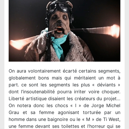
On aura volontairement écarté certains segments,
globalement bons mais qui méritaient un mot à
part. ce sont les segments les plus « déviants »
dont l’insoutenabilité pourra irriter voire choquer.
Liberté artistique disaient les créateurs du projet…
On notera donc les chocs « I » de Jorge Michel
Grau et sa femme agonisant torturée par un
homme dans une baignoire ou le « M » de Ti West,
une femme devant ses toilettes et l’horreur qui se