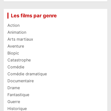
Les films par genre
Action
Animation
Arts martiaux
Aventure
Biopic
Catastrophe
Comédie
Comédie dramatique
Documentaire
Drame
Fantastique
Guerre
Historique