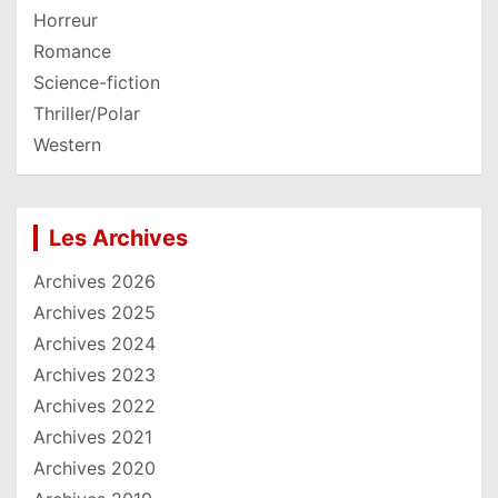
Horreur
Romance
Science-fiction
Thriller/Polar
Western
Les Archives
Archives 2026
Archives 2025
Archives 2024
Archives 2023
Archives 2022
Archives 2021
Archives 2020