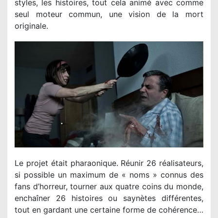
styles, les histoires, tout cela animé avec comme
seul moteur commun, une vision de la mort
originale.
Le projet était pharaonique. Réunir 26 réalisateurs,
si possible un maximum de « noms » connus des
fans d’horreur, tourner aux quatre coins du monde,
enchaîner 26 histoires ou saynètes différentes,
tout en gardant une certaine forme de cohérence…