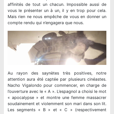
affinités de tout un chacun. Impossible aussi de
vous le présenter un à un, il y en trop pour cela.
Mais rien ne nous empêche de vous en donner un
compte rendu qui n’engagera que nous.
Au rayon des saynètes très positives, notre
attention aura été captée par plusieurs cinéastes.
Nacho Vigalondo pour commencer, en charge de
l’ouverture avec le « A ». L’espagnol a choisi le mot
« apocalypse » et montre une femme massacrer
soudainement et violemment son mari dans son lit.
Les segments « B » et « C » (respectivement