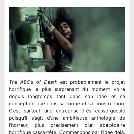
The ABC’s of Death
est probablement le projet
horrifique le plus surprenant du moment voire
depuis longtemps tant dans son idée et sa
conception que dans sa forme et sa construction.
C’est surtout une entreprise très casse-gueule
puisqu’il s’agit d’une ambitieuse anthologie de
l’horreur, plus précisément d’un abécédaire
horrifique casse-tête. Commençons par l’idée déjà.