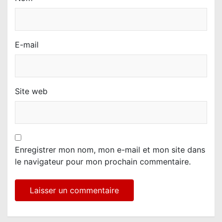
E-mail
Site web
Enregistrer mon nom, mon e-mail et mon site dans
le navigateur pour mon prochain commentaire.