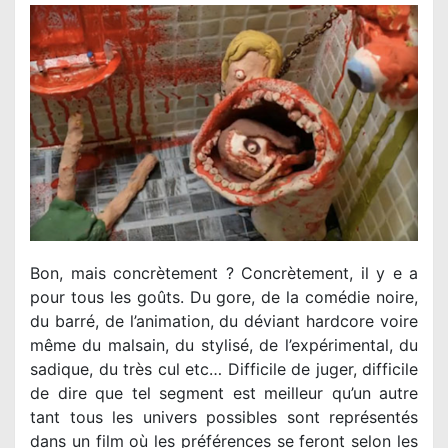
Bon, mais concrètement ? Concrètement, il y e a
pour tous les goûts. Du gore, de la comédie noire,
du barré, de l’animation, du déviant hardcore voire
même du malsain, du stylisé, de l’expérimental, du
sadique, du très cul etc… Difficile de juger, difficile
de dire que tel segment est meilleur qu’un autre
tant tous les univers possibles sont représentés
dans un film où les préférences se feront selon les