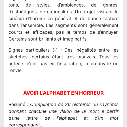
tons, de styles, d’ambiances, de genres,
d’esthétiques, de nationalités. Un projet visitant le
cinéma d’horreur en général et de bonne facture
dans l’ensemble. Les segments sont généralement
courts et efficaces, pas le temps de s’ennuyer.
Certains sont brillants et imaginatifs.
Signes particuliers (-) : Des inégalités entre les
sketches, certains étant très mauvais. Tous les
auteurs n’ont pas eu l’inspiration, la créativité ou
l’envie.
AVOIR L’ALPHABET EN HORREUR
Résumé :
Compilation de 26 histoires ou saynètes
donnant chacune une vision de la mort à partir
d’une lettre de l’alphabet et d’un mot
correspondant…