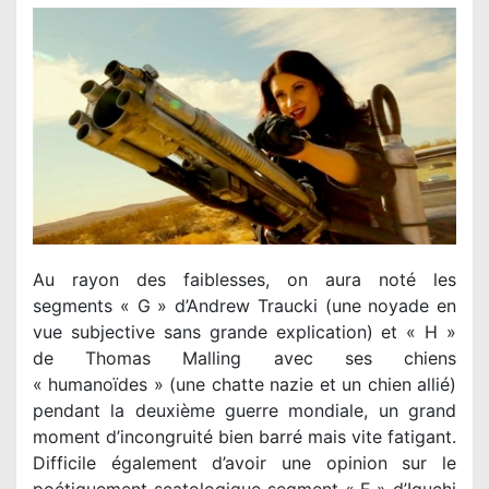
Au rayon des faiblesses, on aura noté les
segments « G » d’Andrew Traucki (une noyade en
vue subjective sans grande explication) et « H »
de Thomas Malling avec ses chiens
« humanoïdes » (une chatte nazie et un chien allié)
pendant la deuxième guerre mondiale, un grand
moment d’incongruité bien barré mais vite fatigant.
Difficile également d’avoir une opinion sur le