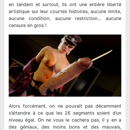
en tandem et surtout, ils ont une entière liberté
artistique sur leur courtes histoires, aucune limite,
aucune condition, aucune restriction… aucune
censure en gros !
Alors forcément, on ne pouvait pas décemment
s’attendre à ce que les 26 segments soient d’un
niveau égal. On ne vous le cachera pas, il y en a
des géniaux, des moins bons et des mauvais,