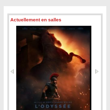
Actuellement en salles