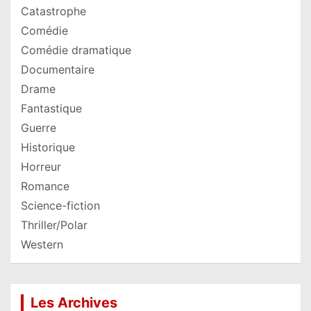
Catastrophe
Comédie
Comédie dramatique
Documentaire
Drame
Fantastique
Guerre
Historique
Horreur
Romance
Science-fiction
Thriller/Polar
Western
Les Archives