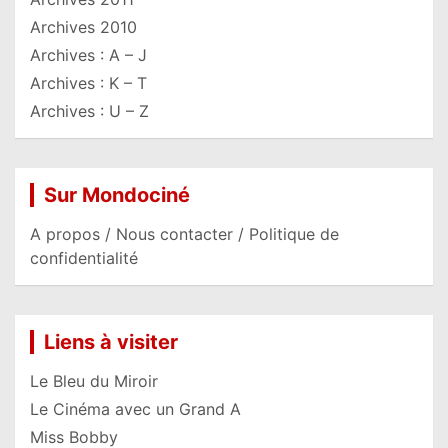
Archives 2010
Archives : A – J
Archives : K – T
Archives : U – Z
Sur Mondociné
A propos / Nous contacter / Politique de
confidentialité
Liens à visiter
Le Bleu du Miroir
Le Cinéma avec un Grand A
Miss Bobby