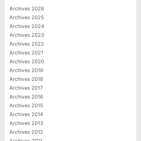
Archives 2026
Archives 2025
Archives 2024
Archives 2023
Archives 2022
Archives 2021
Archives 2020
Archives 2019
Archives 2018
Archives 2017
Archives 2016
Archives 2015
Archives 2014
Archives 2013
Archives 2012
Archives 2011