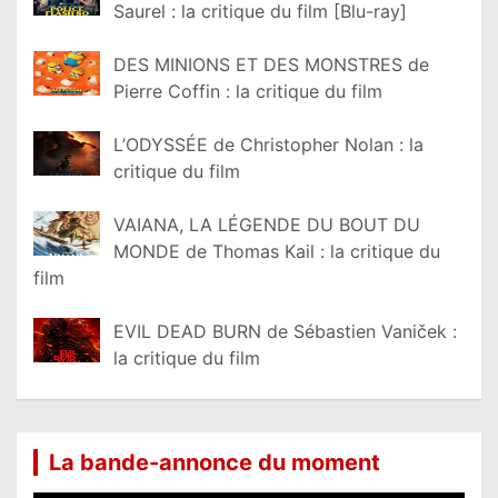
Saurel : la critique du film [Blu-ray]
DES MINIONS ET DES MONSTRES de
Pierre Coffin : la critique du film
L’ODYSSÉE de Christopher Nolan : la
critique du film
VAIANA, LA LÉGENDE DU BOUT DU
MONDE de Thomas Kail : la critique du
film
EVIL DEAD BURN de Sébastien Vaniček :
la critique du film
La bande-annonce du moment