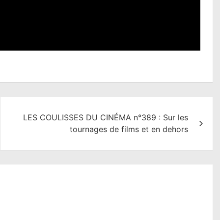
LES COULISSES DU CINÉMA n°389 : Sur les
tournages de films et en dehors