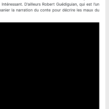
Intéressant. D’ailleurs Robert Guédiguian, qui est l’un
manier la narration du conte pour décrire les maux du