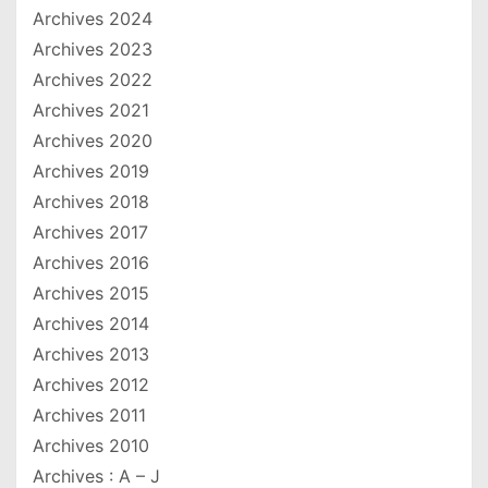
Archives 2024
Archives 2023
Archives 2022
Archives 2021
Archives 2020
Archives 2019
Archives 2018
Archives 2017
Archives 2016
Archives 2015
Archives 2014
Archives 2013
Archives 2012
Archives 2011
Archives 2010
Archives : A – J