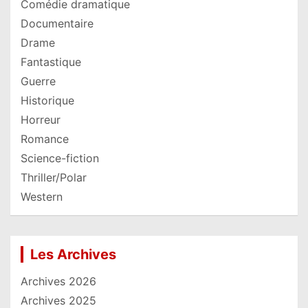
Comédie dramatique
Documentaire
Drame
Fantastique
Guerre
Historique
Horreur
Romance
Science-fiction
Thriller/Polar
Western
Les Archives
Archives 2026
Archives 2025