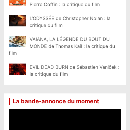
Pierre Coffin : la critique du film
L’ODYSSÉE de Christopher Nolan : la
critique du film
VAIANA, LA LÉGENDE DU BOUT DU
MONDE de Thomas Kail : la critique du
film
EVIL DEAD BURN de Sébastien Vaniček :
la critique du film
La bande-annonce du moment