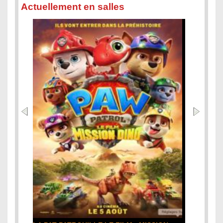
Actuellement en salles