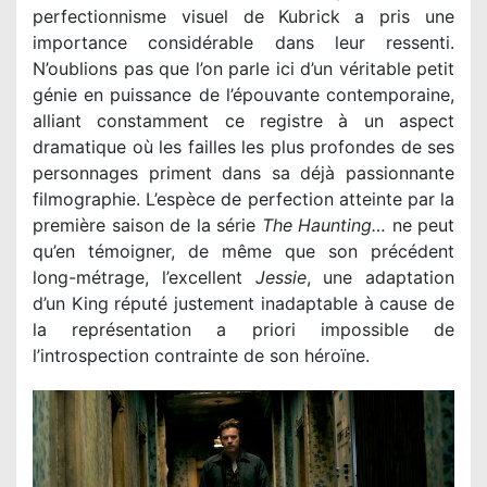
perfectionnisme visuel de Kubrick a pris une
importance considérable dans leur ressenti.
N’oublions pas que l’on parle ici d’un véritable petit
génie en puissance de l’épouvante contemporaine,
alliant constamment ce registre à un aspect
dramatique où les failles les plus profondes de ses
personnages priment dans sa déjà passionnante
filmographie. L’espèce de perfection atteinte par la
première saison de la série
The Haunting…
ne peut
qu’en témoigner, de même que son précédent
long-métrage, l’excellent
Jessie
, une adaptation
d’un King réputé justement inadaptable à cause de
la représentation a priori impossible de
l’introspection contrainte de son héroïne.