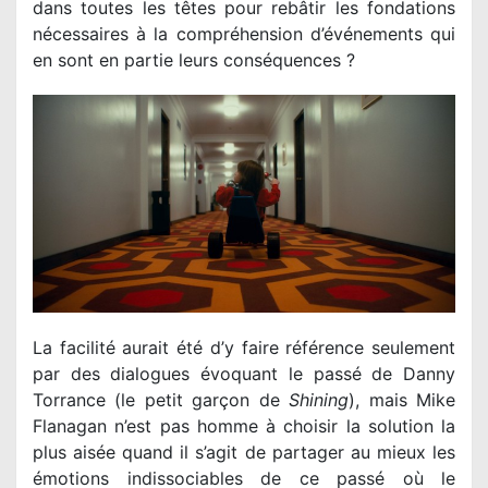
dans toutes les têtes pour rebâtir les fondations
nécessaires à la compréhension d’événements qui
en sont en partie leurs conséquences ?
La facilité aurait été d’y faire référence seulement
par des dialogues évoquant le passé de Danny
Torrance (le petit garçon de
Shining
), mais Mike
Flanagan n’est pas homme à choisir la solution la
plus aisée quand il s’agit de partager au mieux les
émotions indissociables de ce passé où le