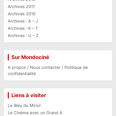
Archives 2011
Archives 2010
Archives : A – J
Archives : K – T
Archives : U – Z
Sur Mondociné
A propos / Nous contacter / Politique de
confidentialité
Liens à visiter
Le Bleu du Miroir
Le Cinéma avec un Grand A