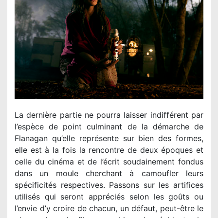
La dernière partie ne pourra laisser indifférent par
l’espèce de point culminant de la démarche de
Flanagan qu’elle représente sur bien des formes,
elle est à la fois la rencontre de deux époques et
celle du cinéma et de l’écrit soudainement fondus
dans un moule cherchant à camoufler leurs
spécificités respectives. Passons sur les artifices
utilisés qui seront appréciés selon les goûts ou
l’envie d’y croire de chacun, un défaut, peut-être le