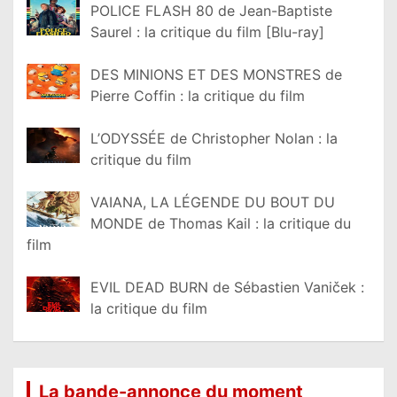
POLICE FLASH 80 de Jean-Baptiste
Saurel : la critique du film [Blu-ray]
DES MINIONS ET DES MONSTRES de
Pierre Coffin : la critique du film
L’ODYSSÉE de Christopher Nolan : la
critique du film
VAIANA, LA LÉGENDE DU BOUT DU
MONDE de Thomas Kail : la critique du
film
EVIL DEAD BURN de Sébastien Vaniček :
la critique du film
La bande-annonce du moment