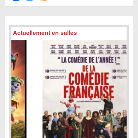
Actuellement en salles