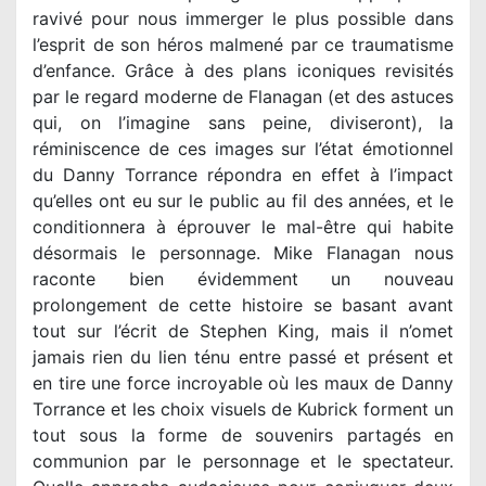
ravivé pour nous immerger le plus possible dans
l’esprit de son héros malmené par ce traumatisme
d’enfance. Grâce à des plans iconiques revisités
par le regard moderne de Flanagan (et des astuces
qui, on l’imagine sans peine, diviseront), la
réminiscence de ces images sur l’état émotionnel
du Danny Torrance répondra en effet à l’impact
qu’elles ont eu sur le public au fil des années, et le
conditionnera à éprouver le mal-être qui habite
désormais le personnage. Mike Flanagan nous
raconte bien évidemment un nouveau
prolongement de cette histoire se basant avant
tout sur l’écrit de Stephen King, mais il n’omet
jamais rien du lien ténu entre passé et présent et
en tire une force incroyable où les maux de Danny
Torrance et les choix visuels de Kubrick forment un
tout sous la forme de souvenirs partagés en
communion par le personnage et le spectateur.