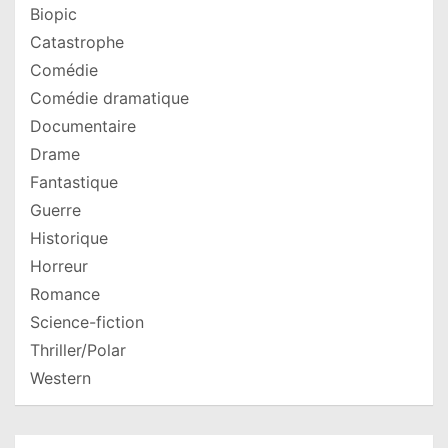
Biopic
Catastrophe
Comédie
Comédie dramatique
Documentaire
Drame
Fantastique
Guerre
Historique
Horreur
Romance
Science-fiction
Thriller/Polar
Western