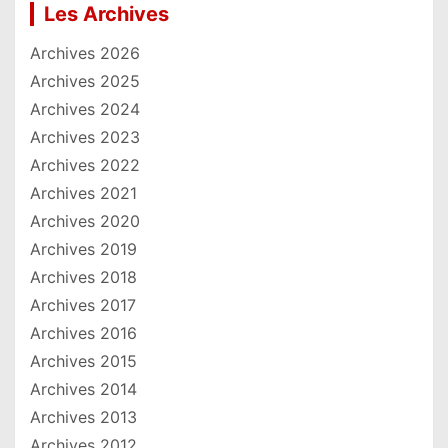
Les Archives
Archives 2026
Archives 2025
Archives 2024
Archives 2023
Archives 2022
Archives 2021
Archives 2020
Archives 2019
Archives 2018
Archives 2017
Archives 2016
Archives 2015
Archives 2014
Archives 2013
Archives 2012