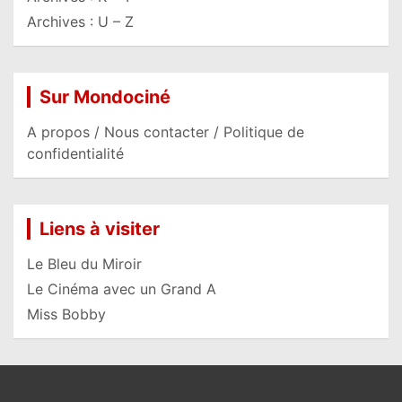
Archives : U – Z
Sur Mondociné
A propos / Nous contacter / Politique de
confidentialité
Liens à visiter
Le Bleu du Miroir
Le Cinéma avec un Grand A
Miss Bobby