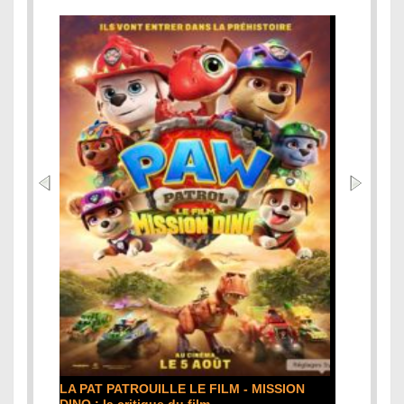
LA PAT PATROUILLE LE FILM - MISSION