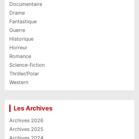
Documentaire
Drame
Fantastique
Guerre
Historique
Horreur
Romance
Science-fiction
Thriller/Polar
Western
Les Archives
Archives 2026
Archives 2025
Archives 2024