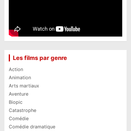
Les films par genre
Action
Animation
Arts martiaux
Aventure
Biopic
Catastrophe
Comédie
Comédie dramatique