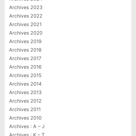
Archives 2023
Archives 2022
Archives 2021
Archives 2020
Archives 2019
Archives 2018
Archives 2017
Archives 2016
Archives 2015
Archives 2014
Archives 2013
Archives 2012
Archives 2011
Archives 2010
Archives : A – J
Archives : K – T