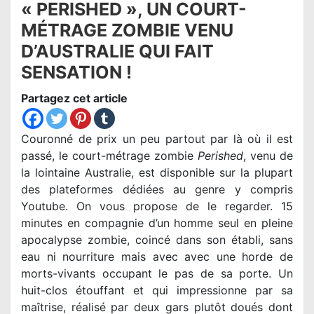
« PERISHED », UN COURT-
MÉTRAGE ZOMBIE VENU
D’AUSTRALIE QUI FAIT
SENSATION !
Partagez cet article
Couronné de prix un peu partout par là où il est
passé, le court-métrage zombie
Perished
, venu de
la lointaine Australie, est disponible sur la plupart
des plateformes dédiées au genre y compris
Youtube. On vous propose de le regarder. 15
minutes en compagnie d’un homme seul en pleine
apocalypse zombie, coincé dans son établi, sans
eau ni nourriture mais avec avec une horde de
morts-vivants occupant le pas de sa porte. Un
huit-clos étouffant et qui impressionne par sa
maîtrise, réalisé par deux gars plutôt doués dont