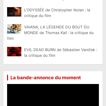
L’ODYSSÉE de Christopher Nolan : la
critique du film
VAIANA, LA LÉGENDE DU BOUT DU
MONDE de Thomas Kail : la critique du
film
EVIL DEAD BURN de Sébastien Vaniček :
la critique du film
La bande-annonce du moment