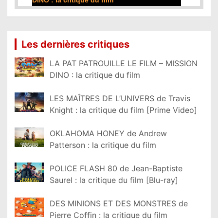
DINO : la critique du film
Lire la suite...
Les dernières critiques
LA PAT PATROUILLE LE FILM – MISSION
DINO : la critique du film
LES MAÎTRES DE L’UNIVERS de Travis
Knight : la critique du film [Prime Video]
OKLAHOMA HONEY de Andrew
Patterson : la critique du film
POLICE FLASH 80 de Jean-Baptiste
Saurel : la critique du film [Blu-ray]
DES MINIONS ET DES MONSTRES de
Pierre Coffin : la critique du film