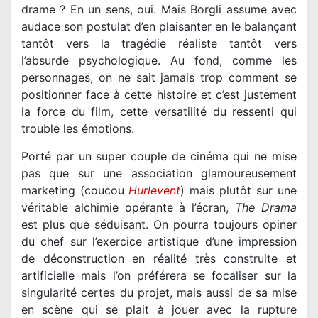
drame ? En un sens, oui. Mais Borgli assume avec
audace son postulat d’en plaisanter en le balançant
tantôt vers la tragédie réaliste tantôt vers
l’absurde psychologique. Au fond, comme les
personnages, on ne sait jamais trop comment se
positionner face à cette histoire et c’est justement
la force du film, cette versatilité du ressenti qui
trouble les émotions.
Porté par un super couple de cinéma qui ne mise
pas que sur une association glamoureusement
marketing (coucou
Hurlevent
) mais plutôt sur une
véritable alchimie opérante à l’écran,
The Drama
est plus que séduisant. On pourra toujours opiner
du chef sur l’exercice artistique d’une impression
de déconstruction en réalité très construite et
artificielle mais l’on préférera se focaliser sur la
singularité certes du projet, mais aussi de sa mise
en scène qui se plait à jouer avec la rupture