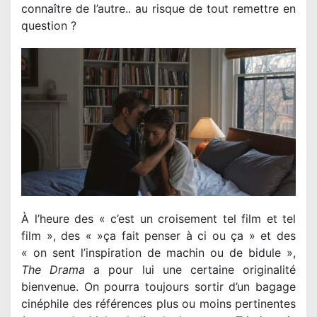
connaître de l’autre.. au risque de tout remettre en
question ?
À l’heure des « c’est un croisement tel film et tel
film », des « »ça fait penser à ci ou ça » et des
« on sent l’inspiration de machin ou de bidule »,
The Drama
a pour lui une certaine originalité
bienvenue. On pourra toujours sortir d’un bagage
cinéphile des références plus ou moins pertinentes