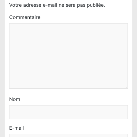
Votre adresse e-mail ne sera pas publiée.
Commentaire
Nom
E-mail