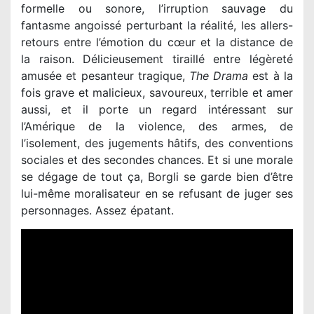
formelle ou sonore, l’irruption sauvage du
fantasme angoissé perturbant la réalité, les allers-
retours entre l’émotion du cœur et la distance de
la raison. Délicieusement tiraillé entre légèreté
amusée et pesanteur tragique,
The Drama
est à la
fois grave et malicieux, savoureux, terrible et amer
aussi, et il porte un regard intéressant sur
l’Amérique de la violence, des armes, de
l’isolement, des jugements hâtifs, des conventions
sociales et des secondes chances. Et si une morale
se dégage de tout ça, Borgli se garde bien d’être
lui-même moralisateur en se refusant de juger ses
personnages. Assez épatant.