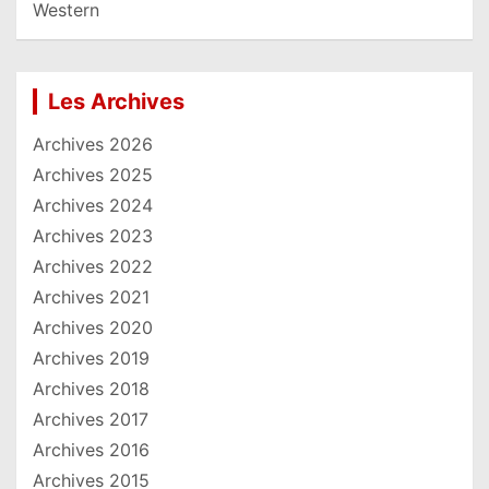
Western
Les Archives
Archives 2026
Archives 2025
Archives 2024
Archives 2023
Archives 2022
Archives 2021
Archives 2020
Archives 2019
Archives 2018
Archives 2017
Archives 2016
Archives 2015