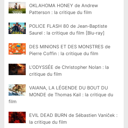
OKLAHOMA HONEY de Andrew
Patterson : la critique du film
POLICE FLASH 80 de Jean-Baptiste
Saurel : la critique du film [Blu-ray]
DES MINIONS ET DES MONSTRES de
Pierre Coffin : la critique du film
L’ODYSSÉE de Christopher Nolan : la
critique du film
VAIANA, LA LÉGENDE DU BOUT DU
MONDE de Thomas Kail : la critique du
film
EVIL DEAD BURN de Sébastien Vaniček :
la critique du film