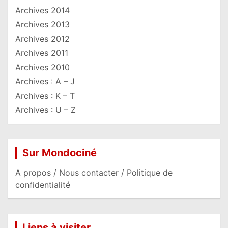
Archives 2014
Archives 2013
Archives 2012
Archives 2011
Archives 2010
Archives : A – J
Archives : K – T
Archives : U – Z
Sur Mondociné
A propos / Nous contacter / Politique de
confidentialité
Liens à visiter