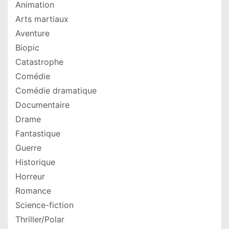
Animation
Arts martiaux
Aventure
Biopic
Catastrophe
Comédie
Comédie dramatique
Documentaire
Drame
Fantastique
Guerre
Historique
Horreur
Romance
Science-fiction
Thriller/Polar