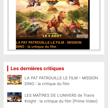
DE LA COMÉDIE-FRANÇAISE : la critique du
film
Lire la suite...
Les dernières critiques
LA PAT PATROUILLE LE FILM – MISSION
DINO : la critique du film
LES MAÎTRES DE L’UNIVERS de Travis
Knight : la critique du film [Prime Video]