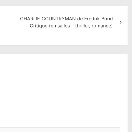
CHARLIE COUNTRYMAN de Fredrik Bond
Critique (en salles – thriller, romance)