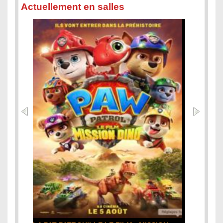
Actuellement en salles