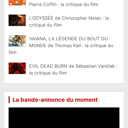
Pierre Coffin : la critique du film
L’ODYSSÉE de Christopher Nolan : la
critique du film
VAIANA, LA LÉGENDE DU BOUT DU
MONDE de Thomas Kail : la critique du
film
EVIL DEAD BURN de Sébastien Vaniček :
la critique du film
La bande-annonce du moment