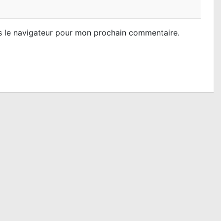
s le navigateur pour mon prochain commentaire.