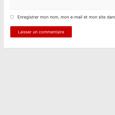
Enregistrer mon nom, mon e-mail et mon site dan