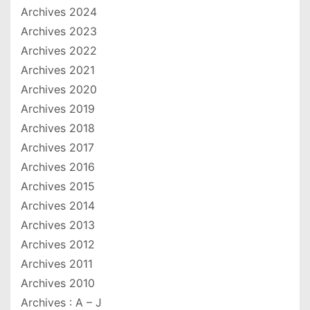
Archives 2024
Archives 2023
Archives 2022
Archives 2021
Archives 2020
Archives 2019
Archives 2018
Archives 2017
Archives 2016
Archives 2015
Archives 2014
Archives 2013
Archives 2012
Archives 2011
Archives 2010
Archives : A – J