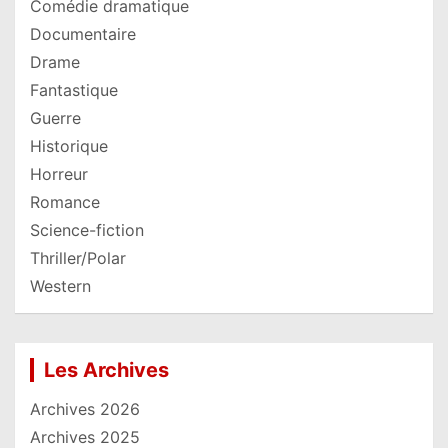
Comédie dramatique
Documentaire
Drame
Fantastique
Guerre
Historique
Horreur
Romance
Science-fiction
Thriller/Polar
Western
Les Archives
Archives 2026
Archives 2025