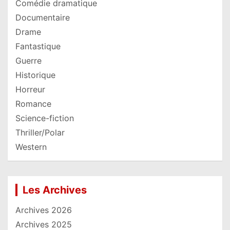
Comédie dramatique
Documentaire
Drame
Fantastique
Guerre
Historique
Horreur
Romance
Science-fiction
Thriller/Polar
Western
Les Archives
Archives 2026
Archives 2025