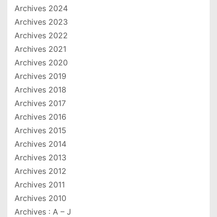
Archives 2024
Archives 2023
Archives 2022
Archives 2021
Archives 2020
Archives 2019
Archives 2018
Archives 2017
Archives 2016
Archives 2015
Archives 2014
Archives 2013
Archives 2012
Archives 2011
Archives 2010
Archives : A – J