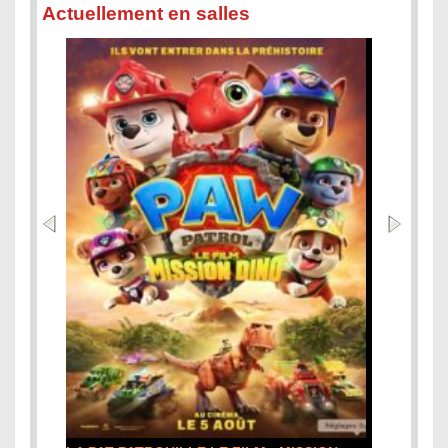
Actuellement en salles