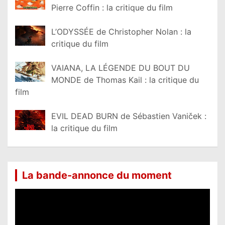
Pierre Coffin : la critique du film
L’ODYSSÉE de Christopher Nolan : la
critique du film
VAIANA, LA LÉGENDE DU BOUT DU
MONDE de Thomas Kail : la critique du
film
EVIL DEAD BURN de Sébastien Vaniček :
la critique du film
La bande-annonce du moment