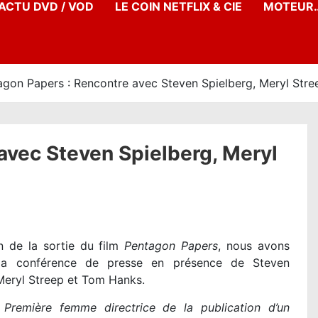
’ACTU DVD / VOD
LE COIN NETFLIX & CIE
MOTEUR…
agon Papers : Rencontre avec Steven Spielberg, Meryl Str
avec Steven Spielberg, Meryl
n de la sortie du film
Pentagon Papers
, nous avons
 la conférence de presse en présence de Steven
Meryl Streep et Tom Hanks.
:
Première femme directrice de la publication d’un