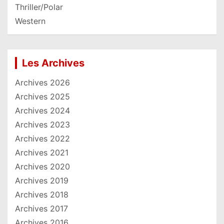
Thriller/Polar
Western
Les Archives
Archives 2026
Archives 2025
Archives 2024
Archives 2023
Archives 2022
Archives 2021
Archives 2020
Archives 2019
Archives 2018
Archives 2017
Archives 2016