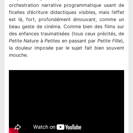
orchestration narrative programmatique usant de
ficelles d’écriture didactiques visibles, mais l’effet
est là, fort, profondément émouvant, comme un
beau geste de cinéma. Comme bien des films sur
Petite Nature
à
Petites
en passant par
Petite Fille
),
la douleur imposée par le sujet fait bien souvent
mouche.