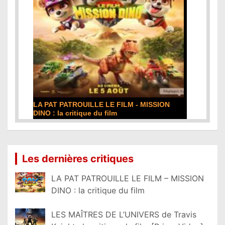
DE LA COMÉDIE-FRANÇAISE : la critique du
film
Lire la suite...
Les dernières critiques
LA PAT PATROUILLE LE FILM – MISSION
DINO : la critique du film
LES MAÎTRES DE L’UNIVERS de Travis