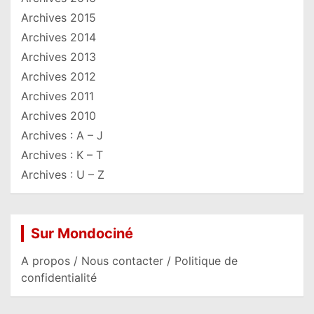
Archives 2015
Archives 2014
Archives 2013
Archives 2012
Archives 2011
Archives 2010
Archives : A – J
Archives : K – T
Archives : U – Z
Sur Mondociné
A propos / Nous contacter / Politique de
confidentialité