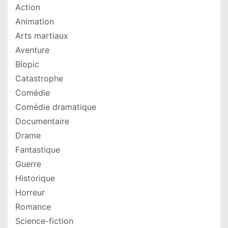
Action
Animation
Arts martiaux
Aventure
Biopic
Catastrophe
Comédie
Comédie dramatique
Documentaire
Drame
Fantastique
Guerre
Historique
Horreur
Romance
Science-fiction