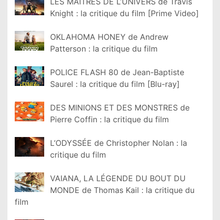
LES MAÎTRES DE L’UNIVERS de Travis
Knight : la critique du film [Prime Video]
OKLAHOMA HONEY de Andrew
Patterson : la critique du film
POLICE FLASH 80 de Jean-Baptiste
Saurel : la critique du film [Blu-ray]
DES MINIONS ET DES MONSTRES de
Pierre Coffin : la critique du film
L’ODYSSÉE de Christopher Nolan : la
critique du film
VAIANA, LA LÉGENDE DU BOUT DU
MONDE de Thomas Kail : la critique du
film