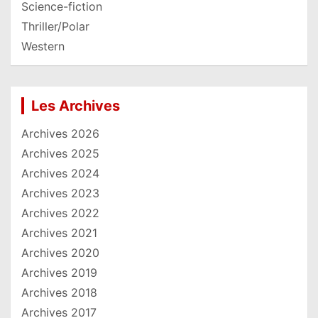
Science-fiction
Thriller/Polar
Western
Les Archives
Archives 2026
Archives 2025
Archives 2024
Archives 2023
Archives 2022
Archives 2021
Archives 2020
Archives 2019
Archives 2018
Archives 2017