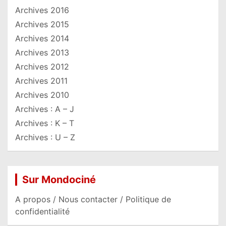
Archives 2016
Archives 2015
Archives 2014
Archives 2013
Archives 2012
Archives 2011
Archives 2010
Archives : A – J
Archives : K – T
Archives : U – Z
Sur Mondociné
A propos / Nous contacter / Politique de
confidentialité