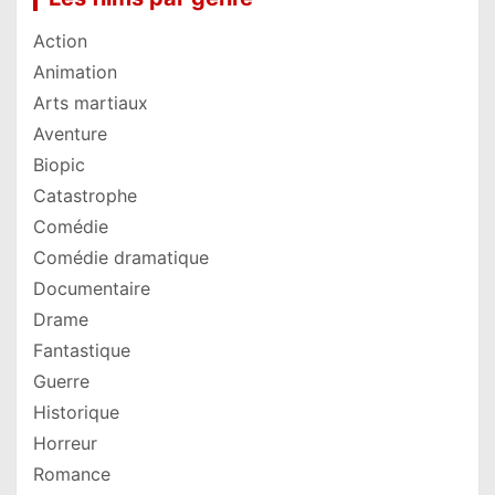
Action
Animation
Arts martiaux
Aventure
Biopic
Catastrophe
Comédie
Comédie dramatique
Documentaire
Drame
Fantastique
Guerre
Historique
Horreur
Romance