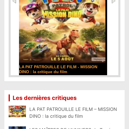
LA PAT PATROUILLE LE FILM - MISSION
DINO : la critique du film
Lire la suite...
Les dernières critiques
LA PAT PATROUILLE LE FILM – MISSION
DINO : la critique du film