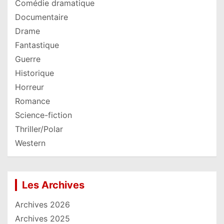
Comédie dramatique
Documentaire
Drame
Fantastique
Guerre
Historique
Horreur
Romance
Science-fiction
Thriller/Polar
Western
Les Archives
Archives 2026
Archives 2025