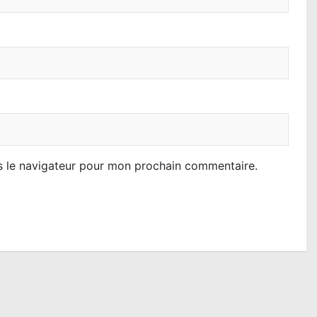
s le navigateur pour mon prochain commentaire.