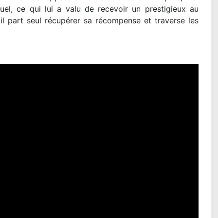
l, ce qui lui a valu de recevoir un prestigieux au
il part seul récupérer sa récompense et traverse les