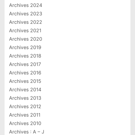
Archives 2024
Archives 2023
Archives 2022
Archives 2021
Archives 2020
Archives 2019
Archives 2018
Archives 2017
Archives 2016
Archives 2015
Archives 2014
Archives 2013
Archives 2012
Archives 2011
Archives 2010
Archives : A – J