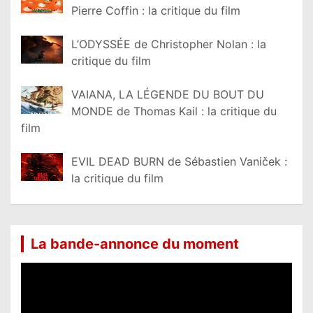
Pierre Coffin : la critique du film
L’ODYSSÉE de Christopher Nolan : la
critique du film
VAIANA, LA LÉGENDE DU BOUT DU
MONDE de Thomas Kail : la critique du
film
EVIL DEAD BURN de Sébastien Vaniček :
la critique du film
La bande-annonce du moment