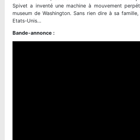
Spivet a inventé une machine à mouvement perpétue
museum de Washington. Sans rien dire à sa famille, 
Etats-Unis…
Bande-annonce :