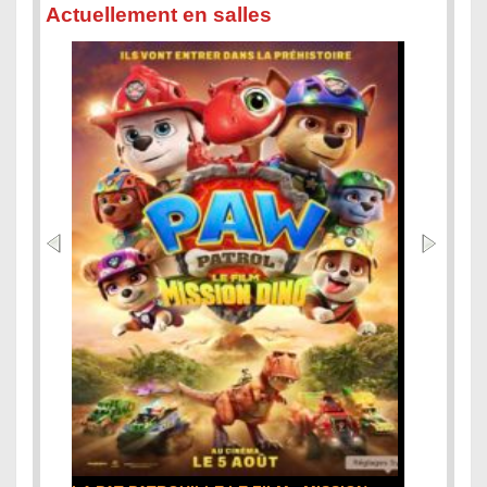
Actuellement en salles