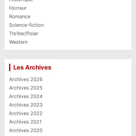
Horreur
Romance
Science-fiction
Thriller/Polar
Western
Les Archives
Archives 2026
Archives 2025
Archives 2024
Archives 2023
Archives 2022
Archives 2021
Archives 2020