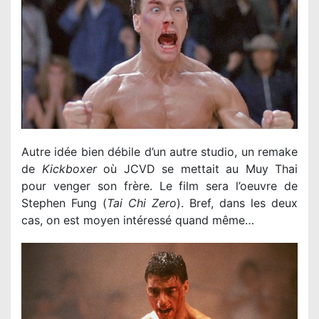
Autre idée bien débile d’un autre studio, un remake
de
Kickboxer
où JCVD se mettait au Muy Thai
pour venger son frère. Le film sera l’oeuvre de
Stephen Fung (
Tai Chi Zero
). Bref, dans les deux
cas, on est moyen intéressé quand même…