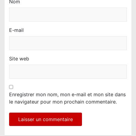
Nom
E-mail
Site web
Enregistrer mon nom, mon e-mail et mon site dans
le navigateur pour mon prochain commentaire.