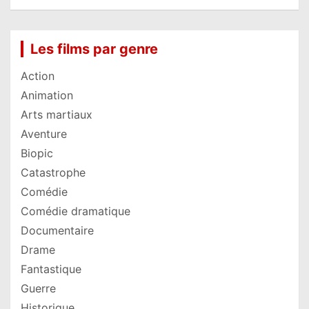
Les films par genre
Action
Animation
Arts martiaux
Aventure
Biopic
Catastrophe
Comédie
Comédie dramatique
Documentaire
Drame
Fantastique
Guerre
Historique