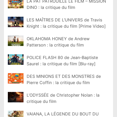
LA PAT PATROUILLE LE FILM – MISSION
DINO : la critique du film
LES MAÎTRES DE L’UNIVERS de Travis
Knight : la critique du film [Prime Video]
OKLAHOMA HONEY de Andrew
Patterson : la critique du film
POLICE FLASH 80 de Jean-Baptiste
Saurel : la critique du film [Blu-ray]
DES MINIONS ET DES MONSTRES de
Pierre Coffin : la critique du film
L’ODYSSÉE de Christopher Nolan : la
critique du film
VAIANA, LA LÉGENDE DU BOUT DU