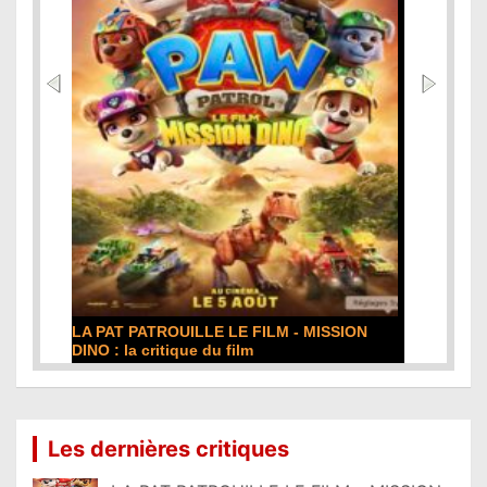
LA PAT PATROUILLE LE FILM - MISSION
DINO : la critique du film
Lire la suite...
Les dernières critiques