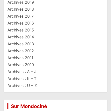
Archives 2019
Archives 2018
Archives 2017
Archives 2016
Archives 2015
Archives 2014
Archives 2013
Archives 2012
Archives 2011
Archives 2010
Archives : A – J
Archives : K – T
Archives : U – Z
Sur Mondociné