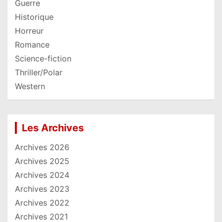
Guerre
Historique
Horreur
Romance
Science-fiction
Thriller/Polar
Western
Les Archives
Archives 2026
Archives 2025
Archives 2024
Archives 2023
Archives 2022
Archives 2021