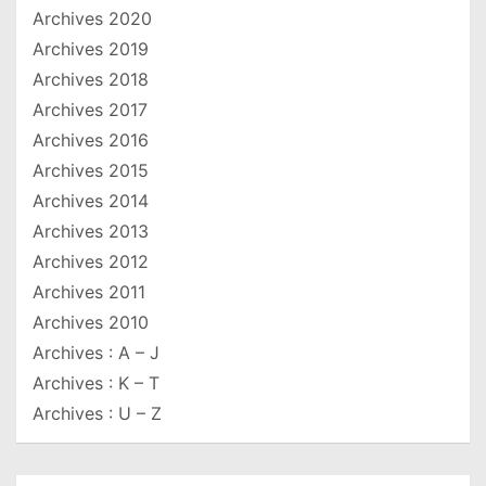
Archives 2020
Archives 2019
Archives 2018
Archives 2017
Archives 2016
Archives 2015
Archives 2014
Archives 2013
Archives 2012
Archives 2011
Archives 2010
Archives : A – J
Archives : K – T
Archives : U – Z