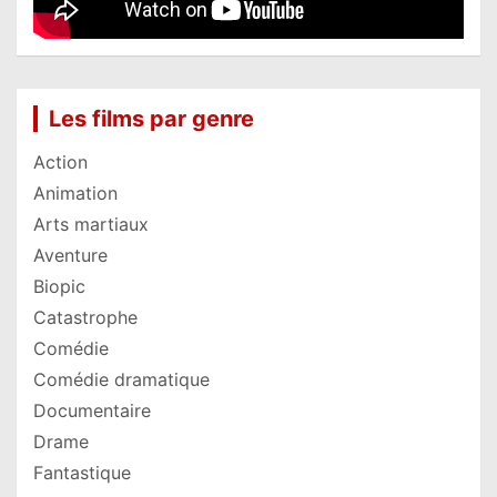
Les films par genre
Action
Animation
Arts martiaux
Aventure
Biopic
Catastrophe
Comédie
Comédie dramatique
Documentaire
Drame
Fantastique