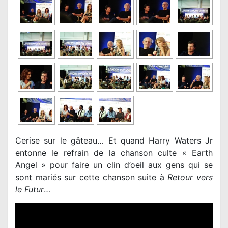
Cerise sur le gâteau… Et quand Harry Waters Jr
entonne le refrain de la chanson culte « Earth
Angel » pour faire un clin d’oeil aux gens qui se
sont mariés sur cette chanson suite à
Retour vers
le Futur
…