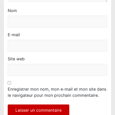
Nom
E-mail
Site web
Enregistrer mon nom, mon e-mail et mon site dans
le navigateur pour mon prochain commentaire.