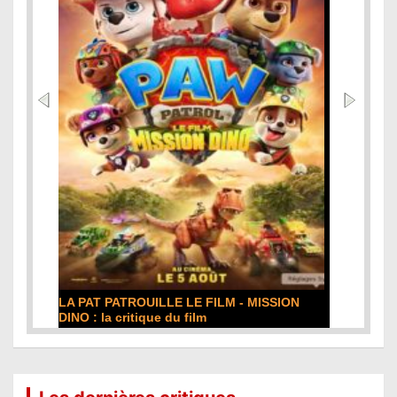
LA PAT PATROUILLE LE FILM - MISSION
DINO : la critique du film
Lire la suite...