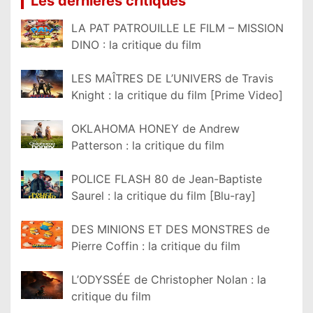
Les dernières critiques
LA PAT PATROUILLE LE FILM – MISSION
DINO : la critique du film
LES MAÎTRES DE L’UNIVERS de Travis
Knight : la critique du film [Prime Video]
OKLAHOMA HONEY de Andrew
Patterson : la critique du film
POLICE FLASH 80 de Jean-Baptiste
Saurel : la critique du film [Blu-ray]
DES MINIONS ET DES MONSTRES de
Pierre Coffin : la critique du film
L’ODYSSÉE de Christopher Nolan : la
critique du film