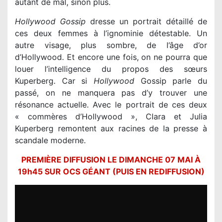
autant de mal, sinon plus.
Hollywood Gossip
dresse un portrait détaillé de
ces deux femmes à l’ignominie détestable. Un
autre visage, plus sombre, de l’âge d’or
d’Hollywood. Et encore une fois, on ne pourra que
louer l’intelligence du propos des sœurs
Kuperberg. Car si
Hollywood
Gossip parle du
passé, on ne manquera pas d’y trouver une
résonance actuelle. Avec le portrait de ces deux
« commères d’Hollywood », Clara et Julia
Kuperberg remontent aux racines de la presse à
scandale moderne.
PREMIÈRE DIFFUSION LE DIMANCHE 07 MAI À
19h45 SUR OCS GÉANT (PUIS EN REDIFFUSION)