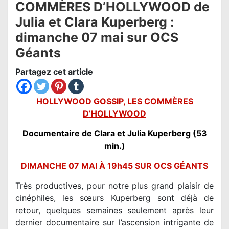
COMMÈRES D’HOLLYWOOD de
Julia et Clara Kuperberg :
dimanche 07 mai sur OCS
Géants
Partagez cet article
HOLLYWOOD GOSSIP, LES COMMÈRES
D’HOLLYWOOD
Documentaire de Clara et Julia Kuperberg (53
min.)
DIMANCHE 07 MAI À 19h45 SUR OCS GÉANTS
Très productives, pour notre plus grand plaisir de
cinéphiles, les sœurs Kuperberg sont déjà de
retour, quelques semaines seulement après leur
dernier documentaire sur l’ascension intrigante de