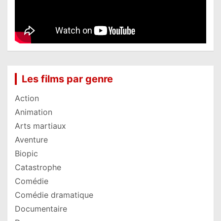
Les films par genre
Action
Animation
Arts martiaux
Aventure
Biopic
Catastrophe
Comédie
Comédie dramatique
Documentaire