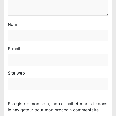
e
Nom
E-mail
Site web
Enregistrer mon nom, mon e-mail et mon site dans
le navigateur pour mon prochain commentaire.