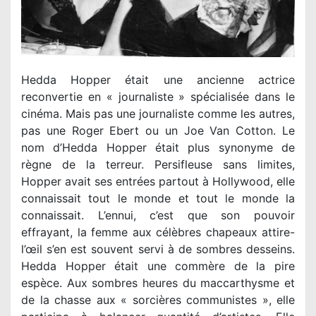
Hedda Hopper était une ancienne actrice
reconvertie en « journaliste » spécialisée dans le
cinéma. Mais pas une journaliste comme les autres,
pas une Roger Ebert ou un Joe Van Cotton. Le
nom d’Hedda Hopper était plus synonyme de
règne de la terreur. Persifleuse sans limites,
Hopper avait ses entrées partout à Hollywood, elle
connaissait tout le monde et tout le monde la
connaissait. L’ennui, c’est que son pouvoir
effrayant, la femme aux célèbres chapeaux attire-
l’œil s’en est souvent servi à de sombres desseins.
Hedda Hopper était une commère de la pire
espèce. Aux sombres heures du maccarthysme et
de la chasse aux « sorcières communistes », elle