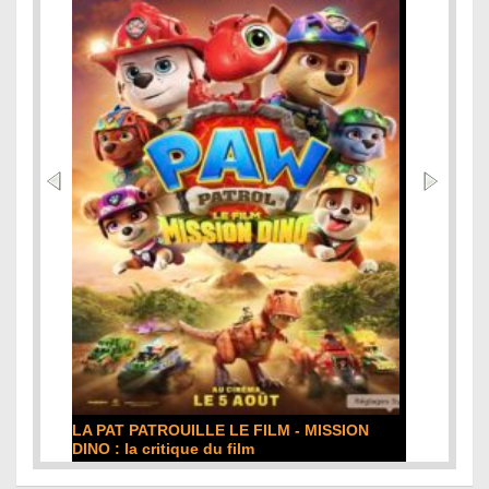
LA PAT PATROUILLE LE FILM - MISSION
DINO : la critique du film
Lire la suite...