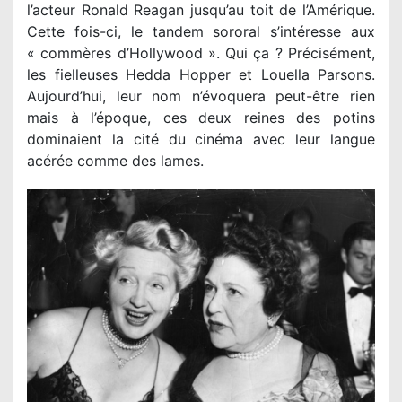
l’acteur Ronald Reagan jusqu’au toit de l’Amérique.
Cette fois-ci, le tandem sororal s’intéresse aux
« commères d’Hollywood ». Qui ça ? Précisément,
les fielleuses Hedda Hopper et Louella Parsons.
Aujourd’hui, leur nom n’évoquera peut-être rien
mais à l’époque, ces deux reines des potins
dominaient la cité du cinéma avec leur langue
acérée comme des lames.