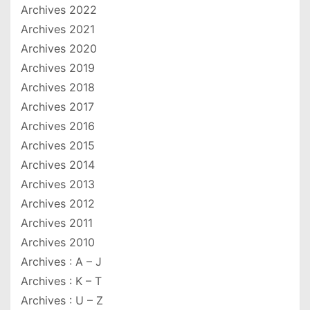
Archives 2022
Archives 2021
Archives 2020
Archives 2019
Archives 2018
Archives 2017
Archives 2016
Archives 2015
Archives 2014
Archives 2013
Archives 2012
Archives 2011
Archives 2010
Archives : A – J
Archives : K – T
Archives : U – Z