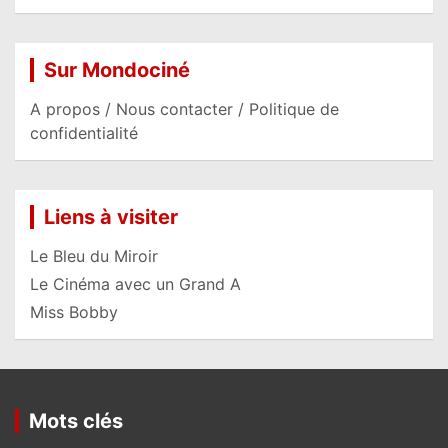
Sur Mondociné
A propos / Nous contacter / Politique de
confidentialité
Liens à visiter
Le Bleu du Miroir
Le Cinéma avec un Grand A
Miss Bobby
Mots clés