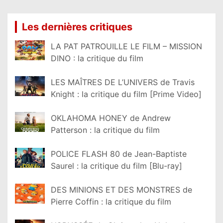
Les dernières critiques
LA PAT PATROUILLE LE FILM – MISSION
DINO : la critique du film
LES MAÎTRES DE L’UNIVERS de Travis
Knight : la critique du film [Prime Video]
OKLAHOMA HONEY de Andrew
Patterson : la critique du film
POLICE FLASH 80 de Jean-Baptiste
Saurel : la critique du film [Blu-ray]
DES MINIONS ET DES MONSTRES de
Pierre Coffin : la critique du film