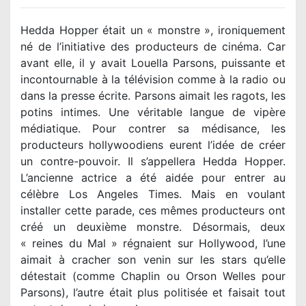
Hedda Hopper était un « monstre », ironiquement
né de l’initiative des producteurs de cinéma. Car
avant elle, il y avait Louella Parsons, puissante et
incontournable à la télévision comme à la radio ou
dans la presse écrite. Parsons aimait les ragots, les
potins intimes. Une véritable langue de vipère
médiatique. Pour contrer sa médisance, les
producteurs hollywoodiens eurent l’idée de créer
un contre-pouvoir. Il s’appellera Hedda Hopper.
L’ancienne actrice a été aidée pour entrer au
célèbre Los Angeles Times. Mais en voulant
installer cette parade, ces mêmes producteurs ont
créé un deuxième monstre. Désormais, deux
« reines du Mal » régnaient sur Hollywood, l’une
aimait à cracher son venin sur les stars qu’elle
détestait (comme Chaplin ou Orson Welles pour
Parsons), l’autre était plus politisée et faisait tout