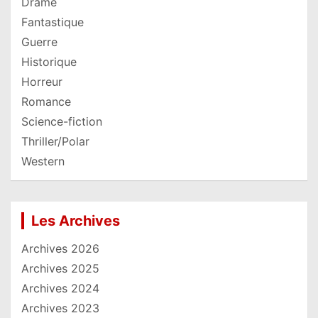
Drame
Fantastique
Guerre
Historique
Horreur
Romance
Science-fiction
Thriller/Polar
Western
Les Archives
Archives 2026
Archives 2025
Archives 2024
Archives 2023