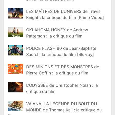
LES MAÎTRES DE L’UNIVERS de Travis
Knight : la critique du film [Prime Video]
OKLAHOMA HONEY de Andrew
Patterson : la critique du film
POLICE FLASH 80 de Jean-Baptiste
Saurel : la critique du film [Blu-ray]
DES MINIONS ET DES MONSTRES de
Pierre Coffin : la critique du film
L’ODYSSÉE de Christopher Nolan : la
critique du film
VAIANA, LA LÉGENDE DU BOUT DU
MONDE de Thomas Kail : la critique du