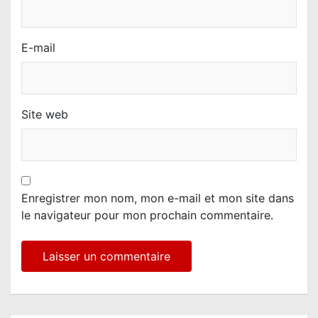
E-mail
Site web
Enregistrer mon nom, mon e-mail et mon site dans
le navigateur pour mon prochain commentaire.