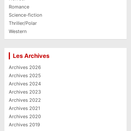
Romance
Science-fiction
Thriller/Polar
Western
Les Archives
Archives 2026
Archives 2025
Archives 2024
Archives 2023
Archives 2022
Archives 2021
Archives 2020
Archives 2019