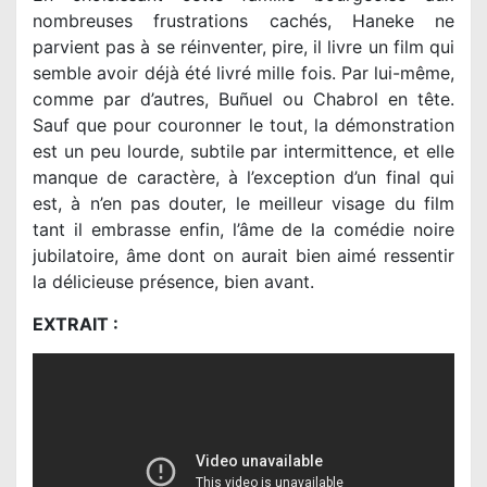
nombreuses frustrations cachés, Haneke ne
parvient pas à se réinventer, pire, il livre un film qui
semble avoir déjà été livré mille fois. Par lui-même,
comme par d’autres, Buñuel ou Chabrol en tête.
Sauf que pour couronner le tout, la démonstration
est un peu lourde, subtile par intermittence, et elle
manque de caractère, à l’exception d’un final qui
est, à n’en pas douter, le meilleur visage du film
tant il embrasse enfin, l’âme de la comédie noire
jubilatoire, âme dont on aurait bien aimé ressentir
la délicieuse présence, bien avant.
EXTRAIT :