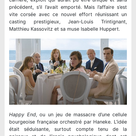
précédent, s’il l’avait emporté. Mais l’affaire s’est
vite corsée avec ce nouvel effort réunissant un
casting prestigieux, Jean-Louis Trintignant,
Matthieu Kassovitz et sa muse Isabelle Huppert.
Happy End
, ou un jeu de massacre d’une cellule
bourgeoise française orchestré par Haneke. L’idée
était séduisante, surtout compte tenu de la