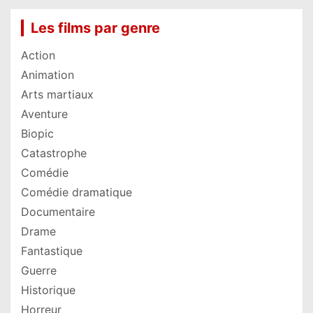
Les films par genre
Action
Animation
Arts martiaux
Aventure
Biopic
Catastrophe
Comédie
Comédie dramatique
Documentaire
Drame
Fantastique
Guerre
Historique
Horreur