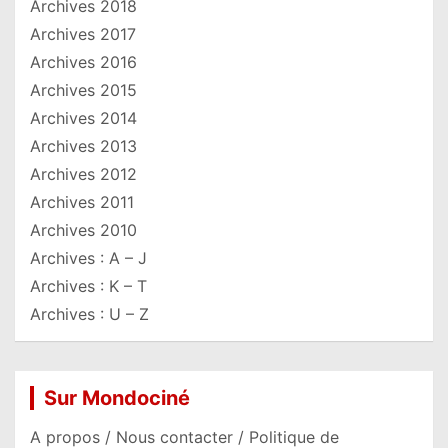
Archives 2018
Archives 2017
Archives 2016
Archives 2015
Archives 2014
Archives 2013
Archives 2012
Archives 2011
Archives 2010
Archives : A – J
Archives : K – T
Archives : U – Z
Sur Mondociné
A propos / Nous contacter / Politique de