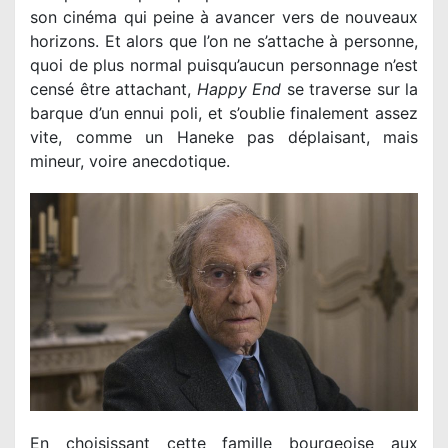
son cinéma qui peine à avancer vers de nouveaux
horizons. Et alors que l’on ne s’attache à personne,
quoi de plus normal puisqu’aucun personnage n’est
censé être attachant,
Happy End
se traverse sur la
barque d’un ennui poli, et s’oublie finalement assez
vite, comme un Haneke pas déplaisant, mais
mineur, voire anecdotique.
En choisissant cette famille bourgeoise aux