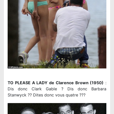
TO PLEASE A LADY de Clarence Brown (1950)
:
Dis donc Clark Gable ? Dis donc Barbara
Stanwyck ?? Dites donc vous quatre ???