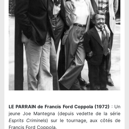
LE PARRAIN de Francis Ford Coppola (1972)
: Un
jeune Joe Mantegna (depuis vedette de la série
Esprits Criminels
) sur le tournage, aux côtés de
Francis Ford Coppola.