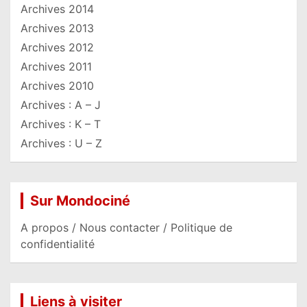
Archives 2014
Archives 2013
Archives 2012
Archives 2011
Archives 2010
Archives : A – J
Archives : K – T
Archives : U – Z
Sur Mondociné
A propos / Nous contacter / Politique de
confidentialité
Liens à visiter