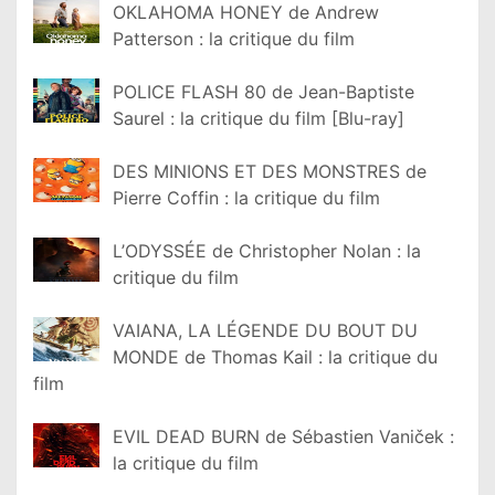
OKLAHOMA HONEY de Andrew
Patterson : la critique du film
POLICE FLASH 80 de Jean-Baptiste
Saurel : la critique du film [Blu-ray]
DES MINIONS ET DES MONSTRES de
Pierre Coffin : la critique du film
L’ODYSSÉE de Christopher Nolan : la
critique du film
VAIANA, LA LÉGENDE DU BOUT DU
MONDE de Thomas Kail : la critique du
film
EVIL DEAD BURN de Sébastien Vaniček :
la critique du film