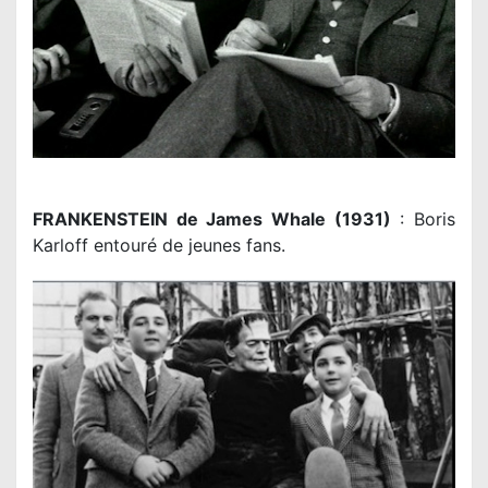
FRANKENSTEIN de James Whale (1931)
: Boris
Karloff entouré de jeunes fans.