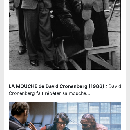
LA MOUCHE de David Cronenberg (1986)
: David
Cronenberg fait répéter sa mouche…