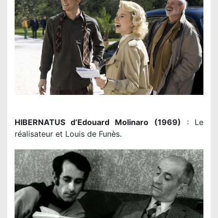
HIBERNATUS d’Edouard Molinaro (1969)
: Le
réalisateur et Louis de Funès.