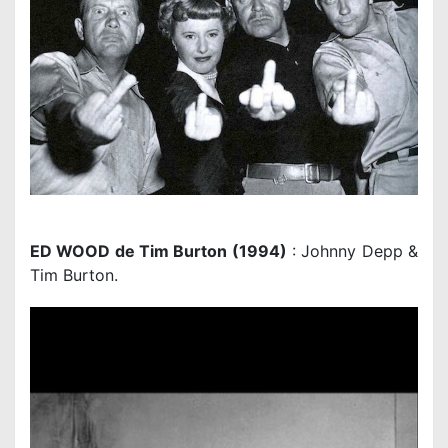
ED WOOD de Tim Burton (1994)
: Johnny Depp &
Tim Burton.