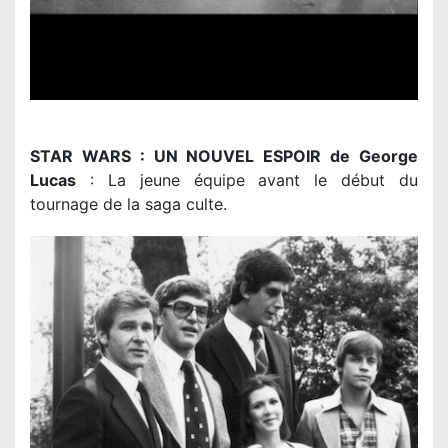
STAR WARS : UN NOUVEL ESPOIR de George
Lucas
: La jeune équipe avant le début du
tournage de la saga culte.