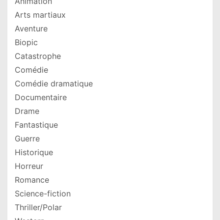
Animation
Arts martiaux
Aventure
Biopic
Catastrophe
Comédie
Comédie dramatique
Documentaire
Drame
Fantastique
Guerre
Historique
Horreur
Romance
Science-fiction
Thriller/Polar