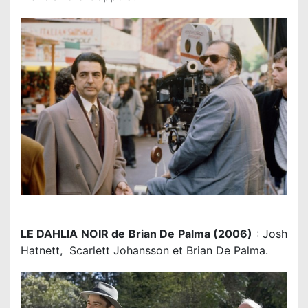
LE DAHLIA NOIR de Brian De Palma (2006)
: Josh
Hatnett, Scarlett Johansson et Brian De Palma.