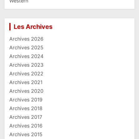
Western
Les Archives
Archives 2026
Archives 2025
Archives 2024
Archives 2023
Archives 2022
Archives 2021
Archives 2020
Archives 2019
Archives 2018
Archives 2017
Archives 2016
Archives 2015