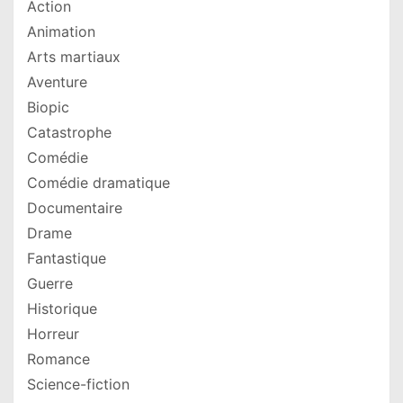
Action
Animation
Arts martiaux
Aventure
Biopic
Catastrophe
Comédie
Comédie dramatique
Documentaire
Drame
Fantastique
Guerre
Historique
Horreur
Romance
Science-fiction