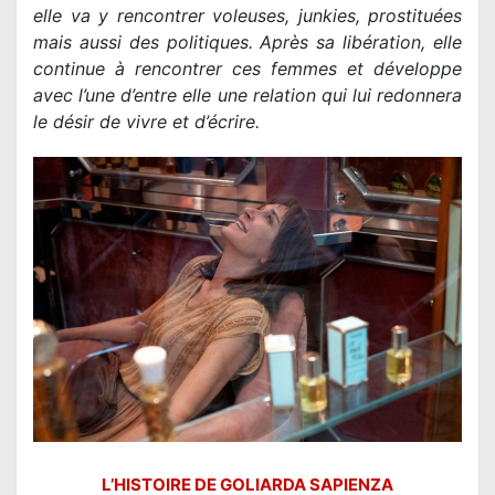
elle va y rencontrer voleuses, junkies, prostituées
mais aussi des politiques. Après sa libération, elle
continue à rencontrer ces femmes et développe
avec l’une d’entre elle une relation qui lui redonnera
le désir de vivre et d’écrire.
L’HISTOIRE DE GOLIARDA SAPIENZA