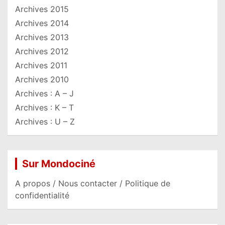
Archives 2015
Archives 2014
Archives 2013
Archives 2012
Archives 2011
Archives 2010
Archives : A – J
Archives : K – T
Archives : U – Z
Sur Mondociné
A propos / Nous contacter / Politique de
confidentialité