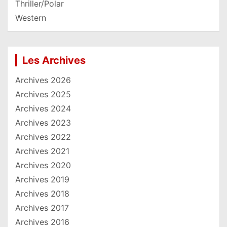
Thriller/Polar
Western
Les Archives
Archives 2026
Archives 2025
Archives 2024
Archives 2023
Archives 2022
Archives 2021
Archives 2020
Archives 2019
Archives 2018
Archives 2017
Archives 2016