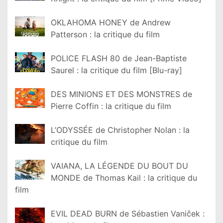
OKLAHOMA HONEY de Andrew
Patterson : la critique du film
POLICE FLASH 80 de Jean-Baptiste
Saurel : la critique du film [Blu-ray]
DES MINIONS ET DES MONSTRES de
Pierre Coffin : la critique du film
L’ODYSSÉE de Christopher Nolan : la
critique du film
VAIANA, LA LÉGENDE DU BOUT DU
MONDE de Thomas Kail : la critique du
film
EVIL DEAD BURN de Sébastien Vaniček :