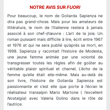
NOTRE AVIS SUR
FUORI
Pour beaucoup, le nom de Goliarda Sapienza ne
dira pas grand-chose. Mais pour les amateurs de
littérature, le nom de l’italienne restera à jamais
associé à son chef-d’œuvre : L’art de la joie. Un
roman puissant mais difficile à lire, écrit entre 1967
et 1976 et qui ne sera publié qu’après sa mort, en
1998. Sapienza y racontait l’histoire de Modesta,
une jeune femme animée par une volonté de
transgresser toutes les règles afin de goûter au
véritable plaisir spirituel et charnel. L’écho de la
femme qu’elle était elle-même. Mais au-delà de
son livre, l’histoire de Goliarda Sapienza est
passionnante et c’est elle que porte à l’écran le
réalisateur transalpin Mario Martone ( l’excellent
Nostalgia
) avec Valeria Golino dans le rôle de
l’autrice.