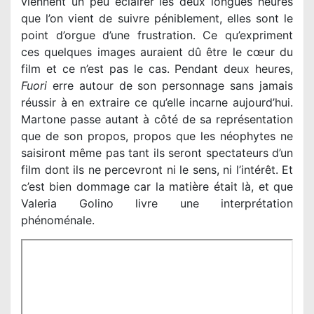
viennent un peu éclairer les deux longues heures
que l’on vient de suivre péniblement, elles sont le
point d’orgue d’une frustration. Ce qu’expriment
ces quelques images auraient dû être le cœur du
film et ce n’est pas le cas. Pendant deux heures,
Fuori
erre autour de son personnage sans jamais
réussir à en extraire ce qu’elle incarne aujourd’hui.
Martone passe autant à côté de sa représentation
que de son propos, propos que les néophytes ne
saisiront même pas tant ils seront spectateurs d’un
film dont ils ne percevront ni le sens, ni l’intérêt. Et
c’est bien dommage car la matière était là, et que
Valeria Golino livre une interprétation
phénoménale.