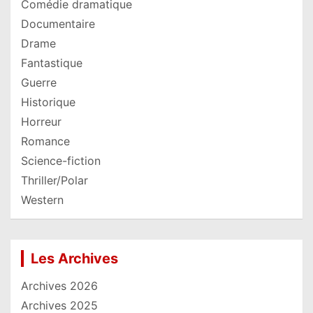
Comédie dramatique
Documentaire
Drame
Fantastique
Guerre
Historique
Horreur
Romance
Science-fiction
Thriller/Polar
Western
Les Archives
Archives 2026
Archives 2025