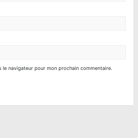
s le navigateur pour mon prochain commentaire.