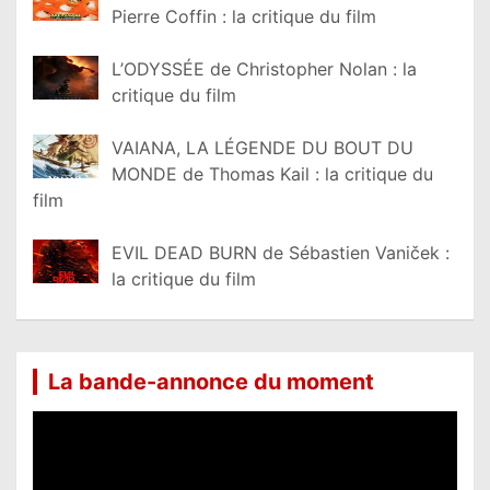
Pierre Coffin : la critique du film
L’ODYSSÉE de Christopher Nolan : la
critique du film
VAIANA, LA LÉGENDE DU BOUT DU
MONDE de Thomas Kail : la critique du
film
EVIL DEAD BURN de Sébastien Vaniček :
la critique du film
La bande-annonce du moment