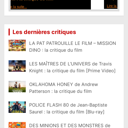
Lire la suite...
Les dernières critiques
LA PAT PATROUILLE LE FILM – MISSION
DINO : la critique du film
LES MAÎTRES DE L’UNIVERS de Travis
Knight : la critique du film [Prime Video]
OKLAHOMA HONEY de Andrew
Patterson : la critique du film
POLICE FLASH 80 de Jean-Baptiste
Saurel : la critique du film [Blu-ray]
DES MINIONS ET DES MONSTRES de