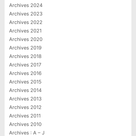
Archives 2024
Archives 2023
Archives 2022
Archives 2021
Archives 2020
Archives 2019
Archives 2018
Archives 2017
Archives 2016
Archives 2015
Archives 2014
Archives 2013
Archives 2012
Archives 2011
Archives 2010
Archives : A – J